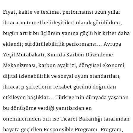
Fiyat, kalite ve teslimat performansı uzun yıllar
ihracatın temel belirleyicileri olarak görülürken,
bugün artık bu üçlünün yanına güçlü bir kriter daha
eklendi; sürdürülebilirlik performansı... Avrupa
Yeşil Mutabakatı, Sınırda Karbon Düzenleme
Mekanizması, karbon ayak izi, döngüsel ekonomi,
dijital izlenebilirlik ve sosyal uyum standartları,
ihracatçı şirketlerin rekabet gücünü doğrudan
etkileyen başlıklar... Türkiye'nin dünyada yaşanan
bu dönüşüme verdiği yanıtlardan en
önemlilerinden biri ise Ticaret Bakanlığı tarafından
hayata geçirilen Responsible Programı. Program,