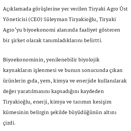
Açıklamada görüşlerine yer verilen Tiryaki Agro Üst
Yöneticisi (CEO) Süleyman Tiryakioğlu, Tiryaki
Agro'yu biyoekonomi alanında faaliyet gösteren
bir şirket olarak tanımladıklarını belirtti.
Biyoekonominin, yenilenebilir biyolojik
kaynakların işlenmesi ve bunun sonucunda çıkan
ürünlerin gıda, yem, kimya ve enerjide kullanılarak
değer yaratılmasını kapsadığını kaydeden
Tiryakioğlu, enerji, kimya ve tarımın kesişim
kümesinin belirgin şekilde büyüdüğünün altını
çizdi.