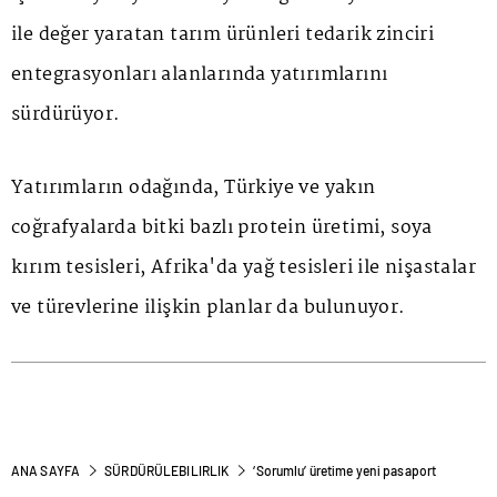
ile değer yaratan tarım ürünleri tedarik zinciri
entegrasyonları alanlarında yatırımlarını
sürdürüyor.
Yatırımların odağında, Türkiye ve yakın
coğrafyalarda bitki bazlı protein üretimi, soya
kırım tesisleri, Afrika'da yağ tesisleri ile nişastalar
ve türevlerine ilişkin planlar da bulunuyor.
ANA SAYFA
SÜRDÜRÜLEBILIRLIK
‘Sorumlu’ üretime yeni pasaport