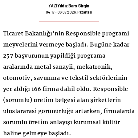
YAZI
Yıldız Bars Girgin
04:17 - 06.07.2026, Pazartesi
Ticaret Bakanlığı'nin Responsible programi
meyvelerini vermeye başladı. Bugüne kadar
257 başvurunun yapildiği programa
aralarında metal sanayii, mekatronik,
otomotiv, savunma ve tekstil sektörlerinin
yer aldığı 166 firma dahil oldu. Responsible
(sorumlu) üretim belgesi alan şirketlerin
uluslararasi görünürlüğü artarken, firmalarda
sorumlu üretim anlayışı kurumsal kültür
haline gelmeye başladı.