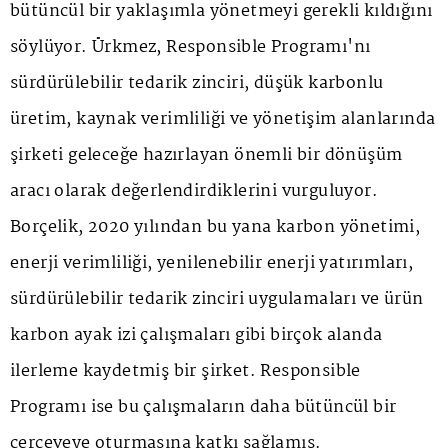
bütüncül bir yaklaşımla yönetmeyi gerekli kıldığını
söylüyor. Ürkmez, Responsible Programı'nı
sürdürülebilir tedarik zinciri, düşük karbonlu
üretim, kaynak verimliliği ve yönetişim alanlarında
şirketi geleceğe hazırlayan önemli bir dönüşüm
aracı olarak değerlendirdiklerini vurguluyor.
Borçelik, 2020 yılından bu yana karbon yönetimi,
enerji verimliliği, yenilenebilir enerji yatırımları,
sürdürülebilir tedarik zinciri uygulamaları ve ürün
karbon ayak izi çalışmaları gibi birçok alanda
ilerleme kaydetmiş bir şirket. Responsible
Programı ise bu çalışmaların daha bütüncül bir
çerçeveye oturmasına katkı sağlamış.