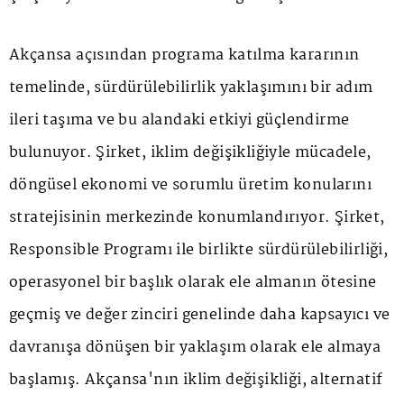
Akçansa açısından programa katılma kararının
temelinde, sürdürülebilirlik yaklaşımını bir adım
ileri taşıma ve bu alandaki etkiyi güçlendirme
bulunuyor. Şirket, iklim değişikliğiyle mücadele,
döngüsel ekonomi ve sorumlu üretim konularını
stratejisinin merkezinde konumlandırıyor. Şirket,
Responsible Programı ile birlikte sürdürülebilirliği,
operasyonel bir başlık olarak ele almanın ötesine
geçmiş ve değer zinciri genelinde daha kapsayıcı ve
davranışa dönüşen bir yaklaşım olarak ele almaya
başlamış. Akçansa'nın iklim değişikliği, alternatif