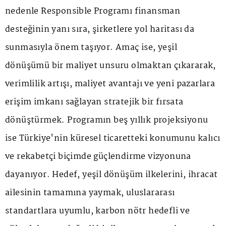
nedenle Responsible Programı finansman
desteğinin yanı sıra, şirketlere yol haritası da
sunmasıyla önem taşıyor. Amaç ise, yeşil
dönüşümü bir maliyet unsuru olmaktan çıkararak,
verimlilik artışı, maliyet avantajı ve yeni pazarlara
erişim imkanı sağlayan stratejik bir fırsata
dönüştürmek. Programın beş yıllık projeksiyonu
ise Türkiye'nin küresel ticaretteki konumunu kalıcı
ve rekabetçi biçimde güçlendirme vizyonuna
dayanıyor. Hedef, yeşil dönüşüm ilkelerini, ihracat
ailesinin tamamına yaymak, uluslararası
standartlara uyumlu, karbon nötr hedefli ve