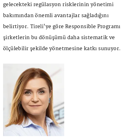
gelecekteki regülasyon risklerinin yönetimi
bakımından önemli avantajlar sağladığını
belirtiyor. Tireli'ye göre Responsible Programı
şirketlerin bu dönüşümü daha sistematik ve
ölçülebilir şekilde yönetmesine katkı sunuyor.