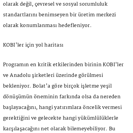
olarak değil, çevresel ve sosyal sorumluluk
standartlarını benimseyen bir üretim merkezi
olarak konumlanması hedefleniyor.
KOBİ'ler için yol haritası
Programın en kritik etkilerinden birinin KOBİ'ler
ve Anadolu şirketleri üzerinde görülmesi
bekleniyor. Bolat'a göre birçok işletme yeşil
dönüşümün öneminin farkında olsa da nereden
başlayacağını, hangi yatırımlara öncelik vermesi
gerektiğini ve gelecekte hangi yükümlülüklerle
karşılaşacağını net olarak bilemeyebiliyor. Bu