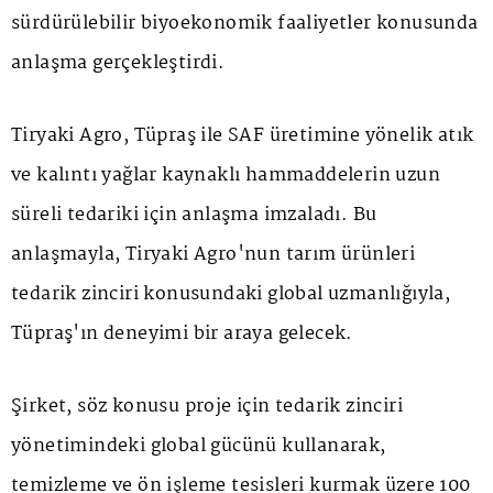
sürdürülebilir biyoekonomik faaliyetler konusunda
anlaşma gerçekleştirdi.
Tiryaki Agro, Tüpraş ile SAF üretimine yönelik atık
ve kalıntı yağlar kaynaklı hammaddelerin uzun
süreli tedariki için anlaşma imzaladı. Bu
anlaşmayla, Tiryaki Agro'nun tarım ürünleri
tedarik zinciri konusundaki global uzmanlığıyla,
Tüpraş'ın deneyimi bir araya gelecek.
Şirket, söz konusu proje için tedarik zinciri
yönetimindeki global gücünü kullanarak,
temizleme ve ön işleme tesisleri kurmak üzere 100