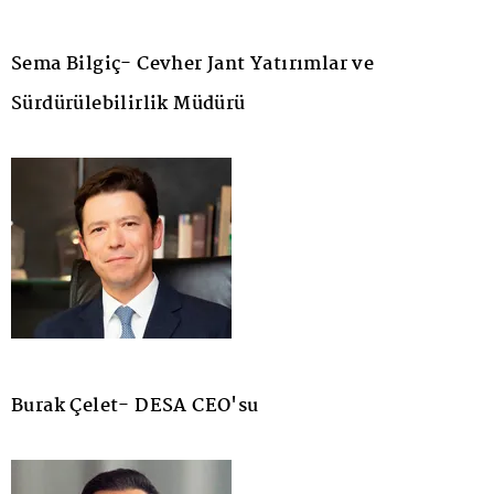
Sema Bilgiç- Cevher Jant Yatırımlar ve
Sürdürülebilirlik Müdürü
Burak Çelet- DESA CEO'su