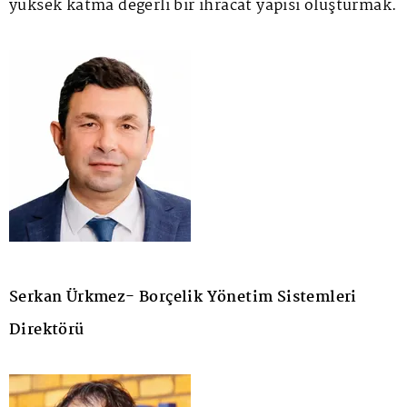
yüksek katma değerli bir ihracat yapısı oluşturmak.
Serkan Ürkmez- Borçelik Yönetim Sistemleri
Direktörü