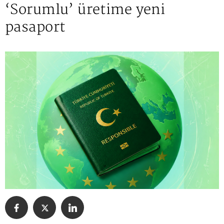
‘Sorumlu’ üretime yeni
pasaport