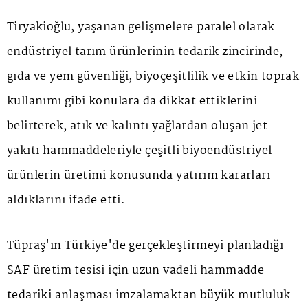
Tiryakioğlu, yaşanan gelişmelere paralel olarak
endüstriyel tarım ürünlerinin tedarik zincirinde,
gıda ve yem güvenliği, biyoçeşitlilik ve etkin toprak
kullanımı gibi konulara da dikkat ettiklerini
belirterek, atık ve kalıntı yağlardan oluşan jet
yakıtı hammaddeleriyle çeşitli biyoendüstriyel
ürünlerin üretimi konusunda yatırım kararları
aldıklarını ifade etti.
Tüpraş'ın Türkiye'de gerçekleştirmeyi planladığı
SAF üretim tesisi için uzun vadeli hammadde
tedariki anlaşması imzalamaktan büyük mutluluk