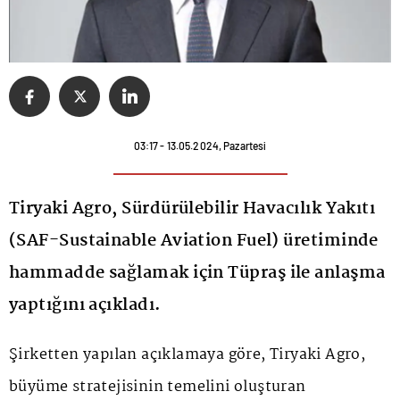
03:17 - 13.05.2024, Pazartesi
Tiryaki Agro, Sürdürülebilir Havacılık Yakıtı
(SAF-Sustainable Aviation Fuel) üretiminde
hammadde sağlamak için Tüpraş ile anlaşma
yaptığını açıkladı.
Şirketten yapılan açıklamaya göre, Tiryaki Agro,
büyüme stratejisinin temelini oluşturan