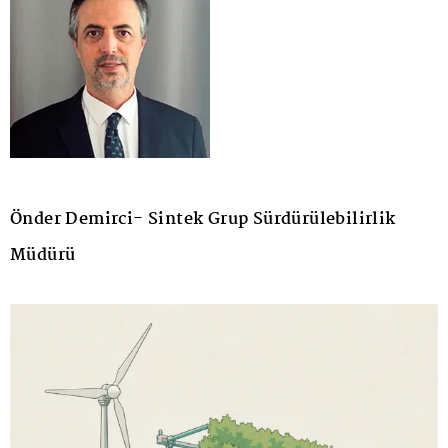
Önder Demirci- Sintek Grup Sürdürülebilirlik
Müdürü