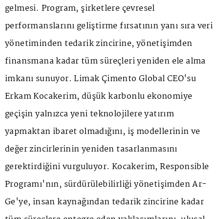
gelmesi. Program, şirketlere çevresel
performanslarını geliştirme fırsatının yanı sıra veri
yönetiminden tedarik zincirine, yönetişimden
finansmana kadar tüm süreçleri yeniden ele alma
imkanı sunuyor. Limak Çimento Global CEO'su
Erkam Kocakerim, düşük karbonlu ekonomiye
geçişin yalnızca yeni teknolojilere yatırım
yapmaktan ibaret olmadığını, iş modellerinin ve
değer zincirlerinin yeniden tasarlanmasını
gerektirdiğini vurguluyor. Kocakerim, Responsible
Programı'nın, sürdürülebilirliği yönetişimden Ar-
Ge'ye, insan kaynağından tedarik zincirine kadar