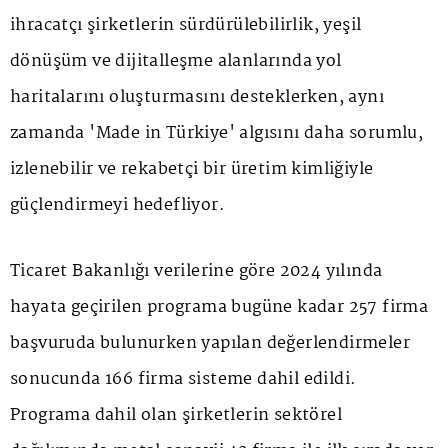
ihracatçı şirketlerin sürdürülebilirlik, yeşil
dönüşüm ve dijitalleşme alanlarında yol
haritalarını oluşturmasını desteklerken, aynı
zamanda 'Made in Türkiye' algısını daha sorumlu,
izlenebilir ve rekabetçi bir üretim kimliğiyle
güçlendirmeyi hedefliyor.
Ticaret Bakanlığı verilerine göre 2024 yılında
hayata geçirilen programa bugüne kadar 257 firma
başvuruda bulunurken yapılan değerlendirmeler
sonucunda 166 firma sisteme dahil edildi.
Programa dahil olan şirketlerin sektörel