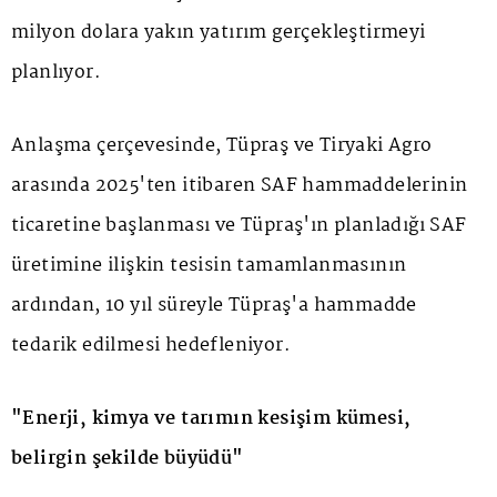
milyon dolara yakın yatırım gerçekleştirmeyi
planlıyor.
Anlaşma çerçevesinde, Tüpraş ve Tiryaki Agro
arasında 2025'ten itibaren SAF hammaddelerinin
ticaretine başlanması ve Tüpraş'ın planladığı SAF
üretimine ilişkin tesisin tamamlanmasının
ardından, 10 yıl süreyle Tüpraş'a hammadde
tedarik edilmesi hedefleniyor.
"Enerji, kimya ve tarımın kesişim kümesi,
belirgin şekilde büyüdü"