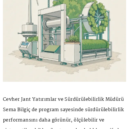
Cevher Jant Yatırımlar ve Sürdürülebilirlik Müdürü
Sema Bilgiç de program sayesinde sürdürülebilirlik
performansını daha görünür, ölçülebilir ve