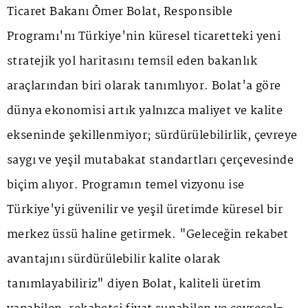
Ticaret Bakanı Ömer Bolat, Responsible
Programı'nı Türkiye'nin küresel ticaretteki yeni
stratejik yol haritasını temsil eden bakanlık
araçlarından biri olarak tanımlıyor. Bolat'a göre
dünya ekonomisi artık yalnızca maliyet ve kalite
ekseninde şekillenmiyor; sürdürülebilirlik, çevreye
saygı ve yeşil mutabakat standartları çerçevesinde
biçim alıyor. Programın temel vizyonu ise
Türkiye'yi güvenilir ve yeşil üretimde küresel bir
merkez üssü haline getirmek. "Geleceğin rekabet
avantajını sürdürülebilir kalite olarak
tanımlayabiliriz" diyen Bolat, kaliteli üretim