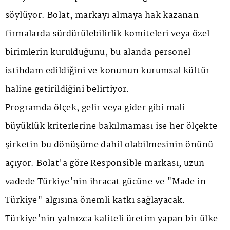
söylüyor. Bolat, markayı almaya hak kazanan
firmalarda sürdürülebilirlik komiteleri veya özel
birimlerin kurulduğunu, bu alanda personel
istihdam edildiğini ve konunun kurumsal kültür
haline getirildiğini belirtiyor.
Programda ölçek, gelir veya gider gibi mali
büyüklük kriterlerine bakılmaması ise her ölçekte
şirketin bu dönüşüme dahil olabilmesinin önünü
açıyor. Bolat'a göre Responsible markası, uzun
vadede Türkiye'nin ihracat gücüne ve "Made in
Türkiye" algısına önemli katkı sağlayacak.
Türkiye'nin yalnızca kaliteli üretim yapan bir ülke