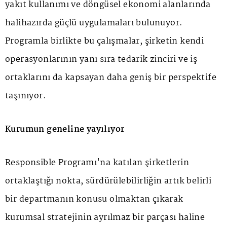
yakıt kullanımı ve döngüsel ekonomi alanlarında
halihazırda güçlü uygulamaları bulunuyor.
Programla birlikte bu çalışmalar, şirketin kendi
operasyonlarının yanı sıra tedarik zinciri ve iş
ortaklarını da kapsayan daha geniş bir perspektife
taşınıyor.
Kurumun geneline yayılıyor
Responsible Programı'na katılan şirketlerin
ortaklaştığı nokta, sürdürülebilirliğin artık belirli
bir departmanın konusu olmaktan çıkarak
kurumsal stratejinin ayrılmaz bir parçası haline