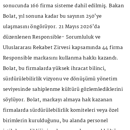
sonucunda 166 firma sisteme dahil edilmiş. Bakan
Bolat, yıl sonuna kadar bu sayının 250'ye
ulaşmasını öngörüyor. 21 Mayıs 2026'da
düzenlenen Responsible- Sorumluluk ve
Uluslararası Rekabet Zirvesi kapsamında 44 firma
Responsible markasını kullanma hakkı kazandı.
Bolat, bu firmalarda yüksek ihracat bilinci,
sürdürülebilirlik vizyonu ve dönüşümü yönetim
seviyesinde sahiplenme kültürü gözlemlediklerini
söylüyor. Bolat, markayı almaya hak kazanan
firmalarda sürdürülebilirlik komiteleri veya özel
birimlerin kurulduğunu, bu alanda personel