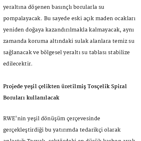
yeraltına döşenen basınçlı borularla su
pompalayacak. Bu sayede eski açık maden ocakları
yeniden doğaya kazandırılmakla kalmayacak, aynı
zamanda koruma altındaki sulak alanlara temiz su
sağlanacak ve bölgesel yeraltı su tablası stabilize
edilecektir.
Projede yeşil çelikten üretilmiş Tosçelik Spiral
Boruları kullanılacak
RWE'nin yeşil dönüşüm çerçevesinde
gerçekleştirdiği bu yatırımda tedarikçi olarak