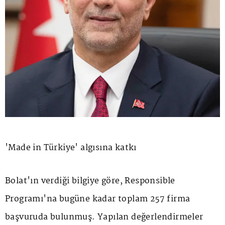
'Made in Türkiye' algısına katkı
Bolat'ın verdiği bilgiye göre, Responsible
Programı'na bugüne kadar toplam 257 firma
başvuruda bulunmuş. Yapılan değerlendirmeler