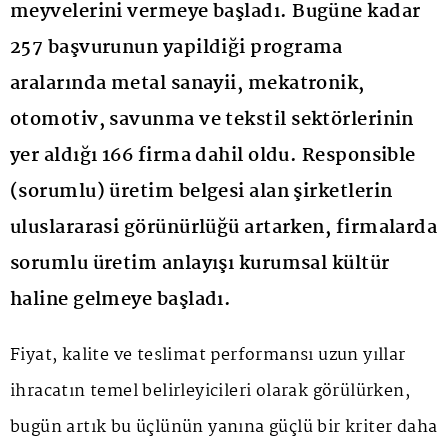
meyvelerini vermeye başladı. Bugüne kadar
257 başvurunun yapildiği programa
aralarında metal sanayii, mekatronik,
otomotiv, savunma ve tekstil sektörlerinin
yer aldığı 166 firma dahil oldu. Responsible
(sorumlu) üretim belgesi alan şirketlerin
uluslararasi görünürlüğü artarken, firmalarda
sorumlu üretim anlayışı kurumsal kültür
haline gelmeye başladı.
Fiyat, kalite ve teslimat performansı uzun yıllar
ihracatın temel belirleyicileri olarak görülürken,
bugün artık bu üçlünün yanına güçlü bir kriter daha