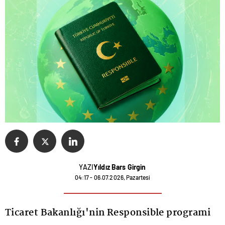
YAZI
Yıldız Bars Girgin
04:17 - 06.07.2026, Pazartesi
Ticaret Bakanlığı'nin Responsible programi