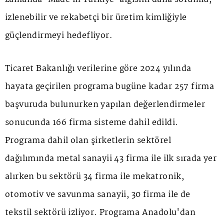
izlenebilir ve rekabetçi bir üretim kimliğiyle
güçlendirmeyi hedefliyor.
Ticaret Bakanlığı verilerine göre 2024 yılında
hayata geçirilen programa bugüne kadar 257 firma
başvuruda bulunurken yapılan değerlendirmeler
sonucunda 166 firma sisteme dahil edildi.
Programa dahil olan şirketlerin sektörel
dağılımında metal sanayii 43 firma ile ilk sırada yer
alırken bu sektörü 34 firma ile mekatronik,
otomotiv ve savunma sanayii, 30 firma ile de
tekstil sektörü izliyor. Programa Anadolu'dan