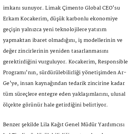
imkanı sunuyor. Limak Çimento Global CEO'su
Erkam Kocakerim, düşük karbonlu ekonomiye
geçişin yalnızca yeni teknolojilere yatırım
yapmaktan ibaret olmadığını, iş modellerinin ve
değer zincirlerinin yeniden tasarlanmasını
gerektirdiğini vurguluyor. Kocakerim, Responsible
Programı'nın, sürdürülebilirliği yönetişimden Ar-
Ge'ye, insan kaynağından tedarik zincirine kadar
tüm süreçlere entegre eden yaklaşımlarını, ulusal
ölçekte görünür hale getirdiğini belirtiyor.
Benzer şekilde Lila Kağıt Genel Müdür Yardımcısı