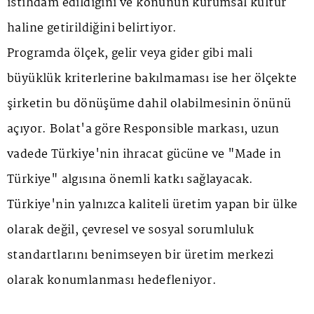
istihdam edildiğini ve konunun kurumsal kültür
haline getirildiğini belirtiyor.
Programda ölçek, gelir veya gider gibi mali
büyüklük kriterlerine bakılmaması ise her ölçekte
şirketin bu dönüşüme dahil olabilmesinin önünü
açıyor. Bolat'a göre Responsible markası, uzun
vadede Türkiye'nin ihracat gücüne ve "Made in
Türkiye" algısına önemli katkı sağlayacak.
Türkiye'nin yalnızca kaliteli üretim yapan bir ülke
olarak değil, çevresel ve sosyal sorumluluk
standartlarını benimseyen bir üretim merkezi
olarak konumlanması hedefleniyor.