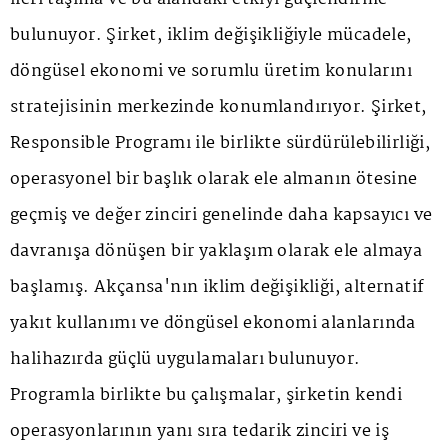
bulunuyor. Şirket, iklim değişikliğiyle mücadele,
döngüsel ekonomi ve sorumlu üretim konularını
stratejisinin merkezinde konumlandırıyor. Şirket,
Responsible Programı ile birlikte sürdürülebilirliği,
operasyonel bir başlık olarak ele almanın ötesine
geçmiş ve değer zinciri genelinde daha kapsayıcı ve
davranışa dönüşen bir yaklaşım olarak ele almaya
başlamış. Akçansa'nın iklim değişikliği, alternatif
yakıt kullanımı ve döngüsel ekonomi alanlarında
halihazırda güçlü uygulamaları bulunuyor.
Programla birlikte bu çalışmalar, şirketin kendi
operasyonlarının yanı sıra tedarik zinciri ve iş