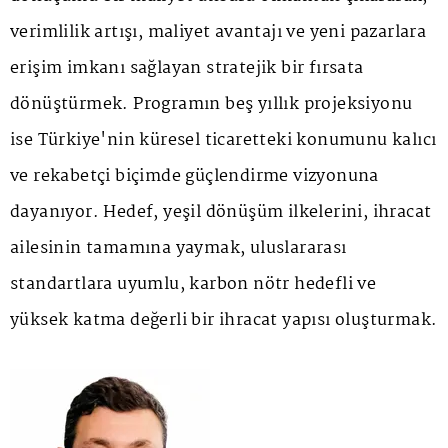
verimlilik artışı, maliyet avantajı ve yeni pazarlara
erişim imkanı sağlayan stratejik bir fırsata
dönüştürmek. Programın beş yıllık projeksiyonu
ise Türkiye'nin küresel ticaretteki konumunu kalıcı
ve rekabetçi biçimde güçlendirme vizyonuna
dayanıyor. Hedef, yeşil dönüşüm ilkelerini, ihracat
ailesinin tamamına yaymak, uluslararası
standartlara uyumlu, karbon nötr hedefli ve
yüksek katma değerli bir ihracat yapısı oluşturmak.