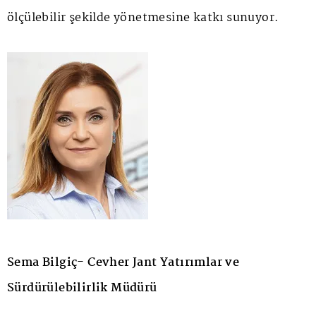
ölçülebilir şekilde yönetmesine katkı sunuyor.
Sema Bilgiç- Cevher Jant Yatırımlar ve
Sürdürülebilirlik Müdürü