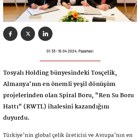
01:33 - 15.04.2024, Pazartesi
Tosyalı Holding bünyesindeki Tosçelik,
Almanya'nın en önemli yeşil dönüşüm
projelerinden olan Spiral Boru, "Ren Su Boru
Hattı" (RWTL) ihalesini kazandığını
duyurdu.
Türkiye'nin global çelik üreticisi ve Avrupa'nın en