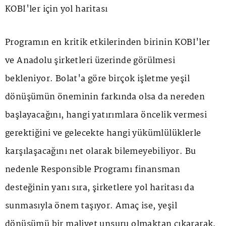
KOBİ'ler için yol haritası
Programın en kritik etkilerinden birinin KOBİ'ler
ve Anadolu şirketleri üzerinde görülmesi
bekleniyor. Bolat'a göre birçok işletme yeşil
dönüşümün öneminin farkında olsa da nereden
başlayacağını, hangi yatırımlara öncelik vermesi
gerektiğini ve gelecekte hangi yükümlülüklerle
karşılaşacağını net olarak bilemeyebiliyor. Bu
nedenle Responsible Programı finansman
desteğinin yanı sıra, şirketlere yol haritası da
sunmasıyla önem taşıyor. Amaç ise, yeşil
dönüşümü bir maliyet unsuru olmaktan çıkararak,