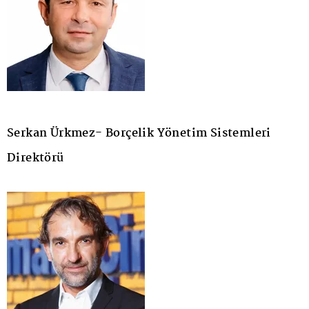
Serkan Ürkmez- Borçelik Yönetim Sistemleri
Direktörü