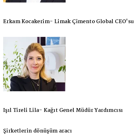
Erkam Kocakerim- Limak Çimento Global CEO'su
Işıl Tireli Lila- Kağıt Genel Müdür Yardımcısı
Şirketlerin dönüşüm aracı