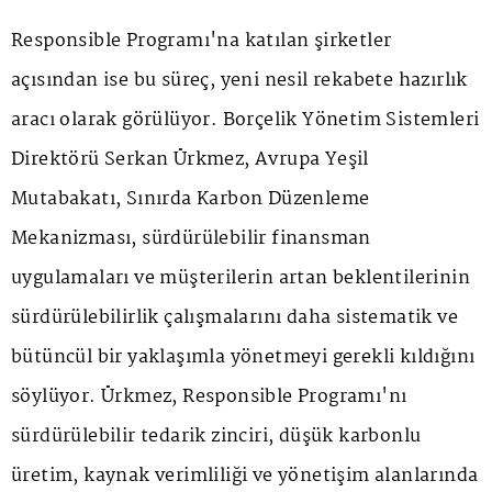
Responsible Programı'na katılan şirketler
açısından ise bu süreç, yeni nesil rekabete hazırlık
aracı olarak görülüyor. Borçelik Yönetim Sistemleri
Direktörü Serkan Ürkmez, Avrupa Yeşil
Mutabakatı, Sınırda Karbon Düzenleme
Mekanizması, sürdürülebilir finansman
uygulamaları ve müşterilerin artan beklentilerinin
sürdürülebilirlik çalışmalarını daha sistematik ve
bütüncül bir yaklaşımla yönetmeyi gerekli kıldığını
söylüyor. Ürkmez, Responsible Programı'nı
sürdürülebilir tedarik zinciri, düşük karbonlu
üretim, kaynak verimliliği ve yönetişim alanlarında