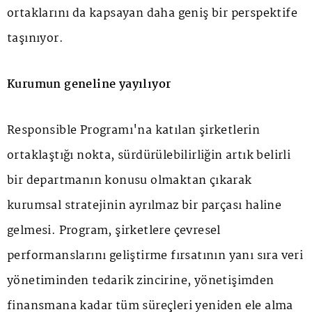
ortaklarını da kapsayan daha geniş bir perspektife
taşınıyor.
Kurumun geneline yayılıyor
Responsible Programı'na katılan şirketlerin
ortaklaştığı nokta, sürdürülebilirliğin artık belirli
bir departmanın konusu olmaktan çıkarak
kurumsal stratejinin ayrılmaz bir parçası haline
gelmesi. Program, şirketlere çevresel
performanslarını geliştirme fırsatının yanı sıra veri
yönetiminden tedarik zincirine, yönetişimden
finansmana kadar tüm süreçleri yeniden ele alma