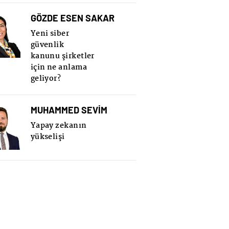
GÖZDE ESEN SAKAR
Yeni siber
güvenlik
kanunu şirketler
için ne anlama
geliyor?
MUHAMMED SEVİM
Yapay zekanın
yükselişi