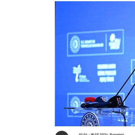
01:04 - 18.03.2024, Pazartesi