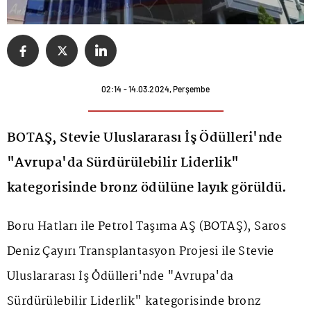
02:14 - 14.03.2024, Perşembe
BOTAŞ, Stevie Uluslararası İş Ödülleri'nde
"Avrupa'da Sürdürülebilir Liderlik"
kategorisinde bronz ödülüne layık görüldü.
Boru Hatları ile Petrol Taşıma AŞ (
BOTAŞ
), Saros
Deniz Çayırı Transplantasyon Projesi ile Stevie
Uluslararası İş Ödülleri'nde "Avrupa'da
Sürdürülebilir Liderlik" kategorisinde bronz