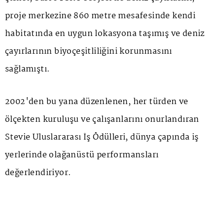
proje merkezine 860 metre mesafesinde kendi
habitatında en uygun lokasyona taşımış ve deniz
çayırlarının biyoçeşitliliğini korunmasını
sağlamıştı.
2002'den bu yana düzenlenen, her türden ve
ölçekten kuruluşu ve çalışanlarını onurlandıran
Stevie Uluslararası İş Ödülleri, dünya çapında iş
yerlerinde olağanüstü performansları
değerlendiriyor.