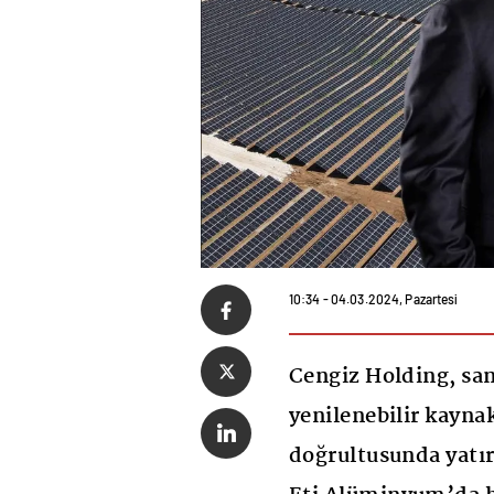
10:34 - 04.03.2024, Pazartesi
Cengiz Holding, san
yenilenebilir kayn
doğrultusunda yatır