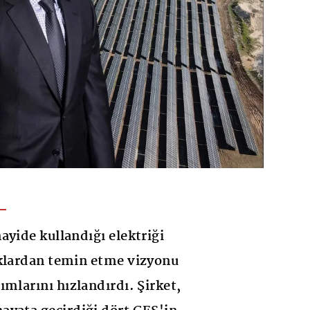
ayide kullandığı elektriği
aklardan temin etme vizyonu
ımlarını hızlandırdı. Şirket,