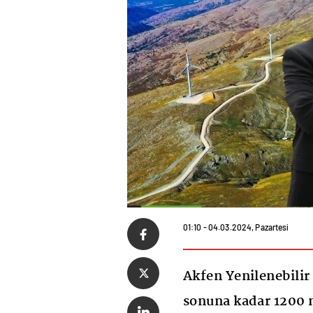
01:10 - 04.03.2024, Pazartesi
Akfen Yenilenebilir 
sonuna kadar 1200 