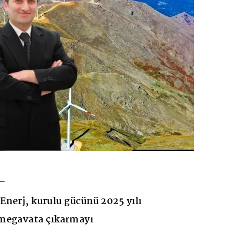
Enerj, kurulu gücünü 2025 yılı
megavata çıkarmayı