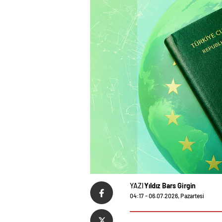
YAZI
Yıldız Bars Girgin
04:17 - 06.07.2026, Pazartesi