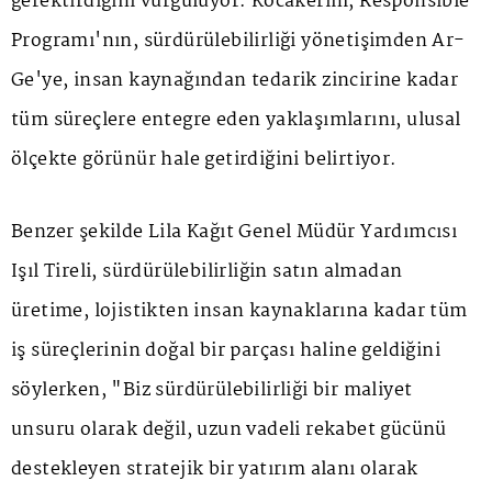
gerektirdiğini vurguluyor. Kocakerim, Responsible
Programı'nın, sürdürülebilirliği yönetişimden Ar-
Ge'ye, insan kaynağından tedarik zincirine kadar
tüm süreçlere entegre eden yaklaşımlarını, ulusal
ölçekte görünür hale getirdiğini belirtiyor.
Benzer şekilde Lila Kağıt Genel Müdür Yardımcısı
Işıl Tireli, sürdürülebilirliğin satın almadan
üretime, lojistikten insan kaynaklarına kadar tüm
iş süreçlerinin doğal bir parçası haline geldiğini
söylerken, "Biz sürdürülebilirliği bir maliyet
unsuru olarak değil, uzun vadeli rekabet gücünü
destekleyen stratejik bir yatırım alanı olarak