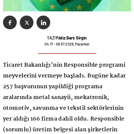
YAZI
Yıldız Bars Girgin
04:17 - 06.07.2026, Pazartesi
Ticaret Bakanlığı'nin Responsible programi
meyvelerini vermeye başladı. Bugüne kadar
257 başvurunun yapildiği programa
aralarında metal sanayii, mekatronik,
otomotiv, savunma ve tekstil sektörlerinin
yer aldığı 166 firma dahil oldu. Responsible
(sorumlu) üretim belgesi alan şirketlerin