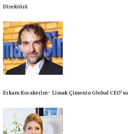
Direktörü
Erkam Kocakerim- Limak Çimento Global CEO'su