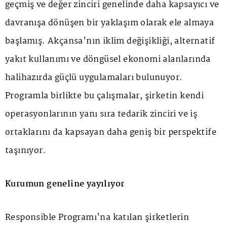
geçmiş ve değer zinciri genelinde daha kapsayıcı ve
davranışa dönüşen bir yaklaşım olarak ele almaya
başlamış. Akçansa'nın iklim değişikliği, alternatif
yakıt kullanımı ve döngüsel ekonomi alanlarında
halihazırda güçlü uygulamaları bulunuyor.
Programla birlikte bu çalışmalar, şirketin kendi
operasyonlarının yanı sıra tedarik zinciri ve iş
ortaklarını da kapsayan daha geniş bir perspektife
taşınıyor.
Kurumun geneline yayılıyor
Responsible Programı'na katılan şirketlerin