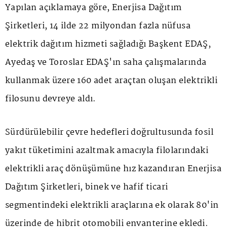
Yapılan açıklamaya göre, Enerjisa Dağıtım
Şirketleri, 14 ilde 22 milyondan fazla nüfusa
elektrik dağıtım hizmeti sağladığı Başkent EDAŞ,
Ayedaş ve Toroslar EDAŞ'ın saha çalışmalarında
kullanmak üzere 160 adet araçtan oluşan elektrikli
filosunu devreye aldı.
Sürdürülebilir çevre hedefleri doğrultusunda fosil
yakıt tüketimini azaltmak amacıyla filolarındaki
elektrikli araç dönüşümüne hız kazandıran Enerjisa
Dağıtım Şirketleri, binek ve hafif ticari
segmentindeki elektrikli araçlarına ek olarak 80'in
üzerinde de hibrit otomobili envanterine ekledi.