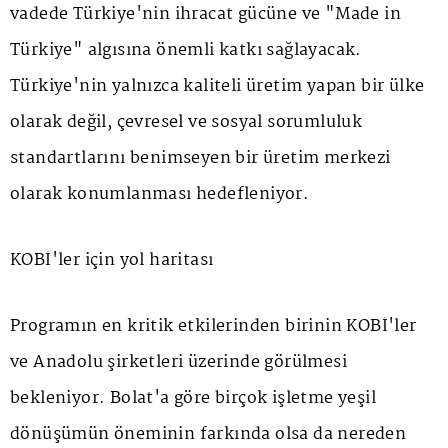
vadede Türkiye'nin ihracat gücüne ve "Made in
Türkiye" algısına önemli katkı sağlayacak.
Türkiye'nin yalnızca kaliteli üretim yapan bir ülke
olarak değil, çevresel ve sosyal sorumluluk
standartlarını benimseyen bir üretim merkezi
olarak konumlanması hedefleniyor.
KOBİ'ler için yol haritası
Programın en kritik etkilerinden birinin KOBİ'ler
ve Anadolu şirketleri üzerinde görülmesi
bekleniyor. Bolat'a göre birçok işletme yeşil
dönüşümün öneminin farkında olsa da nereden