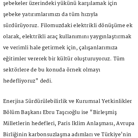
şebekeler üzerindeki yükünü karşılamak için
şebeke yatırımlarımızı da tüm hızıyla
sürdürüyoruz. Filomuzdaki elektrikli dönüşüme ek
olarak, elektrikli araç kullanımını yaygınlaştırmak
ve verimli hale getirmek için, çalışanlarımıza
eğitimler vererek bir kültür oluşturuyoruz. Tüm
sektörlere de bu konuda örnek olmayı
hedefliyoruz" dedi.
Enerjisa Sürdürülebilirlik ve Kurumsal Yetkinlikler
Bölüm Başkanı Ebru Taşcıoğlu ise "Birleşmiş
Milletlerin hedefleri, Paris İklim Anlaşması, Avrupa
Birliğinin karbonsuzlaşma adımları ve Türkiye'nin