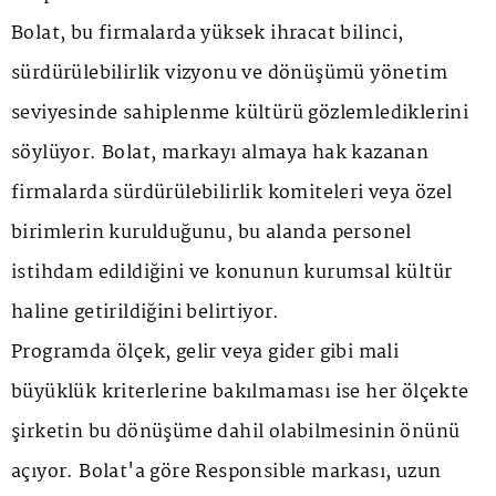
Bolat, bu firmalarda yüksek ihracat bilinci,
sürdürülebilirlik vizyonu ve dönüşümü yönetim
seviyesinde sahiplenme kültürü gözlemlediklerini
söylüyor. Bolat, markayı almaya hak kazanan
firmalarda sürdürülebilirlik komiteleri veya özel
birimlerin kurulduğunu, bu alanda personel
istihdam edildiğini ve konunun kurumsal kültür
haline getirildiğini belirtiyor.
Programda ölçek, gelir veya gider gibi mali
büyüklük kriterlerine bakılmaması ise her ölçekte
şirketin bu dönüşüme dahil olabilmesinin önünü
açıyor. Bolat'a göre Responsible markası, uzun