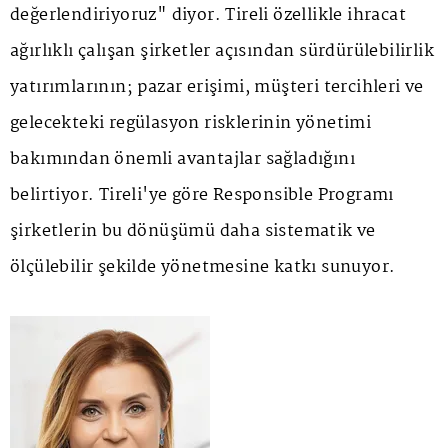
değerlendiriyoruz" diyor. Tireli özellikle ihracat
ağırlıklı çalışan şirketler açısından sürdürülebilirlik
yatırımlarının; pazar erişimi, müşteri tercihleri ve
gelecekteki regülasyon risklerinin yönetimi
bakımından önemli avantajlar sağladığını
belirtiyor. Tireli'ye göre Responsible Programı
şirketlerin bu dönüşümü daha sistematik ve
ölçülebilir şekilde yönetmesine katkı sunuyor.