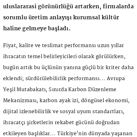
uluslararasi görünürlüğü artarken, firmalarda
sorumlu üretim anlayışı kurumsal kültür
haline gelmeye başladı.
Fiyat, kalite ve teslimat performansı uzun yıllar
ihracatın temel belirleyicileri olarak görülürken,
bugün artık bu üçlünün yanına güçlü bir kriter daha
eklendi; sürdürülebilirlik performansı... Avrupa
Yeşil Mutabakatı, Sınırda Karbon Düzenleme
Mekanizması, karbon ayak izi, döngüsel ekonomi,
dijital izlenebilirlik ve sosyal uyum standartları,
ihracatçı şirketlerin rekabet gücünü doğrudan
etkileyen başlıklar... Türkiye'nin dünyada yaşanan