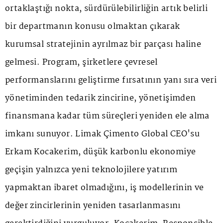
ortaklaştığı nokta, sürdürülebilirliğin artık belirli
bir departmanın konusu olmaktan çıkarak
kurumsal stratejinin ayrılmaz bir parçası haline
gelmesi. Program, şirketlere çevresel
performanslarını geliştirme fırsatının yanı sıra veri
yönetiminden tedarik zincirine, yönetişimden
finansmana kadar tüm süreçleri yeniden ele alma
imkanı sunuyor. Limak Çimento Global CEO'su
Erkam Kocakerim, düşük karbonlu ekonomiye
geçişin yalnızca yeni teknolojilere yatırım
yapmaktan ibaret olmadığını, iş modellerinin ve
değer zincirlerinin yeniden tasarlanmasını