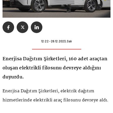
12:22 - 26.12.2023, Salı
Enerjisa Dağıtım Şirketleri, 160 adet araçtan
oluşan elektrikli filosunu devreye aldığını
duyurdu.
Enerjisa Dağıtım Şirketleri, elektrik dağıtım
hizmetlerinde elektrikli araç filosunu devreye aldı.