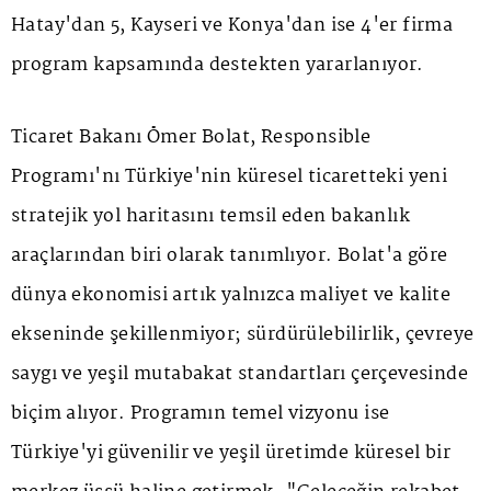
Hatay'dan 5, Kayseri ve Konya'dan ise 4'er firma
program kapsamında destekten yararlanıyor.
Ticaret Bakanı Ömer Bolat, Responsible
Programı'nı Türkiye'nin küresel ticaretteki yeni
stratejik yol haritasını temsil eden bakanlık
araçlarından biri olarak tanımlıyor. Bolat'a göre
dünya ekonomisi artık yalnızca maliyet ve kalite
ekseninde şekillenmiyor; sürdürülebilirlik, çevreye
saygı ve yeşil mutabakat standartları çerçevesinde
biçim alıyor. Programın temel vizyonu ise
Türkiye'yi güvenilir ve yeşil üretimde küresel bir