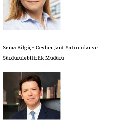
Sema Bilgiç- Cevher Jant Yatırımlar ve
Sürdürülebilirlik Müdürü