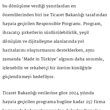
bu dönüşüme verdiği yanıtlardan en
önemlilerinden biri ise Ticaret Bakanlığı tarafından
hayata geçirilen Responsible Programı. Program,
ihracatçı şirketlerin sürdürülebilirlik, yeşil
dönüşüm ve dijitalleşme alanlarında yol
haritalarını oluşturmasını desteklerken, aynı
zamanda 'Made in Türkiye' algısını daha sorumlu,
izlenebilir ve rekabetçi bir üretim kimliğiyle
güçlendirmeyi hedefliyor.
Ticaret Bakanlığı verilerine göre 2024 yılında
hayata geçirilen programa bugüne kadar 257 firma