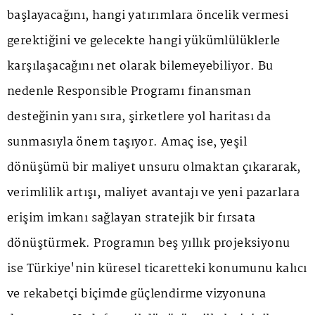
başlayacağını, hangi yatırımlara öncelik vermesi
gerektiğini ve gelecekte hangi yükümlülüklerle
karşılaşacağını net olarak bilemeyebiliyor. Bu
nedenle Responsible Programı finansman
desteğinin yanı sıra, şirketlere yol haritası da
sunmasıyla önem taşıyor. Amaç ise, yeşil
dönüşümü bir maliyet unsuru olmaktan çıkararak,
verimlilik artışı, maliyet avantajı ve yeni pazarlara
erişim imkanı sağlayan stratejik bir fırsata
dönüştürmek. Programın beş yıllık projeksiyonu
ise Türkiye'nin küresel ticaretteki konumunu kalıcı
ve rekabetçi biçimde güçlendirme vizyonuna