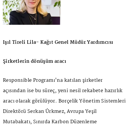
Işıl Tireli Lila- Kağıt Genel Müdür Yardımcısı
Şirketlerin dönüşüm aracı
Responsible Programı'na katılan şirketler
açısından ise bu süreç, yeni nesil rekabete hazırlık
aracı olarak görülüyor. Borçelik Yönetim Sistemleri
Direktörü Serkan Ürkmez, Avrupa Yeşil
Mutabakatı, Sınırda Karbon Düzenleme