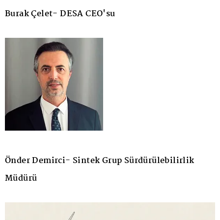
Burak Çelet- DESA CEO'su
Önder Demirci- Sintek Grup Sürdürülebilirlik
Müdürü