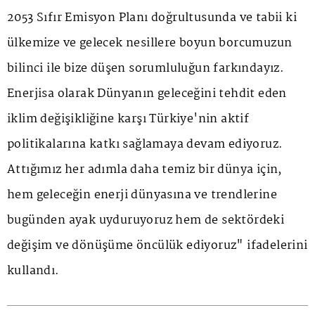
2053 Sıfır Emisyon Planı doğrultusunda ve tabii ki
ülkemize ve gelecek nesillere boyun borcumuzun
bilinci ile bize düşen sorumluluğun farkındayız.
Enerjisa olarak Dünyanın geleceğini tehdit eden
iklim değişikliğine karşı Türkiye'nin aktif
politikalarına katkı sağlamaya devam ediyoruz.
Attığımız her adımla daha temiz bir dünya için,
hem geleceğin enerji dünyasına ve trendlerine
bugünden ayak uyduruyoruz hem de sektördeki
değişim ve dönüşüme öncülük ediyoruz" ifadelerini
kullandı.