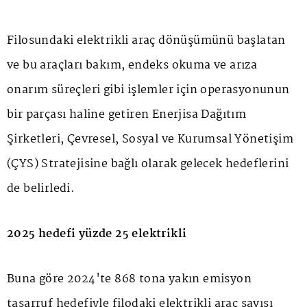
Filosundaki elektrikli araç dönüşümünü başlatan
ve bu araçları bakım, endeks okuma ve arıza
onarım süreçleri gibi işlemler için operasyonunun
bir parçası haline getiren Enerjisa Dağıtım
Şirketleri, Çevresel, Sosyal ve Kurumsal Yönetişim
(ÇYS) Stratejisine bağlı olarak gelecek hedeflerini
de belirledi.
2025 hedefi yüzde 25 elektrikli
Buna göre 2024'te 868 tona yakın emisyon
tasarruf hedefiyle filodaki elektrikli araç sayısı