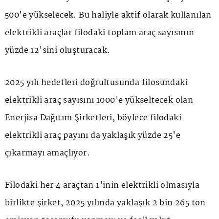
500'e yükselecek. Bu haliyle aktif olarak kullanılan
elektrikli araçlar filodaki toplam araç sayısının
yüzde 12'sini oluşturacak.
2025 yılı hedefleri doğrultusunda filosundaki
elektrikli araç sayısını 1000'e yükseltecek olan
Enerjisa Dağıtım Şirketleri, böylece filodaki
elektrikli araç payını da yaklaşık yüzde 25'e
çıkarmayı amaçlıyor.
Filodaki her 4 araçtan 1'inin elektrikli olmasıyla
birlikte şirket, 2025 yılında yaklaşık 2 bin 265 ton