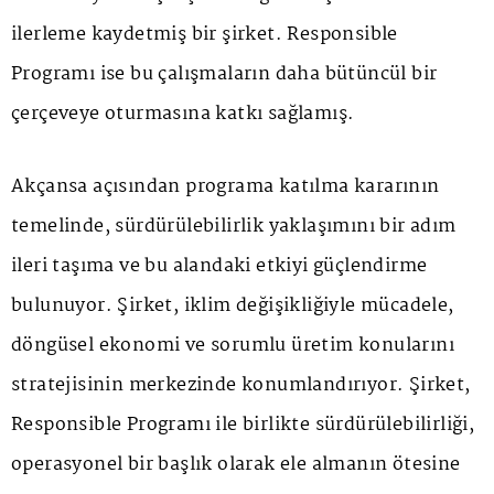
ilerleme kaydetmiş bir şirket. Responsible
Programı ise bu çalışmaların daha bütüncül bir
çerçeveye oturmasına katkı sağlamış.
Akçansa açısından programa katılma kararının
temelinde, sürdürülebilirlik yaklaşımını bir adım
ileri taşıma ve bu alandaki etkiyi güçlendirme
bulunuyor. Şirket, iklim değişikliğiyle mücadele,
döngüsel ekonomi ve sorumlu üretim konularını
stratejisinin merkezinde konumlandırıyor. Şirket,
Responsible Programı ile birlikte sürdürülebilirliği,
operasyonel bir başlık olarak ele almanın ötesine