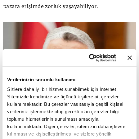
pazara erişimde zorluk yaşayabiliyor.
Verilerinizin sorumlu kullanımı
Sizlere daha iyi bir hizmet sunabilmek için İnternet
Sitemizde kendimize ve üçüncü kişilere ait çerezler
kullanılmaktadır. Bu çerezler vasıtasıyla çeşitli kişisel
verileriniz işlenmekte olup gerekli olan çerezler bilgi
toplumu hizmetlerinin sunulması amacıyla
kullanılmaktadır. Diğer çerezler, sitemizin daha işlevsel
kılınması ve kişiselleştirilmesi ve sizlere yönelik