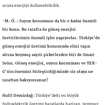
ucuza enerjiyi kullanabilirdik.
-M. Ö. : Suyun korunması da bir o kadar önemli
bir konu. Bu tarafta da güneş enerjisi
üreticilerimiz önemli işler yapıyorlar. Türkiye'de
güneş enerjisi üretimi konusunda elini taşın
altına koymuş sayılı şirketlerden biri de Smart
Solar. Güneş enerjisi, suyun korunması ve YEK–
G'nin önemini birleştirdiğimizde siz olaya ne
taraftan bakıyorsunuz?
Halil Demirdağ:
Türkiye'deki en büyük
hidroelektrik üretimi barajlarda haziran, temmuz