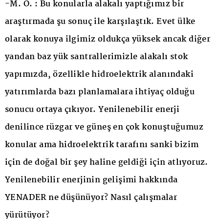
-M. Ö. : Bu konularla alakalı yaptığımız bir
araştırmada şu sonuç ile karşılaştık. Evet ülke
olarak konuya ilgimiz oldukça yüksek ancak diğer
yandan baz yük santrallerimizle alakalı stok
yapımızda, özellikle hidroelektrik alanındaki
yatırımlarda bazı planlamalara ihtiyaç olduğu
sonucu ortaya çıkıyor. Yenilenebilir enerji
denilince rüzgar ve güneş en çok konuştuğumuz
konular ama hidroelektrik tarafını sanki bizim
için de doğal bir şey haline geldiği için atlıyoruz.
Yenilenebilir enerjinin gelişimi hakkında
YENADER ne düşünüyor? Nasıl çalışmalar
yürütüyor?