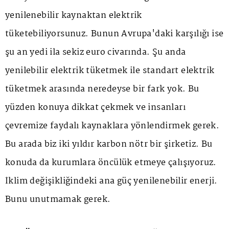
yenilenebilir kaynaktan elektrik
tüketebiliyorsunuz. Bunun Avrupa'daki karşılığı ise
şu an yedi ila sekiz euro civarında. Şu anda
yenilebilir elektrik tüketmek ile standart elektrik
tüketmek arasında neredeyse bir fark yok. Bu
yüzden konuya dikkat çekmek ve insanları
çevremize faydalı kaynaklara yönlendirmek gerek.
Bu arada biz iki yıldır karbon nötr bir şirketiz. Bu
konuda da kurumlara öncülük etmeye çalışıyoruz.
İklim değişikliğindeki ana güç yenilenebilir enerji.
Bunu unutmamak gerek.