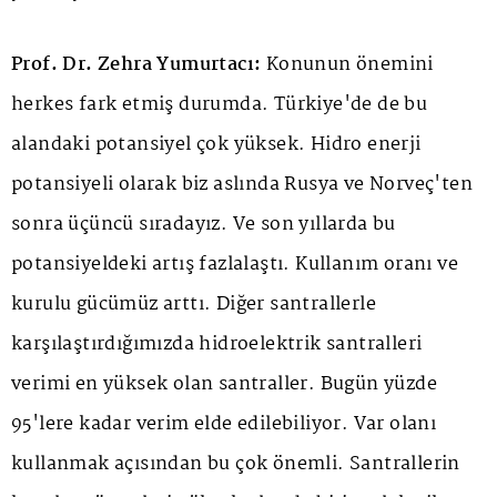
Prof. Dr. Zehra Yumurtacı:
Konunun önemini
herkes fark etmiş durumda. Türkiye'de de bu
alandaki potansiyel çok yüksek. Hidro enerji
potansiyeli olarak biz aslında Rusya ve Norveç'ten
sonra üçüncü sıradayız. Ve son yıllarda bu
potansiyeldeki artış fazlalaştı. Kullanım oranı ve
kurulu gücümüz arttı. Diğer santrallerle
karşılaştırdığımızda hidroelektrik santralleri
verimi en yüksek olan santraller. Bugün yüzde
95'lere kadar verim elde edilebiliyor. Var olanı
kullanmak açısından bu çok önemli. Santrallerin