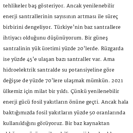
tehlikeler baş gösteriyor. Ancak yenilenebilir
enerji santrallerinin sayısının artması ile süreç
birbirini dengeliyor. Türkiye'nin baz santrallere
ihtiyacı olduğunu düşünüyorum. Bir güneş
santralinin yük üretimi yüzde 20'lerde. Rüzgarda
ise yüzde 45'e ulaşan bazı santraller var. Ama
hidroelektrik santralde su potansiyeline göre
değişse de yüzde 70'lere ulaşmak mümkün. 2021
ülkemiz için milat bir yıldı. Çünkü yenilenebilir
enerji gücü fosil yakıtların önüne geçti. Ancak hala
baktığımızda fosil yakıtların yüzde 50 oranlarında
kullanıldığını görüyoruz. Bir baz kaynaktan