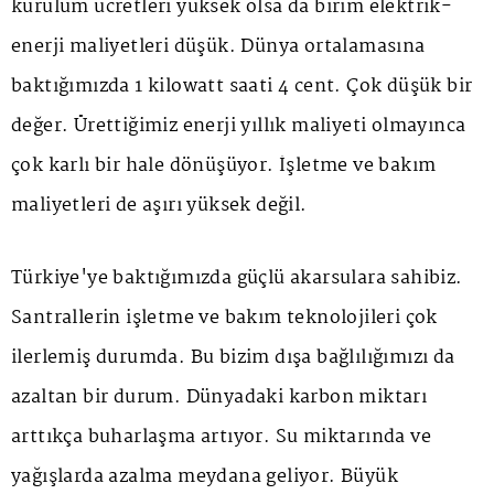
kurulum ücretleri yüksek olsa da birim elektrik-
enerji maliyetleri düşük. Dünya ortalamasına
baktığımızda 1 kilowatt saati 4 cent. Çok düşük bir
değer. Ürettiğimiz enerji yıllık maliyeti olmayınca
çok karlı bir hale dönüşüyor. İşletme ve bakım
maliyetleri de aşırı yüksek değil.
Türkiye'ye baktığımızda güçlü akarsulara sahibiz.
Santrallerin işletme ve bakım teknolojileri çok
ilerlemiş durumda. Bu bizim dışa bağlılığımızı da
azaltan bir durum. Dünyadaki karbon miktarı
arttıkça buharlaşma artıyor. Su miktarında ve
yağışlarda azalma meydana geliyor. Büyük