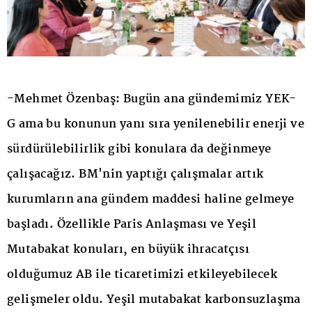
-Mehmet Özenbaş: Bugün ana gündemimiz YEK-
G ama bu konunun yanı sıra yenilenebilir enerji ve
sürdürülebilirlik gibi konulara da değinmeye
çalışacağız. BM'nin yaptığı çalışmalar artık
kurumların ana gündem maddesi haline gelmeye
başladı. Özellikle Paris Anlaşması ve Yeşil
Mutabakat konuları, en büyük ihracatçısı
olduğumuz AB ile ticaretimizi etkileyebilecek
gelişmeler oldu. Yeşil mutabakat karbonsuzlaşma