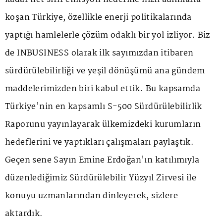
koşan Türkiye, özellikle enerji politikalarında
yaptığı hamlelerle çözüm odaklı bir yol izliyor. Biz
de INBUSINESS olarak ilk sayımızdan itibaren
sürdürülebilirliği ve yeşil dönüşümü ana gündem
maddelerimizden biri kabul ettik. Bu kapsamda
Türkiye'nin en kapsamlı S-500 Sürdürülebilirlik
Raporunu yayınlayarak ülkemizdeki kurumların
hedeflerini ve yaptıkları çalışmaları paylaştık.
Geçen sene Sayın Emine Erdoğan'ın katılımıyla
düzenlediğimiz Sürdürülebilir Yüzyıl Zirvesi ile
konuyu uzmanlarından dinleyerek, sizlere
aktardık.