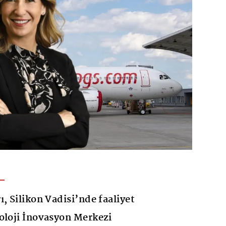
, Silikon Vadisi’nde faaliyet
oloji İnovasyon Merkezi