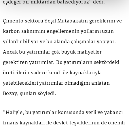
eşdeğer bir miktardan bahsediyoruz" dedi.
Çimento sektörü Yeşil Mutabakatın gereklerini ve
karbon salınımını engellemenin yollarını uzun
yıllardır biliyor ve bu alanda çalışmalar yapıyor.
Ancak bu yatırımlar çok büyük maliyetler
gerektiren yatırımlar. Bu yatırımların sektördeki
üreticilerin sadece kendi öz kaynaklarıyla
yetebilecekleri yatırımlar olmadığını anlatan
Bozay, şunları söyledi:
"Haliyle, bu yatırımlar konusunda yerli ve yabancı
finans kaynakları ile devlet teşviklerinin de önemli