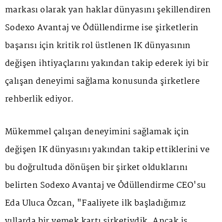
markası olarak yan haklar dünyasını şekillendiren
Sodexo Avantaj ve Ödüllendirme ise şirketlerin
başarısı için kritik rol üstlenen İK dünyasının
değişen ihtiyaçlarını yakından takip ederek iyi bir
çalışan deneyimi sağlama konusunda şirketlere
rehberlik ediyor.
Mükemmel çalışan deneyimini sağlamak için
değişen İK dünyasını yakından takip ettiklerini ve
bu doğrultuda dönüşen bir şirket olduklarını
belirten Sodexo Avantaj ve Ödüllendirme CEO'su
Eda Uluca Özcan, "Faaliyete ilk başladığımız
yıllarda bir yemek kartı şirketiydik. Ancak iş