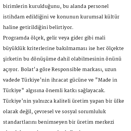
birimlerin kurulduğunu, bu alanda personel
istihdam edildiğini ve konunun kurumsal kültür
haline getirildiğini belirtiyor.
Programda ölçek, gelir veya gider gibi mali
büyüklük kriterlerine bakılmaması ise her ölçekte
şirketin bu dönüşüme dahil olabilmesinin önünü
açıyor. Bolat'a göre Responsible markası, uzun
vadede Türkiye'nin ihracat gücüne ve "Made in
Türkiye" algısına önemli katkı sağlayacak.
Türkiye'nin yalnızca kaliteli üretim yapan bir ülke
olarak değil, çevresel ve sosyal sorumluluk
standartlarını benimseyen bir üretim merkezi