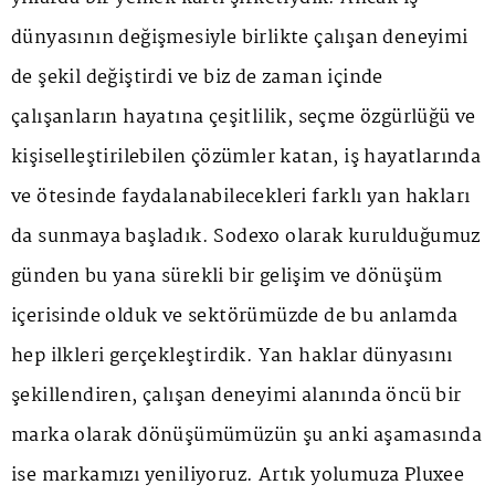
dünyasının değişmesiyle birlikte çalışan deneyimi
de şekil değiştirdi ve biz de zaman içinde
çalışanların hayatına çeşitlilik, seçme özgürlüğü ve
kişiselleştirilebilen çözümler katan, iş hayatlarında
ve ötesinde faydalanabilecekleri farklı yan hakları
da sunmaya başladık. Sodexo olarak kurulduğumuz
günden bu yana sürekli bir gelişim ve dönüşüm
içerisinde olduk ve sektörümüzde de bu anlamda
hep ilkleri gerçekleştirdik. Yan haklar dünyasını
şekillendiren, çalışan deneyimi alanında öncü bir
marka olarak dönüşümümüzün şu anki aşamasında
ise markamızı yeniliyoruz. Artık yolumuza Pluxee