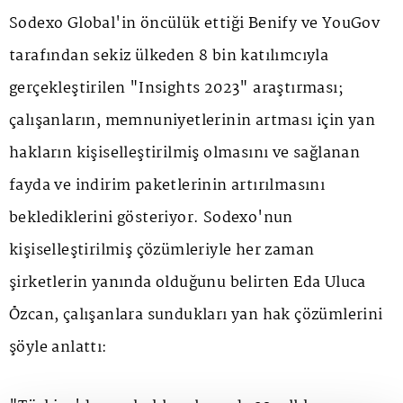
Sodexo Global'in öncülük ettiği Benify ve YouGov
tarafından sekiz ülkeden 8 bin katılımcıyla
gerçekleştirilen "Insights 2023" araştırması;
çalışanların, memnuniyetlerinin artması için yan
hakların kişiselleştirilmiş olmasını ve sağlanan
fayda ve indirim paketlerinin artırılmasını
beklediklerini gösteriyor. Sodexo'nun
kişiselleştirilmiş çözümleriyle her zaman
şirketlerin yanında olduğunu belirten Eda Uluca
Özcan, çalışanlara sundukları yan hak çözümlerini
şöyle anlattı: