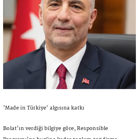
'Made in Türkiye' algısına katkı
Bolat'ın verdiği bilgiye göre, Responsible