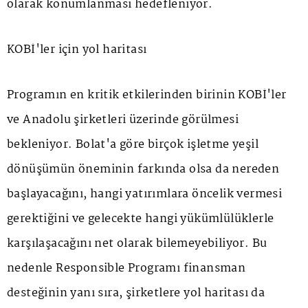
olarak konumlanması hedefleniyor.
KOBİ'ler için yol haritası
Programın en kritik etkilerinden birinin KOBİ'ler
ve Anadolu şirketleri üzerinde görülmesi
bekleniyor. Bolat'a göre birçok işletme yeşil
dönüşümün öneminin farkında olsa da nereden
başlayacağını, hangi yatırımlara öncelik vermesi
gerektiğini ve gelecekte hangi yükümlülüklerle
karşılaşacağını net olarak bilemeyebiliyor. Bu
nedenle Responsible Programı finansman
desteğinin yanı sıra, şirketlere yol haritası da