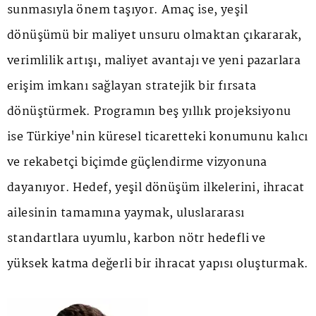
sunmasıyla önem taşıyor. Amaç ise, yeşil
dönüşümü bir maliyet unsuru olmaktan çıkararak,
verimlilik artışı, maliyet avantajı ve yeni pazarlara
erişim imkanı sağlayan stratejik bir fırsata
dönüştürmek. Programın beş yıllık projeksiyonu
ise Türkiye'nin küresel ticaretteki konumunu kalıcı
ve rekabetçi biçimde güçlendirme vizyonuna
dayanıyor. Hedef, yeşil dönüşüm ilkelerini, ihracat
ailesinin tamamına yaymak, uluslararası
standartlara uyumlu, karbon nötr hedefli ve
yüksek katma değerli bir ihracat yapısı oluşturmak.