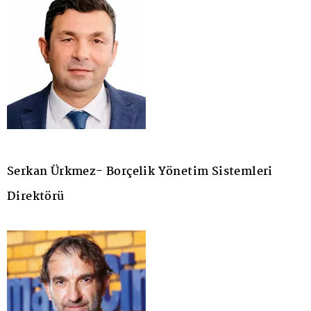
Serkan Ürkmez- Borçelik Yönetim Sistemleri
Direktörü