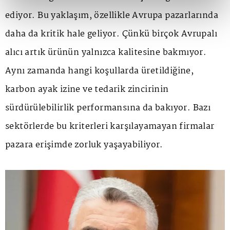
ediyor. Bu yaklaşım, özellikle Avrupa pazarlarında
daha da kritik hale geliyor. Çünkü birçok Avrupalı
alıcı artık ürünün yalnızca kalitesine bakmıyor.
Aynı zamanda hangi koşullarda üretildiğine,
karbon ayak izine ve tedarik zincirinin
sürdürülebilirlik performansına da bakıyor. Bazı
sektörlerde bu kriterleri karşılayamayan firmalar
pazara erişimde zorluk yaşayabiliyor.