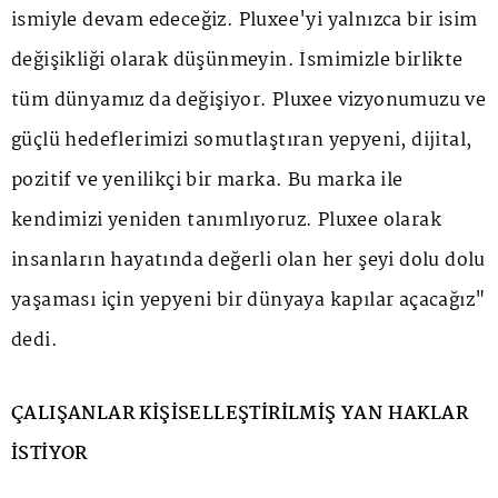
ismiyle devam edeceğiz. Pluxee'yi yalnızca bir isim
değişikliği olarak düşünmeyin. İsmimizle birlikte
tüm dünyamız da değişiyor. Pluxee vizyonumuzu ve
güçlü hedeflerimizi somutlaştıran yepyeni, dijital,
pozitif ve yenilikçi bir marka. Bu marka ile
kendimizi yeniden tanımlıyoruz. Pluxee olarak
insanların hayatında değerli olan her şeyi dolu dolu
yaşaması için yepyeni bir dünyaya kapılar açacağız"
dedi.
ÇALIŞANLAR KİŞİSELLEŞTİRİLMİŞ YAN HAKLAR
İSTİYOR