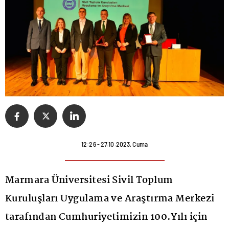
12:26 - 27.10.2023, Cuma
Marmara Üniversitesi Sivil Toplum
Kuruluşları Uygulama ve Araştırma Merkezi
tarafından Cumhuriyetimizin 100.Yılı için