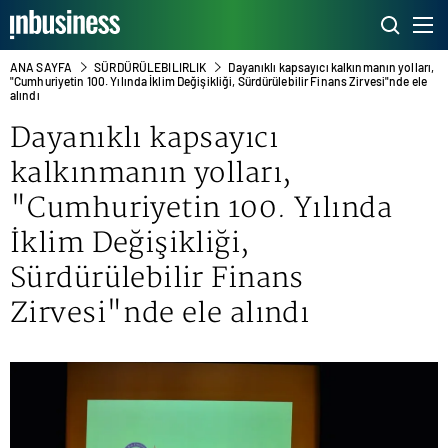
ANA SAYFA
SÜRDÜRÜLEBILIRLIK
Dayanıklı kapsayıcı kalkınmanın yolları,
"Cumhuriyetin 100. Yılında İklim Değişikliği, Sürdürülebilir Finans Zirvesi"nde ele
alındı
Dayanıklı kapsayıcı
kalkınmanın yolları,
"Cumhuriyetin 100. Yılında
İklim Değişikliği,
Sürdürülebilir Finans
Zirvesi"nde ele alındı