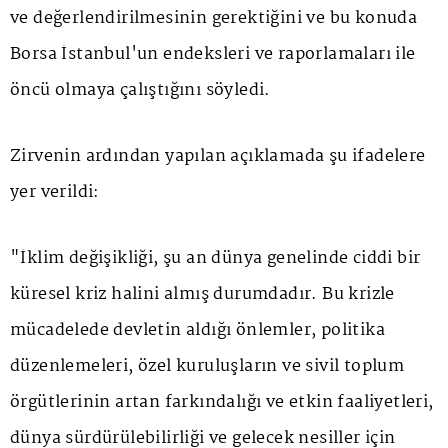
ve değerlendirilmesinin gerektiğini ve bu konuda
Borsa İstanbul'un endeksleri ve raporlamaları ile
öncü olmaya çalıştığını söyledi.
Zirvenin ardından yapılan açıklamada şu ifadelere
yer verildi:
"İklim değişikliği, şu an dünya genelinde ciddi bir
küresel kriz halini almış durumdadır. Bu krizle
mücadelede devletin aldığı önlemler, politika
düzenlemeleri, özel kuruluşların ve sivil toplum
örgütlerinin artan farkındalığı ve etkin faaliyetleri,
dünya sürdürülebilirliği ve gelecek nesiller için