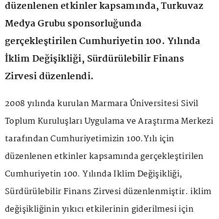
düzenlenen etkinler kapsamında, Turkuvaz
Medya Grubu sponsorluğunda
gerçekleştirilen Cumhuriyetin 100. Yılında
İklim Değişikliği, Sürdürülebilir Finans
Zirvesi düzenlendi.
2008 yılında kurulan Marmara Üniversitesi Sivil
Toplum Kuruluşları Uygulama ve Araştırma Merkezi
tarafından Cumhuriyetimizin 100.Yılı için
düzenlenen etkinler kapsamında gerçekleştirilen
Cumhuriyetin 100. Yılında İklim Değişikliği,
Sürdürülebilir Finans Zirvesi düzenlenmiştir. iklim
değişikliğinin yıkıcı etkilerinin giderilmesi için