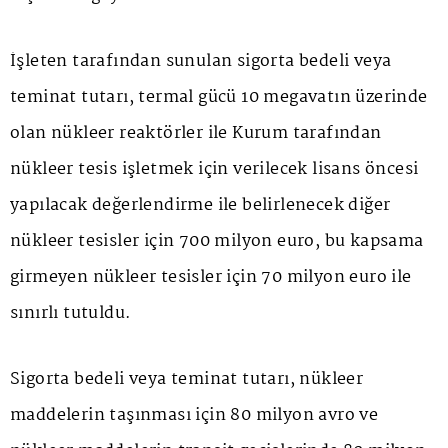
İşleten tarafından sunulan sigorta bedeli veya
teminat tutarı, termal gücü 10 megavatın üzerinde
olan nükleer reaktörler ile Kurum tarafından
nükleer tesis işletmek için verilecek lisans öncesi
yapılacak değerlendirme ile belirlenecek diğer
nükleer tesisler için 700 milyon euro, bu kapsama
girmeyen nükleer tesisler için 70 milyon euro ile
sınırlı tutuldu.
Sigorta bedeli veya teminat tutarı, nükleer
maddelerin taşınması için 80 milyon avro ve