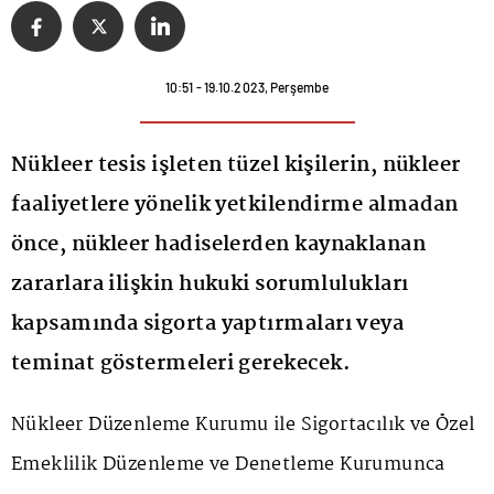
10:51 - 19.10.2023, Perşembe
Nükleer tesis işleten tüzel kişilerin, nükleer
faaliyetlere yönelik yetkilendirme almadan
önce, nükleer hadiselerden kaynaklanan
zararlara ilişkin hukuki sorumlulukları
kapsamında sigorta yaptırmaları veya
teminat göstermeleri gerekecek.
Nükleer Düzenleme Kurumu ile Sigortacılık ve Özel
Emeklilik Düzenleme ve Denetleme Kurumunca