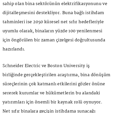
sahip olan bina sektörünün elektrifikasyonunu ve
dijitalleşmesini destekliyor. Buna bağlı istihdam
tahminleri ise 2050 küresel net sıfır hedefleriyle
uyumlu olarak, binaların yüzde 100 yenilenmesi
için öngörülen bir zaman çizelgesi doğrultusunda
hazırlandı.
Schneider Electric ve Boston University iş
birliğinde gerçekleştirilen araştırma, bina dönüşüm
süreçlerinin çok katmanlı etkilerini gözler önüne
sererek kurumlar ve hükümetlerin bu alandaki
yatırımları için önemli bir kaynak rolü oynuyor.
Net sıfır binalara geçişin istihdama sunacağı