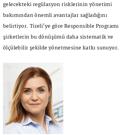
gelecekteki regülasyon risklerinin yönetimi
bakımından önemli avantajlar sağladığını
belirtiyor. Tireli'ye göre Responsible Programı
şirketlerin bu dönüşümü daha sistematik ve
ölçülebilir şekilde yönetmesine katkı sunuyor.