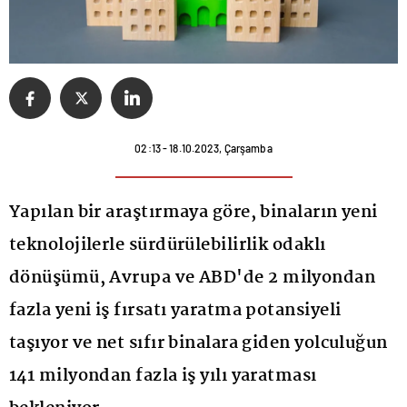
02:13 - 18.10.2023, Çarşamba
Yapılan bir araştırmaya göre, binaların yeni
teknolojilerle sürdürülebilirlik odaklı
dönüşümü, Avrupa ve ABD'de 2 milyondan
fazla yeni iş fırsatı yaratma potansiyeli
taşıyor ve net sıfır binalara giden yolculuğun
141 milyondan fazla iş yılı yaratması