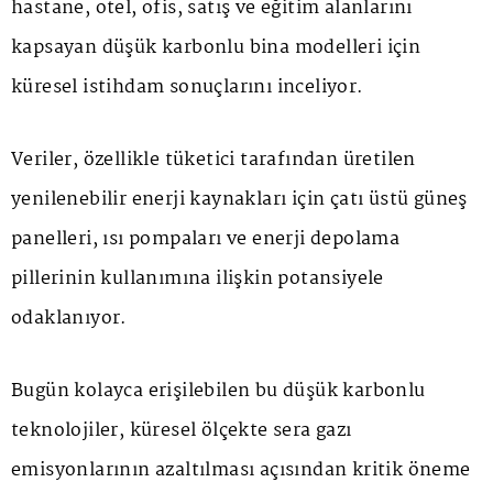
hastane, otel, ofis, satış ve eğitim alanlarını
kapsayan düşük karbonlu bina modelleri için
küresel istihdam sonuçlarını inceliyor.
Veriler, özellikle tüketici tarafından üretilen
yenilenebilir enerji kaynakları için çatı üstü güneş
panelleri, ısı pompaları ve enerji depolama
pillerinin kullanımına ilişkin potansiyele
odaklanıyor.
Bugün kolayca erişilebilen bu düşük karbonlu
teknolojiler, küresel ölçekte sera gazı
emisyonlarının azaltılması açısından kritik öneme