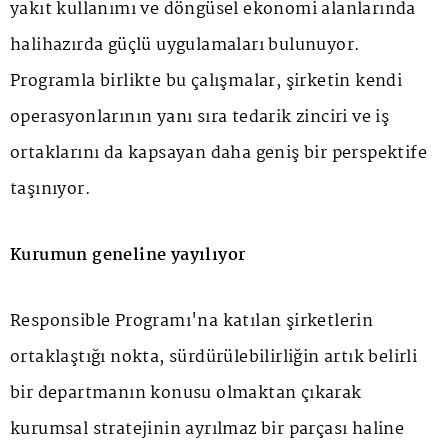
yakıt kullanımı ve döngüsel ekonomi alanlarında
halihazırda güçlü uygulamaları bulunuyor.
Programla birlikte bu çalışmalar, şirketin kendi
operasyonlarının yanı sıra tedarik zinciri ve iş
ortaklarını da kapsayan daha geniş bir perspektife
taşınıyor.
Kurumun geneline yayılıyor
Responsible Programı'na katılan şirketlerin
ortaklaştığı nokta, sürdürülebilirliğin artık belirli
bir departmanın konusu olmaktan çıkarak
kurumsal stratejinin ayrılmaz bir parçası haline