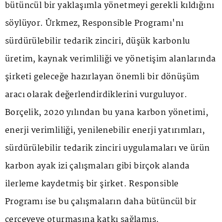
bütüncül bir yaklaşımla yönetmeyi gerekli kıldığını
söylüyor. Ürkmez, Responsible Programı'nı
sürdürülebilir tedarik zinciri, düşük karbonlu
üretim, kaynak verimliliği ve yönetişim alanlarında
şirketi geleceğe hazırlayan önemli bir dönüşüm
aracı olarak değerlendirdiklerini vurguluyor.
Borçelik, 2020 yılından bu yana karbon yönetimi,
enerji verimliliği, yenilenebilir enerji yatırımları,
sürdürülebilir tedarik zinciri uygulamaları ve ürün
karbon ayak izi çalışmaları gibi birçok alanda
ilerleme kaydetmiş bir şirket. Responsible
Programı ise bu çalışmaların daha bütüncül bir
çerçeveye oturmasına katkı sağlamış.