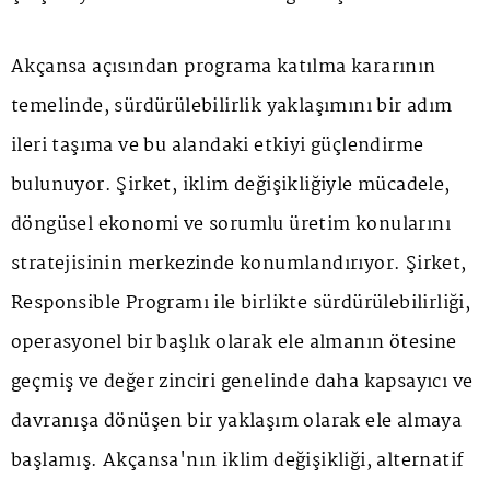
Akçansa açısından programa katılma kararının
temelinde, sürdürülebilirlik yaklaşımını bir adım
ileri taşıma ve bu alandaki etkiyi güçlendirme
bulunuyor. Şirket, iklim değişikliğiyle mücadele,
döngüsel ekonomi ve sorumlu üretim konularını
stratejisinin merkezinde konumlandırıyor. Şirket,
Responsible Programı ile birlikte sürdürülebilirliği,
operasyonel bir başlık olarak ele almanın ötesine
geçmiş ve değer zinciri genelinde daha kapsayıcı ve
davranışa dönüşen bir yaklaşım olarak ele almaya
başlamış. Akçansa'nın iklim değişikliği, alternatif