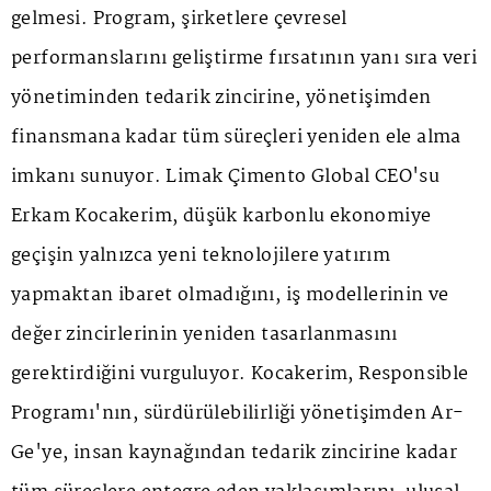
gelmesi. Program, şirketlere çevresel
performanslarını geliştirme fırsatının yanı sıra veri
yönetiminden tedarik zincirine, yönetişimden
finansmana kadar tüm süreçleri yeniden ele alma
imkanı sunuyor. Limak Çimento Global CEO'su
Erkam Kocakerim, düşük karbonlu ekonomiye
geçişin yalnızca yeni teknolojilere yatırım
yapmaktan ibaret olmadığını, iş modellerinin ve
değer zincirlerinin yeniden tasarlanmasını
gerektirdiğini vurguluyor. Kocakerim, Responsible
Programı'nın, sürdürülebilirliği yönetişimden Ar-
Ge'ye, insan kaynağından tedarik zincirine kadar