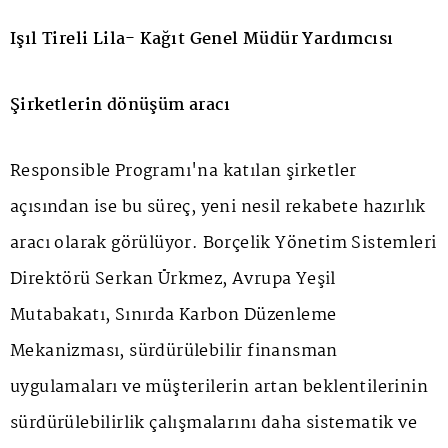
Işıl Tireli Lila- Kağıt Genel Müdür Yardımcısı
Şirketlerin dönüşüm aracı
Responsible Programı'na katılan şirketler
açısından ise bu süreç, yeni nesil rekabete hazırlık
aracı olarak görülüyor. Borçelik Yönetim Sistemleri
Direktörü Serkan Ürkmez, Avrupa Yeşil
Mutabakatı, Sınırda Karbon Düzenleme
Mekanizması, sürdürülebilir finansman
uygulamaları ve müşterilerin artan beklentilerinin
sürdürülebilirlik çalışmalarını daha sistematik ve