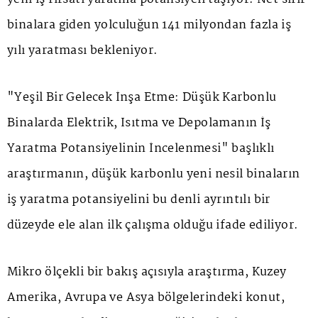
binalara giden yolculuğun 141 milyondan fazla iş
yılı yaratması bekleniyor.
"Yeşil Bir Gelecek İnşa Etme: Düşük Karbonlu
Binalarda Elektrik, Isıtma ve Depolamanın İş
Yaratma Potansiyelinin İncelenmesi" başlıklı
araştırmanın, düşük karbonlu yeni nesil binaların
iş yaratma potansiyelini bu denli ayrıntılı bir
düzeyde ele alan ilk çalışma olduğu ifade ediliyor.
Mikro ölçekli bir bakış açısıyla araştırma, Kuzey
Amerika, Avrupa ve Asya bölgelerindeki konut,