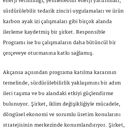
enerji verimliliği, yenilenebilir enerji yatırımları,
sürdürülebilir tedarik zinciri uygulamaları ve ürün
karbon ayak izi çalışmaları gibi birçok alanda
ilerleme kaydetmiş bir şirket. Responsible
Programı ise bu çalışmaların daha bütüncül bir
çerçeveye oturmasına katkı sağlamış.
Akçansa açısından programa katılma kararının
temelinde, sürdürülebilirlik yaklaşımını bir adım
ileri taşıma ve bu alandaki etkiyi güçlendirme
bulunuyor. Şirket, iklim değişikliğiyle mücadele,
döngüsel ekonomi ve sorumlu üretim konularını
stratejisinin merkezinde konumlandırıyor. Şirket,