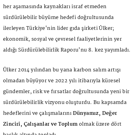
her aşamasında kaynakları israf etmeden
sürdürülebilir büyüme hedefi doğrultusunda
ilerleyen Türkiye'nin lider gıda şirketi Ülker;
ekonomik, sosyal ve çevresel faaliyetlerinin yer
aldığı Sürdürülebilirlik Raporu'nu 8. kez yayımladı.
Ülker 2014 yılından bu yana karbon salım artışı
olmadan büyüyor ve 2022 yılı itibarıyla küresel
gündemler, risk ve fırsatlar doğrultusunda yeni bir
sürdürülebilirlik vizyonu oluşturdu. Bu kapsamda
hedeflerini ve çalışmalarını
Dünyamız, Değer
Zinciri, Çalışanlar ve Toplum
olmak üzere dört