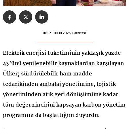
01:03 - 09.10.2023, Pazartesi
Elektrik enerjisi tüketiminin yaklaşık yüzde
43’ünü yenilenebilir kaynaklardan karşılayan
Ülker; sürdürülebilir ham madde
tedarikinden ambalaj yönetimine, lojistik
yönetiminden atık geri dönüşümüne kadar
tüm değer zincirini kapsayan karbon yönetim
programını da başlattığını duyurdu.