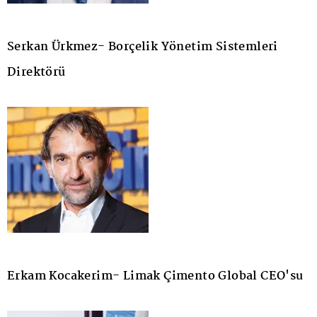
Serkan Ürkmez- Borçelik Yönetim Sistemleri
Direktörü
Erkam Kocakerim- Limak Çimento Global CEO'su