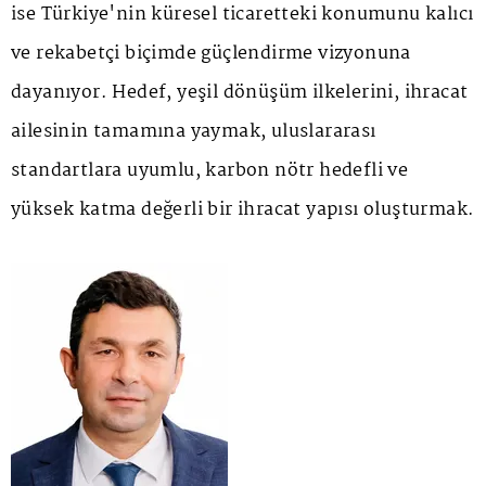
ise Türkiye'nin küresel ticaretteki konumunu kalıcı
ve rekabetçi biçimde güçlendirme vizyonuna
dayanıyor. Hedef, yeşil dönüşüm ilkelerini, ihracat
ailesinin tamamına yaymak, uluslararası
standartlara uyumlu, karbon nötr hedefli ve
yüksek katma değerli bir ihracat yapısı oluşturmak.