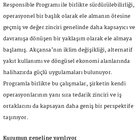
Responsible Programı ile birlikte sürdürülebilirliği,
operasyonel bir başlık olarak ele almanın ötesine
geçmiş ve değer zinciri genelinde daha kapsayıcı ve
davranışa dönüşen bir yaklaşım olarak ele almaya
başlamış. Akçansa'nın iklim değişikliği, alternatif
yakıt kullanımı ve döngüsel ekonomi alanlarında
halihazırda güçlü uygulamaları bulunuyor.
Programla birlikte bu çalışmalar, şirketin kendi
operasyonlarının yanı sıra tedarik zinciri ve iş
ortaklarını da kapsayan daha geniş bir perspektife
taşınıyor.
Kurumun geneline yayılıyor