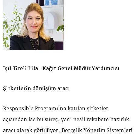
Işıl Tireli Lila- Kağıt Genel Müdür Yardımcısı
Şirketlerin dönüşüm aracı
Responsible Programı'na katılan şirketler
açısından ise bu süreç, yeni nesil rekabete hazırlık
aracı olarak görülüyor. Borçelik Yönetim Sistemleri