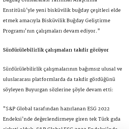
Dağdaş Uluslararası Tarımsal Araştırma
Enstitüsü'yle yeni bisküvilik buğday çeşitleri elde
etmek amacıyla Bisküvilik Buğday Geliştirme
Programı'nın çalışmaları devam ediyor."
Sürdürülebilirlik çalışmaları takdir görüyor
Sürdürülebilirlik çalışmalarının bağımsız ulusal ve
uluslararası platformlarda da takdir gördüğünü
söyleyen Buyurgan sözlerine şöyle devam etti:
"S&P Global tarafından hazırlanan ESG 2022
Endeksi'nde değerlendirmeye giren tek Türk gıda