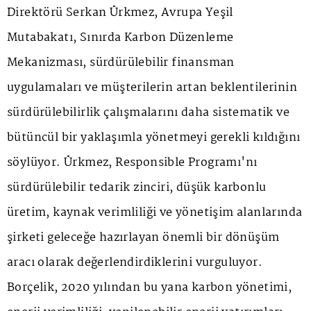
Direktörü Serkan Ürkmez, Avrupa Yeşil
Mutabakatı, Sınırda Karbon Düzenleme
Mekanizması, sürdürülebilir finansman
uygulamaları ve müşterilerin artan beklentilerinin
sürdürülebilirlik çalışmalarını daha sistematik ve
bütüncül bir yaklaşımla yönetmeyi gerekli kıldığını
söylüyor. Ürkmez, Responsible Programı'nı
sürdürülebilir tedarik zinciri, düşük karbonlu
üretim, kaynak verimliliği ve yönetişim alanlarında
şirketi geleceğe hazırlayan önemli bir dönüşüm
aracı olarak değerlendirdiklerini vurguluyor.
Borçelik, 2020 yılından bu yana karbon yönetimi,