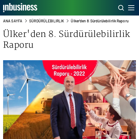
ANA SAYFA
SÜRDÜRÜLEBILIRLIK
Ülker'den 8. Sürdürülebilirlik Raporu
Ülker'den 8. Sürdürülebilirlik
Raporu