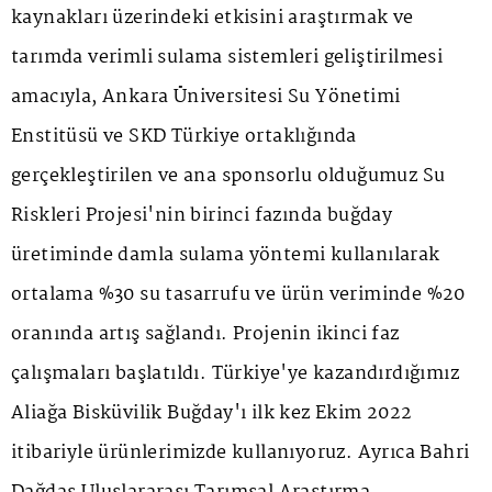
kaynakları üzerindeki etkisini araştırmak ve
tarımda verimli sulama sistemleri geliştirilmesi
amacıyla, Ankara Üniversitesi Su Yönetimi
Enstitüsü ve SKD Türkiye ortaklığında
gerçekleştirilen ve ana sponsorlu olduğumuz Su
Riskleri Projesi'nin birinci fazında buğday
üretiminde damla sulama yöntemi kullanılarak
ortalama %30 su tasarrufu ve ürün veriminde %20
oranında artış sağlandı. Projenin ikinci faz
çalışmaları başlatıldı. Türkiye'ye kazandırdığımız
Aliağa Bisküvilik Buğday'ı ilk kez Ekim 2022
itibariyle ürünlerimizde kullanıyoruz. Ayrıca Bahri