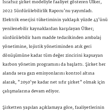
İsrafsız şirket modeliyle faaliyet gösteren Ülker,
2022 Sürdürülebilirlik Raporu'nu yayımladı.
Elektrik enerjisi tüketiminin yaklaşık yüzde 43'ünü
yenilenebilir kaynaklardan karşılayan Ülker;
sürdürülebilir ham madde tedarikinden ambalaj
yönetimine, lojistik yönetiminden atık geri
dönüşümüne kadar tüm değer zincirini kapsayan
karbon yönetim programını da başlattı. Şirket her
alanda sera gazı emisyonlarını kontrol altına
alarak, "2050'ye kadar net sıfır şirket" olmak için
çalışmalarına devam ediyor.
Şirketten yapılan açıklamaya göre, faaliyetlerinin