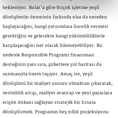
bekleniyor. Bolat'a göre birçok işletme yeşil
dönüşümün öneminin farkında olsa da nereden
başlayacağını, hangi yatırımlara öncelik vermesi
gerektiğini ve gelecekte hangi yükümlülüklerle
karşılaşacağını net olarak bilemeyebiliyor. Bu
nedenle Responsible Programı finansman
desteğinin yanı sıra, şirketlere yol haritası da
sunmasıyla önem taşıyor. Amaç ise, yeşil
dönüşümü bir maliyet unsuru olmaktan çıkararak,
verimlilik artışı, maliyet avantajı ve yeni pazarlara
erişim imkanı sağlayan stratejik bir fırsata
dönüştürmek. Programın beş yıllık projeksiyonu