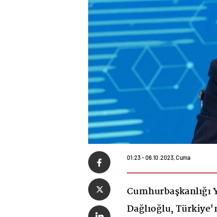
01:23 - 06.10.2023, Cuma
Cumhurbaşkanlığı Y
Dağlıoğlu, Türkiye'n