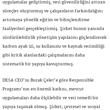
uygulamalar geliştirmiş, veri güvenilirliğini artıran
süreçler oluşturmuş ve çalışanların farkındalığını
artırmaya yönelik eğitim ve bilinçlendirme
faaliyetleri gerçekleştirmiş. Şirket bunun yanında
sürdürülebilirlik yönetişim yapılarını güçlendirerek
karbon ayak izi, su kullanımı ve kaynak verimliliği
gibi kritik alanlardaki çalışmalarını daha
sistematik bir yapıya kavuşturmuş.
DESA CEO'su Burak Çelet'e göre Responsible
Programı'nın en önemli katkısı, mevcut
uygulamaları daha ölçülebilir ve veri temelli bir
yapıya taşımak olmuş. Şirket, çevresel ve sosyal