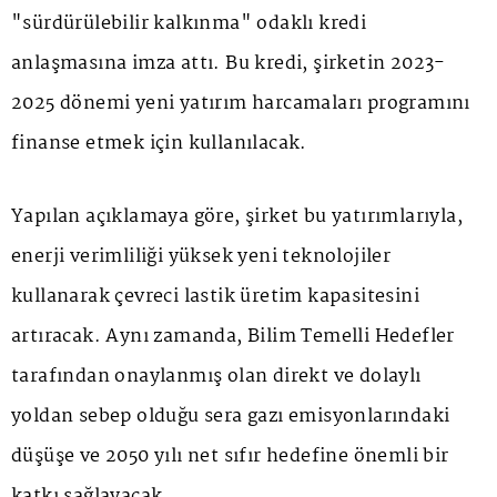
"sürdürülebilir kalkınma" odaklı kredi
anlaşmasına imza attı. Bu kredi, şirketin 2023-
2025 dönemi yeni yatırım harcamaları programını
finanse etmek için kullanılacak.
Yapılan açıklamaya göre, şirket bu yatırımlarıyla,
enerji verimliliği yüksek yeni teknolojiler
kullanarak çevreci lastik üretim kapasitesini
artıracak. Aynı zamanda, Bilim Temelli Hedefler
tarafından onaylanmış olan direkt ve dolaylı
yoldan sebep olduğu sera gazı emisyonlarındaki
düşüşe ve 2050 yılı net sıfır hedefine önemli bir
katkı sağlayacak.