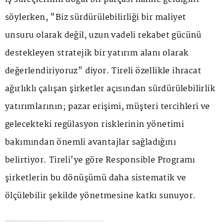
söylerken, "Biz sürdürülebilirliği bir maliyet
unsuru olarak değil, uzun vadeli rekabet gücünü
destekleyen stratejik bir yatırım alanı olarak
değerlendiriyoruz" diyor. Tireli özellikle ihracat
ağırlıklı çalışan şirketler açısından sürdürülebilirlik
yatırımlarının; pazar erişimi, müşteri tercihleri ve
gelecekteki regülasyon risklerinin yönetimi
bakımından önemli avantajlar sağladığını
belirtiyor. Tireli'ye göre Responsible Programı
şirketlerin bu dönüşümü daha sistematik ve
ölçülebilir şekilde yönetmesine katkı sunuyor.