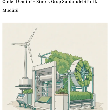
Önder Demirci- Sintek Grup Sürdürülebilirlik
Müdürü