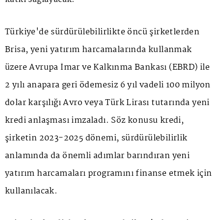
Türkiye'de sürdürülebilirlikte öncü şirketlerden
Brisa, yeni yatırım harcamalarında kullanmak
üzere Avrupa İmar ve Kalkınma Bankası (EBRD) ile
2 yılı anapara geri ödemesiz 6 yıl vadeli 100 milyon
dolar karşılığı Avro veya Türk Lirası tutarında yeni
kredi anlaşması imzaladı. Söz konusu kredi,
şirketin 2023-2025 dönemi, sürdürülebilirlik
anlamında da önemli adımlar barındıran yeni
yatırım harcamaları programını finanse etmek için
kullanılacak.