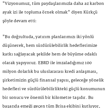
"Vizyonumuz, tüm paydaşlarımızla daha az karbon
ayak izi ile topluma örnek olmak" diyen Kürkçü
şöyle devam etti:
"Bu doğrultuda, yatırım planlarımızı iki yönlü
düşünerek, hem sürdürülebilirlik hedeflerimize
katkı sağlayacak şekilde hem de büyüme odaklı
olarak yapıyoruz. EBRD ile imzaladığımız 100
milyon dolarlık bu uluslararası kredi anlaşması,
şirketimizin güçlü finansal yapısı, geleceğe yönelik
hedefleri ve sürdürülebilirlikteki güçlü konumunun
bir sonucu ve önemli bir kilometre taşıdır. Bu
başarıda emeği geçen tüm Brisa ekibini kutluyor,