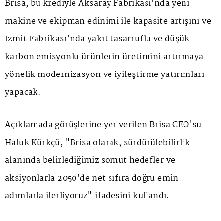
Brisa, bu krediyle Aksaray Fabrikası'nda yeni
makine ve ekipman edinimi ile kapasite artışını ve
İzmit Fabrikası'nda yakıt tasarruflu ve düşük
karbon emisyonlu ürünlerin üretimini artırmaya
yönelik modernizasyon ve iyileştirme yatırımları
yapacak.
Açıklamada görüşlerine yer verilen Brisa CEO'su
Haluk Kürkçü, "Brisa olarak, sürdürülebilirlik
alanında belirlediğimiz somut hedefler ve
aksiyonlarla 2050'de net sıfıra doğru emin
adımlarla ilerliyoruz" ifadesini kullandı.