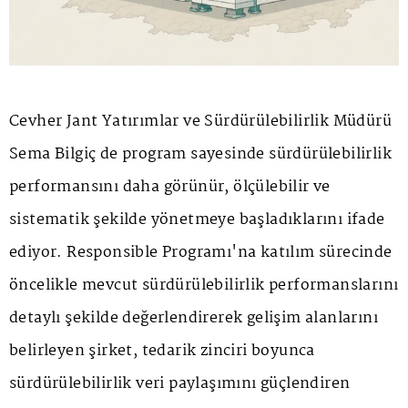
Cevher Jant Yatırımlar ve Sürdürülebilirlik Müdürü
Sema Bilgiç de program sayesinde sürdürülebilirlik
performansını daha görünür, ölçülebilir ve
sistematik şekilde yönetmeye başladıklarını ifade
ediyor. Responsible Programı'na katılım sürecinde
öncelikle mevcut sürdürülebilirlik performanslarını
detaylı şekilde değerlendirerek gelişim alanlarını
belirleyen şirket, tedarik zinciri boyunca
sürdürülebilirlik veri paylaşımını güçlendiren