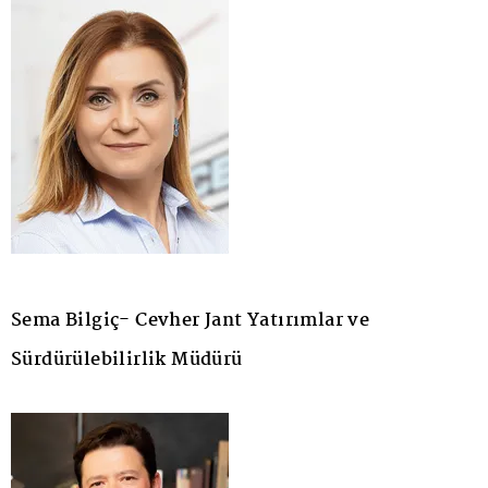
Sema Bilgiç- Cevher Jant Yatırımlar ve
Sürdürülebilirlik Müdürü