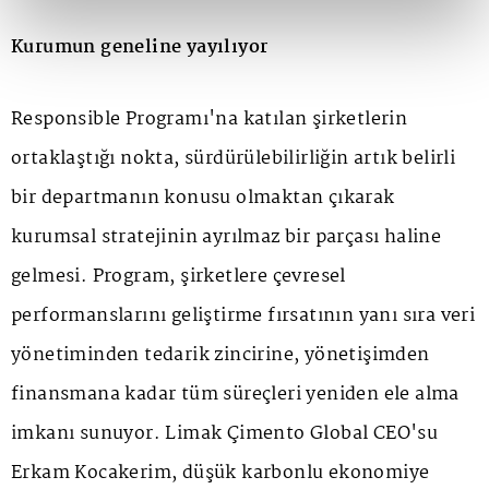
Kurumun geneline yayılıyor
Responsible Programı'na katılan şirketlerin
ortaklaştığı nokta, sürdürülebilirliğin artık belirli
bir departmanın konusu olmaktan çıkarak
kurumsal stratejinin ayrılmaz bir parçası haline
gelmesi. Program, şirketlere çevresel
performanslarını geliştirme fırsatının yanı sıra veri
yönetiminden tedarik zincirine, yönetişimden
finansmana kadar tüm süreçleri yeniden ele alma
imkanı sunuyor. Limak Çimento Global CEO'su
Erkam Kocakerim, düşük karbonlu ekonomiye