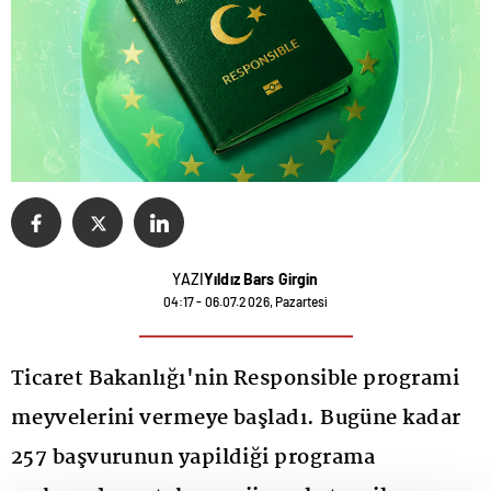
YAZI
Yıldız Bars Girgin
04:17 - 06.07.2026, Pazartesi
Ticaret Bakanlığı'nin Responsible programi
meyvelerini vermeye başladı. Bugüne kadar
257 başvurunun yapildiği programa