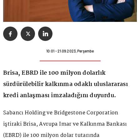
10:01 - 21.09.2023, Perşembe
Brisa, EBRD ile 100 milyon dolarlık
sürdürülebilir kalkınma odaklı uluslararası
kredi anlaşması imzaladığını duyurdu.
Sabancı Holding ve Bridgestone Corporation
iştiraki Brisa, Avrupa İmar ve Kalkınma Bankası
(EBRD) ile 100 milyon dolar tutarında