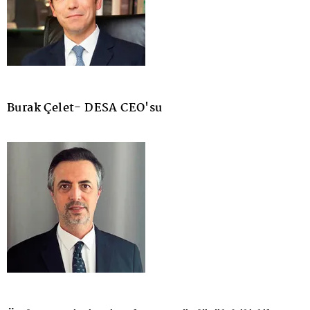
Burak Çelet- DESA CEO'su