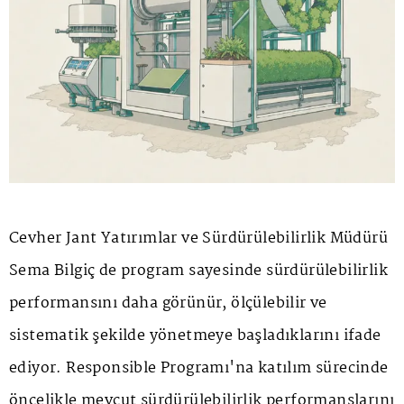
Cevher Jant Yatırımlar ve Sürdürülebilirlik Müdürü
Sema Bilgiç de program sayesinde sürdürülebilirlik
performansını daha görünür, ölçülebilir ve
sistematik şekilde yönetmeye başladıklarını ifade
ediyor. Responsible Programı'na katılım sürecinde
öncelikle mevcut sürdürülebilirlik performanslarını