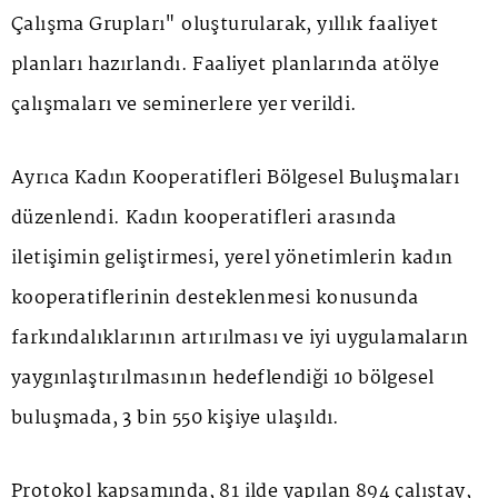
Çalışma Grupları" oluşturularak, yıllık faaliyet
planları hazırlandı. Faaliyet planlarında atölye
çalışmaları ve seminerlere yer verildi.
Ayrıca Kadın Kooperatifleri Bölgesel Buluşmaları
düzenlendi. Kadın kooperatifleri arasında
iletişimin geliştirmesi, yerel yönetimlerin kadın
kooperatiflerinin desteklenmesi konusunda
farkındalıklarının artırılması ve iyi uygulamaların
yaygınlaştırılmasının hedeflendiği 10 bölgesel
buluşmada, 3 bin 550 kişiye ulaşıldı.
Protokol kapsamında, 81 ilde yapılan 894 çalıştay,