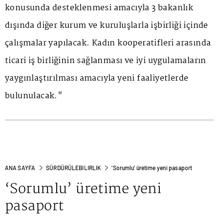
konusunda desteklenmesi amacıyla 3 bakanlık
dışında diğer kurum ve kuruluşlarla işbirliği içinde
çalışmalar yapılacak. Kadın kooperatifleri arasında
ticari iş birliğinin sağlanması ve iyi uygulamaların
yaygınlaştırılması amacıyla yeni faaliyetlerde
bulunulacak."
ANA SAYFA
SÜRDÜRÜLEBILIRLIK
‘Sorumlu’ üretime yeni pasaport
‘Sorumlu’ üretime yeni
pasaport