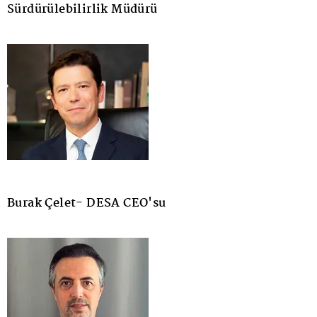
Sürdürülebilirlik Müdürü
Burak Çelet- DESA CEO'su