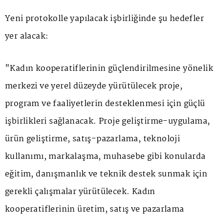
Yeni protokolle yapılacak işbirliğinde şu hedefler
yer alacak:
"Kadın kooperatiflerinin güçlendirilmesine yönelik
merkezi ve yerel düzeyde yürütülecek proje,
program ve faaliyetlerin desteklenmesi için güçlü
işbirlikleri sağlanacak. Proje geliştirme-uygulama,
ürün geliştirme, satış-pazarlama, teknoloji
kullanımı, markalaşma, muhasebe gibi konularda
eğitim, danışmanlık ve teknik destek sunmak için
gerekli çalışmalar yürütülecek. Kadın
kooperatiflerinin üretim, satış ve pazarlama