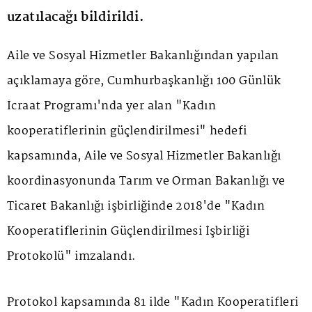
uzatılacağı bildirildi.
Aile ve Sosyal Hizmetler Bakanlığından yapılan
açıklamaya göre, Cumhurbaşkanlığı 100 Günlük
İcraat Programı'nda yer alan "Kadın
kooperatiflerinin güçlendirilmesi" hedefi
kapsamında, Aile ve Sosyal Hizmetler Bakanlığı
koordinasyonunda Tarım ve Orman Bakanlığı ve
Ticaret Bakanlığı işbirliğinde 2018'de "Kadın
Kooperatiflerinin Güçlendirilmesi İşbirliği
Protokolü" imzalandı.
Protokol kapsamında 81 ilde "Kadın Kooperatifleri