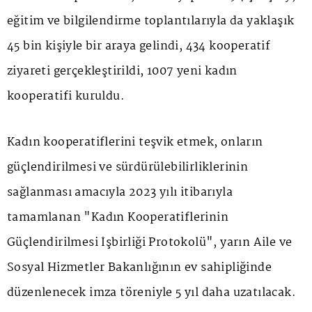
eğitim ve bilgilendirme toplantılarıyla da yaklaşık
45 bin kişiyle bir araya gelindi, 434 kooperatif
ziyareti gerçekleştirildi, 1007 yeni kadın
kooperatifi kuruldu.
Kadın kooperatiflerini teşvik etmek, onların
güçlendirilmesi ve sürdürülebilirliklerinin
sağlanması amacıyla 2023 yılı itibarıyla
tamamlanan "Kadın Kooperatiflerinin
Güçlendirilmesi İşbirliği Protokolü", yarın Aile ve
Sosyal Hizmetler Bakanlığının ev sahipliğinde
düzenlenecek imza töreniyle 5 yıl daha uzatılacak.