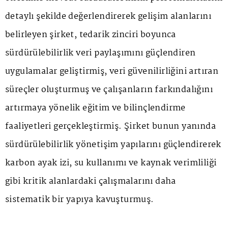
detaylı şekilde değerlendirerek gelişim alanlarını
belirleyen şirket, tedarik zinciri boyunca
sürdürülebilirlik veri paylaşımını güçlendiren
uygulamalar geliştirmiş, veri güvenilirliğini artıran
süreçler oluşturmuş ve çalışanların farkındalığını
artırmaya yönelik eğitim ve bilinçlendirme
faaliyetleri gerçekleştirmiş. Şirket bunun yanında
sürdürülebilirlik yönetişim yapılarını güçlendirerek
karbon ayak izi, su kullanımı ve kaynak verimliliği
gibi kritik alanlardaki çalışmalarını daha
sistematik bir yapıya kavuşturmuş.