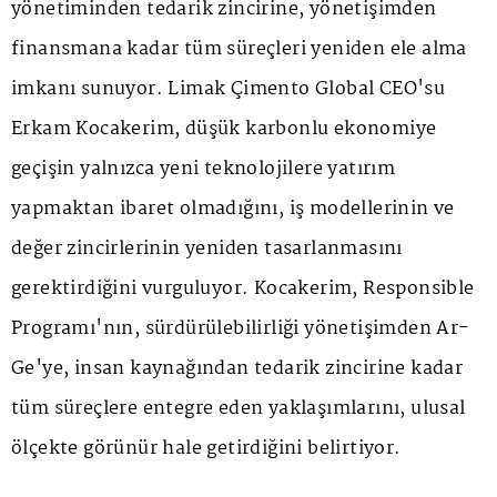
yönetiminden tedarik zincirine, yönetişimden
finansmana kadar tüm süreçleri yeniden ele alma
imkanı sunuyor. Limak Çimento Global CEO'su
Erkam Kocakerim, düşük karbonlu ekonomiye
geçişin yalnızca yeni teknolojilere yatırım
yapmaktan ibaret olmadığını, iş modellerinin ve
değer zincirlerinin yeniden tasarlanmasını
gerektirdiğini vurguluyor. Kocakerim, Responsible
Programı'nın, sürdürülebilirliği yönetişimden Ar-
Ge'ye, insan kaynağından tedarik zincirine kadar
tüm süreçlere entegre eden yaklaşımlarını, ulusal
ölçekte görünür hale getirdiğini belirtiyor.