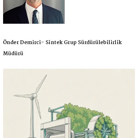
Önder Demirci- Sintek Grup Sürdürülebilirlik
Müdürü