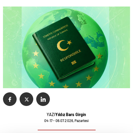
YAZI
Yıldız Bars Girgin
04:17 - 06.07.2026, Pazartesi