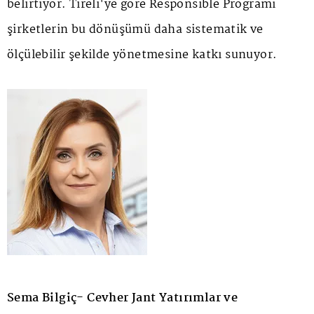
belirtiyor. Tireli'ye göre Responsible Programı
şirketlerin bu dönüşümü daha sistematik ve
ölçülebilir şekilde yönetmesine katkı sunuyor.
Sema Bilgiç- Cevher Jant Yatırımlar ve