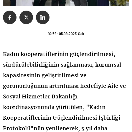
10:59 - 05.09.2023, Salı
Kadın kooperatiflerinin güçlendirilmesi,
sürdürülebilirliğinin sağlanması, kurumsal
kapasitesinin geliştirilmesi ve
görünürlüğünün artırılması hedefiyle Aile ve
Sosyal Hizmetler Bakanlığı
koordinasyonunda yürütülen, "Kadın
Kooperatiflerinin Güçlendirilmesi İşbirliği
Protokolü"nün yenilenerek, 5 yıl daha