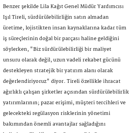
Benzer şekilde Lila Kağıt Genel Müdür Yardımcısı
Işıl Tireli, sürdürülebilirliğin satın almadan
üretime, lojistikten insan kaynaklarına kadar tüm
iş süreçlerinin doğal bir parçası haline geldiğini
söylerken, "Biz sürdürülebilirliği bir maliyet
unsuru olarak değil, uzun vadeli rekabet gücünü
destekleyen stratejik bir yatırım alanı olarak
değerlendiriyoruz" diyor. Tireli özellikle ihracat
ağırlıklı çalışan şirketler açısından sürdürülebilirlik
yatırımlarının; pazar erişimi, müşteri tercihleri ve
gelecekteki regülasyon risklerinin yönetimi
bakımından önemli avantajlar sağladığını