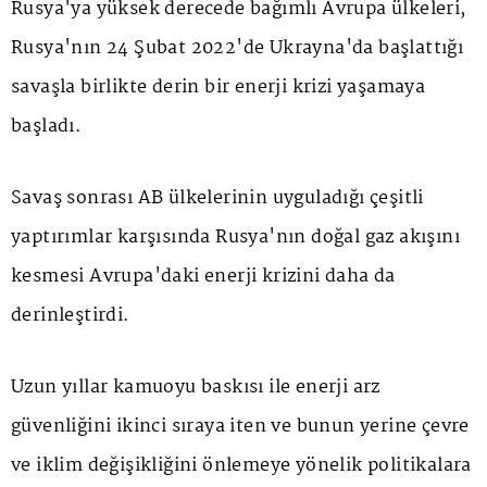
Rusya'ya yüksek derecede bağımlı Avrupa ülkeleri,
Rusya'nın 24 Şubat 2022'de Ukrayna'da başlattığı
savaşla birlikte derin bir enerji krizi yaşamaya
başladı.
Savaş sonrası AB ülkelerinin uyguladığı çeşitli
yaptırımlar karşısında Rusya'nın doğal gaz akışını
kesmesi Avrupa'daki enerji krizini daha da
derinleştirdi.
Uzun yıllar kamuoyu baskısı ile enerji arz
güvenliğini ikinci sıraya iten ve bunun yerine çevre
ve iklim değişikliğini önlemeye yönelik politikalara