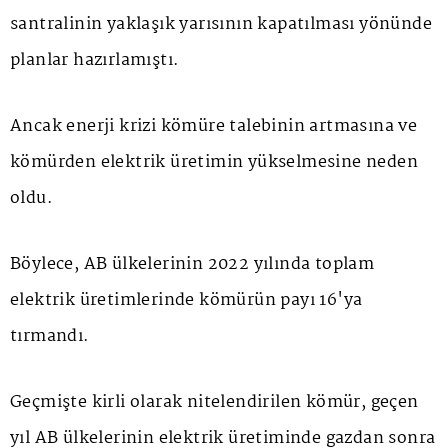
santralinin yaklaşık yarısının kapatılması yönünde
planlar hazırlamıştı.
Ancak enerji krizi kömüre talebinin artmasına ve
kömürden elektrik üretimin yükselmesine neden
oldu.
Böylece, AB ülkelerinin 2022 yılında toplam
elektrik üretimlerinde kömürün payı 16'ya
tırmandı.
Geçmişte kirli olarak nitelendirilen kömür, geçen
yıl AB ülkelerinin elektrik üretiminde gazdan sonra