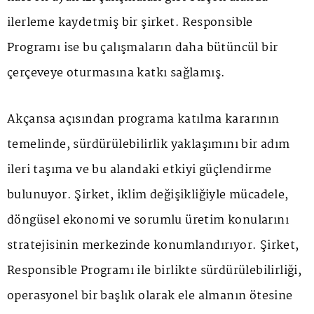
ilerleme kaydetmiş bir şirket. Responsible
Programı ise bu çalışmaların daha bütüncül bir
çerçeveye oturmasına katkı sağlamış.
Akçansa açısından programa katılma kararının
temelinde, sürdürülebilirlik yaklaşımını bir adım
ileri taşıma ve bu alandaki etkiyi güçlendirme
bulunuyor. Şirket, iklim değişikliğiyle mücadele,
döngüsel ekonomi ve sorumlu üretim konularını
stratejisinin merkezinde konumlandırıyor. Şirket,
Responsible Programı ile birlikte sürdürülebilirliği,
operasyonel bir başlık olarak ele almanın ötesine