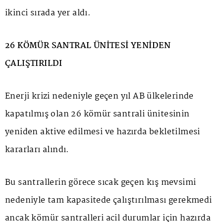
ikinci sırada yer aldı.
26 KÖMÜR SANTRAL ÜNİTESİ YENİDEN
ÇALIŞTIRILDI
Enerji krizi nedeniyle geçen yıl AB ülkelerinde
kapatılmış olan 26 kömür santrali ünitesinin
yeniden aktive edilmesi ve hazırda bekletilmesi
kararları alındı.
Bu santrallerin görece sıcak geçen kış mevsimi
nedeniyle tam kapasitede çalıştırılması gerekmedi
ancak kömür santralleri acil durumlar için hazırda