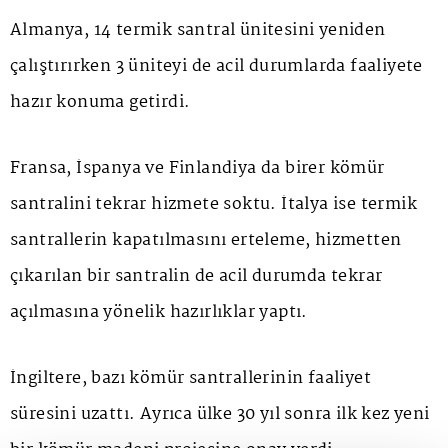
Almanya, 14 termik santral ünitesini yeniden
çalıştırırken 3 üniteyi de acil durumlarda faaliyete
hazır konuma getirdi.
Fransa, İspanya ve Finlandiya da birer kömür
santralini tekrar hizmete soktu. İtalya ise termik
santrallerin kapatılmasını erteleme, hizmetten
çıkarılan bir santralin de acil durumda tekrar
açılmasına yönelik hazırlıklar yaptı.
İngiltere, bazı kömür santrallerinin faaliyet
süresini uzattı. Ayrıca ülke 30 yıl sonra ilk kez yeni