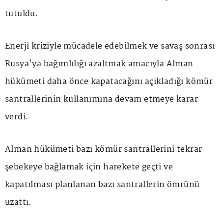
tutuldu.
Enerji kriziyle mücadele edebilmek ve savaş sonrası
Rusya'ya bağımlılığı azaltmak amacıyla Alman
hükümeti daha önce kapatacağını açıkladığı kömür
santrallerinin kullanımına devam etmeye karar
verdi.
Alman hükümeti bazı kömür santrallerini tekrar
şebekeye bağlamak için harekete geçti ve
kapatılması planlanan bazı santrallerin ömrünü
uzattı.