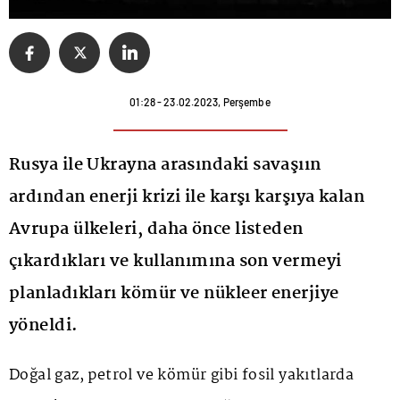
01:28 - 23.02.2023, Perşembe
Rusya ile Ukrayna arasındaki savaşıın
ardından enerji krizi ile karşı karşıya kalan
Avrupa ülkeleri, daha önce listeden
çıkardıkları ve kullanımına son vermeyi
planladıkları kömür ve nükleer enerjiye
yöneldi.
Doğal gaz, petrol ve kömür gibi fosil yakıtlarda