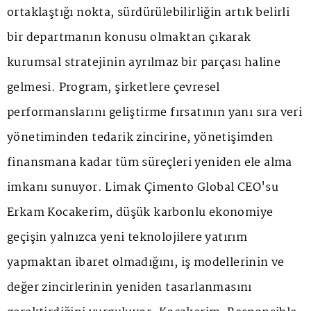
ortaklaştığı nokta, sürdürülebilirliğin artık belirli
bir departmanın konusu olmaktan çıkarak
kurumsal stratejinin ayrılmaz bir parçası haline
gelmesi. Program, şirketlere çevresel
performanslarını geliştirme fırsatının yanı sıra veri
yönetiminden tedarik zincirine, yönetişimden
finansmana kadar tüm süreçleri yeniden ele alma
imkanı sunuyor. Limak Çimento Global CEO'su
Erkam Kocakerim, düşük karbonlu ekonomiye
geçişin yalnızca yeni teknolojilere yatırım
yapmaktan ibaret olmadığını, iş modellerinin ve
değer zincirlerinin yeniden tasarlanmasını