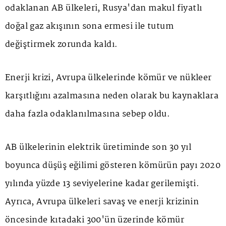
odaklanan AB ülkeleri, Rusya'dan makul fiyatlı
doğal gaz akışının sona ermesi ile tutum
değiştirmek zorunda kaldı.
Enerji krizi, Avrupa ülkelerinde kömür ve nükleer
karşıtlığını azalmasına neden olarak bu kaynaklara
daha fazla odaklanılmasına sebep oldu.
AB ülkelerinin elektrik üretiminde son 30 yıl
boyunca düşüş eğilimi gösteren kömürün payı 2020
yılında yüzde 13 seviyelerine kadar gerilemişti.
Ayrıca, Avrupa ülkeleri savaş ve enerji krizinin
öncesinde kıtadaki 300'ün üzerinde kömür