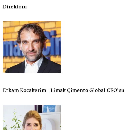
Direktörü
Erkam Kocakerim- Limak Çimento Global CEO'su