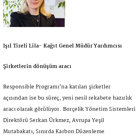
Işıl Tireli Lila- Kağıt Genel Müdür Yardımcısı
Şirketlerin dönüşüm aracı
Responsible Programı'na katılan şirketler
açısından ise bu süreç, yeni nesil rekabete hazırlık
aracı olarak görülüyor. Borçelik Yönetim Sistemleri
Direktörü Serkan Ürkmez, Avrupa Yeşil
Mutabakatı, Sınırda Karbon Düzenleme