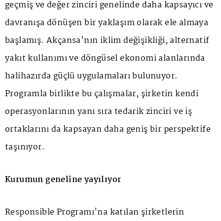
geçmiş ve değer zinciri genelinde daha kapsayıcı ve
davranışa dönüşen bir yaklaşım olarak ele almaya
başlamış. Akçansa'nın iklim değişikliği, alternatif
yakıt kullanımı ve döngüsel ekonomi alanlarında
halihazırda güçlü uygulamaları bulunuyor.
Programla birlikte bu çalışmalar, şirketin kendi
operasyonlarının yanı sıra tedarik zinciri ve iş
ortaklarını da kapsayan daha geniş bir perspektife
taşınıyor.
Kurumun geneline yayılıyor
Responsible Programı'na katılan şirketlerin