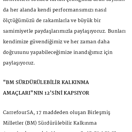
da her alanda kendi performansımızı nasıl
ölçtüğümüzü de rakamlarla ve büyük bir
samimiyetle paydaşlarımızla paylaşıyoruz. Bunları
kendimize güvendiğimiz ve her zaman daha
doğrusunu yapabileceğimize inandığımız için
paylaşıyoruz.
"BM SÜRDÜRÜLEBİLİR KALKINMA
AMAÇLARI"NIN 12'SİNİ KAPSIYOR
CarrefourSA, 17 maddeden oluşan Birleşmiş
Milletler (BM) Sürdürülebilir Kalkınma