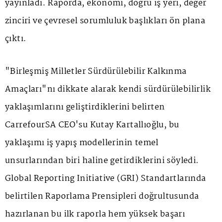
yayınladı. Raporda, ekonomi, doğru iş yeri, değer
zinciri ve çevresel sorumluluk başlıkları ön plana
çıktı.
"Birleşmiş Milletler Sürdürülebilir Kalkınma
Amaçları"nı dikkate alarak kendi sürdürülebilirlik
yaklaşımlarını geliştirdiklerini belirten
CarrefourSA CEO'su Kutay Kartallıoğlu, bu
yaklaşımı iş yapış modellerinin temel
unsurlarından biri haline getirdiklerini söyledi.
Global Reporting Initiative (GRI) Standartlarında
belirtilen Raporlama Prensipleri doğrultusunda
hazırlanan bu ilk raporla hem yüksek başarı