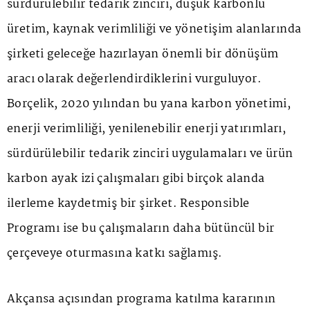
sürdürülebilir tedarik zinciri, düşük karbonlu
üretim, kaynak verimliliği ve yönetişim alanlarında
şirketi geleceğe hazırlayan önemli bir dönüşüm
aracı olarak değerlendirdiklerini vurguluyor.
Borçelik, 2020 yılından bu yana karbon yönetimi,
enerji verimliliği, yenilenebilir enerji yatırımları,
sürdürülebilir tedarik zinciri uygulamaları ve ürün
karbon ayak izi çalışmaları gibi birçok alanda
ilerleme kaydetmiş bir şirket. Responsible
Programı ise bu çalışmaların daha bütüncül bir
çerçeveye oturmasına katkı sağlamış.
Akçansa açısından programa katılma kararının