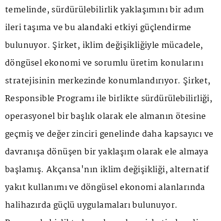
temelinde, sürdürülebilirlik yaklaşımını bir adım
ileri taşıma ve bu alandaki etkiyi güçlendirme
bulunuyor. Şirket, iklim değişikliğiyle mücadele,
döngüsel ekonomi ve sorumlu üretim konularını
stratejisinin merkezinde konumlandırıyor. Şirket,
Responsible Programı ile birlikte sürdürülebilirliği,
operasyonel bir başlık olarak ele almanın ötesine
geçmiş ve değer zinciri genelinde daha kapsayıcı ve
davranışa dönüşen bir yaklaşım olarak ele almaya
başlamış. Akçansa'nın iklim değişikliği, alternatif
yakıt kullanımı ve döngüsel ekonomi alanlarında
halihazırda güçlü uygulamaları bulunuyor.