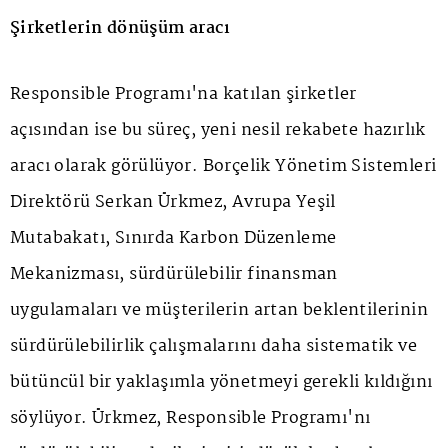
Şirketlerin dönüşüm aracı
Responsible Programı'na katılan şirketler
açısından ise bu süreç, yeni nesil rekabete hazırlık
aracı olarak görülüyor. Borçelik Yönetim Sistemleri
Direktörü Serkan Ürkmez, Avrupa Yeşil
Mutabakatı, Sınırda Karbon Düzenleme
Mekanizması, sürdürülebilir finansman
uygulamaları ve müşterilerin artan beklentilerinin
sürdürülebilirlik çalışmalarını daha sistematik ve
bütüncül bir yaklaşımla yönetmeyi gerekli kıldığını
söylüyor. Ürkmez, Responsible Programı'nı