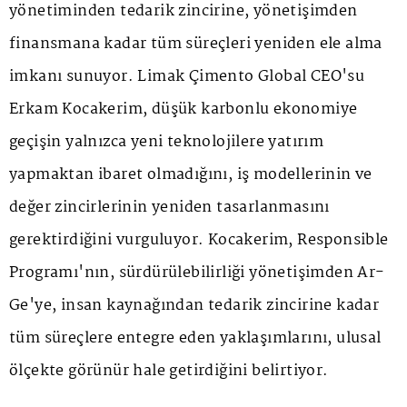
yönetiminden tedarik zincirine, yönetişimden
finansmana kadar tüm süreçleri yeniden ele alma
imkanı sunuyor. Limak Çimento Global CEO'su
Erkam Kocakerim, düşük karbonlu ekonomiye
geçişin yalnızca yeni teknolojilere yatırım
yapmaktan ibaret olmadığını, iş modellerinin ve
değer zincirlerinin yeniden tasarlanmasını
gerektirdiğini vurguluyor. Kocakerim, Responsible
Programı'nın, sürdürülebilirliği yönetişimden Ar-
Ge'ye, insan kaynağından tedarik zincirine kadar
tüm süreçlere entegre eden yaklaşımlarını, ulusal
ölçekte görünür hale getirdiğini belirtiyor.