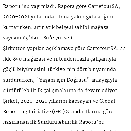
Raporu"nu yayımladı. Rapora göre CarrefourSA,
2020-2021 yıllarında 1 tona yakın gıda atığını
kurtarırken, sıfır atık belgesi sahibi mağaza
sayısını 69'dan 180'e yükseltti.
Şirketten yapılan açıklamaya göre CarrefourSA, 44
ilde 850 mağazası ve 11 binden fazla çalışanıyla
güçlü büyümesini Türkiye'nin dört bir yanında
sürdürürken, "Yaşam için Doğrusu" anlayışıyla
sürdürülebilirlik çalışmalarına da devam ediyor.
Şirket, 2020-2021 yıllarını kapsayan ve Global
Reporting Initiative (GRI) Standartlarına göre
hazırlanan ilk Sürdürülebilirlik Raporu'nu