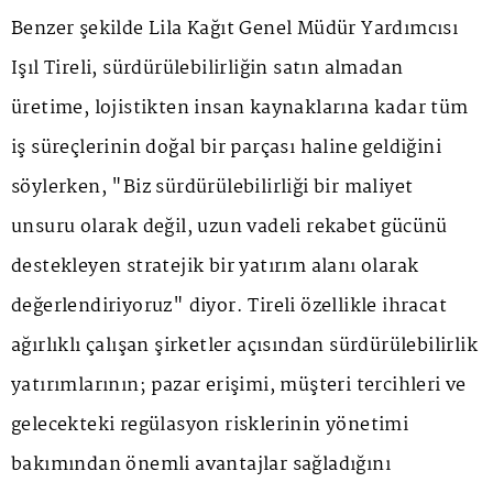
Benzer şekilde Lila Kağıt Genel Müdür Yardımcısı
Işıl Tireli, sürdürülebilirliğin satın almadan
üretime, lojistikten insan kaynaklarına kadar tüm
iş süreçlerinin doğal bir parçası haline geldiğini
söylerken, "Biz sürdürülebilirliği bir maliyet
unsuru olarak değil, uzun vadeli rekabet gücünü
destekleyen stratejik bir yatırım alanı olarak
değerlendiriyoruz" diyor. Tireli özellikle ihracat
ağırlıklı çalışan şirketler açısından sürdürülebilirlik
yatırımlarının; pazar erişimi, müşteri tercihleri ve
gelecekteki regülasyon risklerinin yönetimi
bakımından önemli avantajlar sağladığını