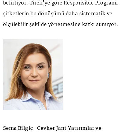
belirtiyor. Tireli'ye göre Responsible Programı
şirketlerin bu dönüşümü daha sistematik ve
ölçülebilir şekilde yönetmesine katkı sunuyor.
Sema Bilgiç- Cevher Jant Yatırımlar ve