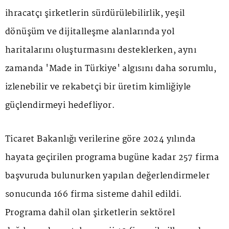
ihracatçı şirketlerin sürdürülebilirlik, yeşil
dönüşüm ve dijitalleşme alanlarında yol
haritalarını oluşturmasını desteklerken, aynı
zamanda 'Made in Türkiye' algısını daha sorumlu,
izlenebilir ve rekabetçi bir üretim kimliğiyle
güçlendirmeyi hedefliyor.
Ticaret Bakanlığı verilerine göre 2024 yılında
hayata geçirilen programa bugüne kadar 257 firma
başvuruda bulunurken yapılan değerlendirmeler
sonucunda 166 firma sisteme dahil edildi.
Programa dahil olan şirketlerin sektörel