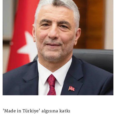
'Made in Türkiye' algısına katkı