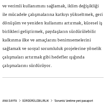
ve verimli kullanımını sağlamak, iklim değişikliği
ile mücadele çalışmalarına katkıyı yükseltmek, geri
dönüşüm ve yeniden kullanımı artırmak, küresel iş
birlikleri geliştirmek, paydaşların sürdürülebilir
kalkınma ilke ve amaçlarını benimsemelerini
sağlamak ve sosyal sorumluluk projelerine yönelik
çalışmaları artırmak gibi hedefler ışığında
çalışmalarını sürdürüyor.
ANA SAYFA
SÜRDÜRÜLEBILIRLIK
‘Sorumlu’ üretime yeni pasaport