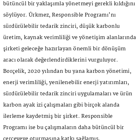
bütüncül bir yaklaşımla yönetmeyi gerekli kıldığını
söylüyor. Ürkmez, Responsible Programı'nı
sürdürülebilir tedarik zinciri, düşük karbonlu
üretim, kaynak verimliliği ve yönetişim alanlarında
şirketi geleceğe hazırlayan önemli bir dönüşüm
aracı olarak değerlendirdiklerini vurguluyor.
Borçelik, 2020 yılından bu yana karbon yönetimi,
enerji verimliliği, yenilenebilir enerji yatırımları,
sürdürülebilir tedarik zinciri uygulamaları ve ürün
karbon ayak izi çalışmaları gibi birçok alanda
ilerleme kaydetmiş bir şirket. Responsible
Programı ise bu çalışmaların daha bütüncül bir
çerçeveye oturmasına katkı sağlamış.