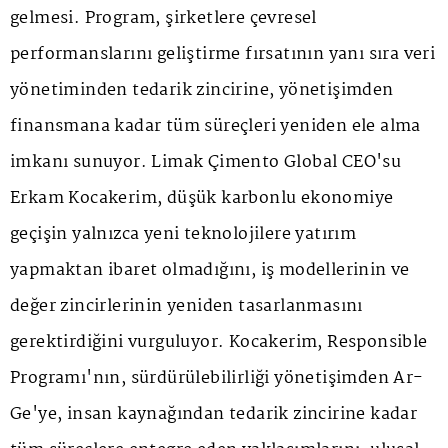
gelmesi. Program, şirketlere çevresel
performanslarını geliştirme fırsatının yanı sıra veri
yönetiminden tedarik zincirine, yönetişimden
finansmana kadar tüm süreçleri yeniden ele alma
imkanı sunuyor. Limak Çimento Global CEO'su
Erkam Kocakerim, düşük karbonlu ekonomiye
geçişin yalnızca yeni teknolojilere yatırım
yapmaktan ibaret olmadığını, iş modellerinin ve
değer zincirlerinin yeniden tasarlanmasını
gerektirdiğini vurguluyor. Kocakerim, Responsible
Programı'nın, sürdürülebilirliği yönetişimden Ar-
Ge'ye, insan kaynağından tedarik zincirine kadar