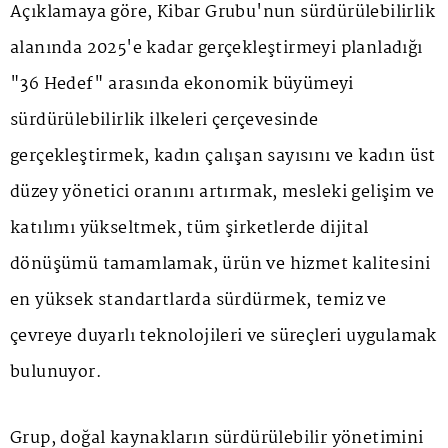
Açıklamaya göre, Kibar Grubu'nun sürdürülebilirlik
alanında 2025'e kadar gerçekleştirmeyi planladığı
"36 Hedef" arasında ekonomik büyümeyi
sürdürülebilirlik ilkeleri çerçevesinde
gerçekleştirmek, kadın çalışan sayısını ve kadın üst
düzey yönetici oranını artırmak, mesleki gelişim ve
katılımı yükseltmek, tüm şirketlerde dijital
dönüşümü tamamlamak, ürün ve hizmet kalitesini
en yüksek standartlarda sürdürmek, temiz ve
çevreye duyarlı teknolojileri ve süreçleri uygulamak
bulunuyor.
Grup, doğal kaynakların sürdürülebilir yönetimini