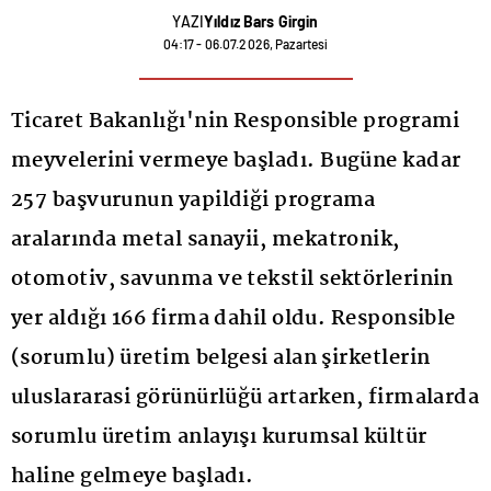
YAZI
Yıldız Bars Girgin
04:17 - 06.07.2026, Pazartesi
Ticaret Bakanlığı'nin Responsible programi
meyvelerini vermeye başladı. Bugüne kadar
257 başvurunun yapildiği programa
aralarında metal sanayii, mekatronik,
otomotiv, savunma ve tekstil sektörlerinin
yer aldığı 166 firma dahil oldu. Responsible
(sorumlu) üretim belgesi alan şirketlerin
uluslararasi görünürlüğü artarken, firmalarda
sorumlu üretim anlayışı kurumsal kültür
haline gelmeye başladı.