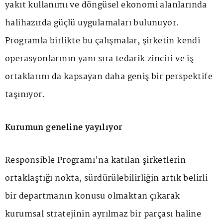
yakıt kullanımı ve döngüsel ekonomi alanlarında
halihazırda güçlü uygulamaları bulunuyor.
Programla birlikte bu çalışmalar, şirketin kendi
operasyonlarının yanı sıra tedarik zinciri ve iş
ortaklarını da kapsayan daha geniş bir perspektife
taşınıyor.
Kurumun geneline yayılıyor
Responsible Programı'na katılan şirketlerin
ortaklaştığı nokta, sürdürülebilirliğin artık belirli
bir departmanın konusu olmaktan çıkarak
kurumsal stratejinin ayrılmaz bir parçası haline