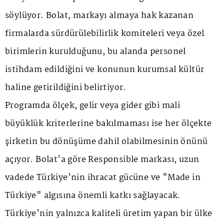
söylüyor. Bolat, markayı almaya hak kazanan
firmalarda sürdürülebilirlik komiteleri veya özel
birimlerin kurulduğunu, bu alanda personel
istihdam edildiğini ve konunun kurumsal kültür
haline getirildiğini belirtiyor.
Programda ölçek, gelir veya gider gibi mali
büyüklük kriterlerine bakılmaması ise her ölçekte
şirketin bu dönüşüme dahil olabilmesinin önünü
açıyor. Bolat'a göre Responsible markası, uzun
vadede Türkiye'nin ihracat gücüne ve "Made in
Türkiye" algısına önemli katkı sağlayacak.
Türkiye'nin yalnızca kaliteli üretim yapan bir ülke