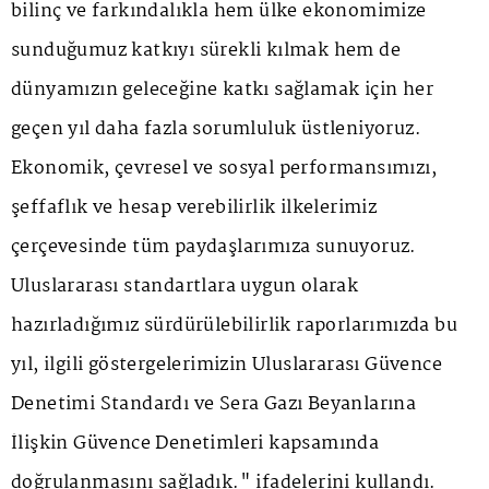
bilinç ve farkındalıkla hem ülke ekonomimize
sunduğumuz katkıyı sürekli kılmak hem de
dünyamızın geleceğine katkı sağlamak için her
geçen yıl daha fazla sorumluluk üstleniyoruz.
Ekonomik, çevresel ve sosyal performansımızı,
şeffaflık ve hesap verebilirlik ilkelerimiz
çerçevesinde tüm paydaşlarımıza sunuyoruz.
Uluslararası standartlara uygun olarak
hazırladığımız sürdürülebilirlik raporlarımızda bu
yıl, ilgili göstergelerimizin Uluslararası Güvence
Denetimi Standardı ve Sera Gazı Beyanlarına
İlişkin Güvence Denetimleri kapsamında
doğrulanmasını sağladık." ifadelerini kullandı.