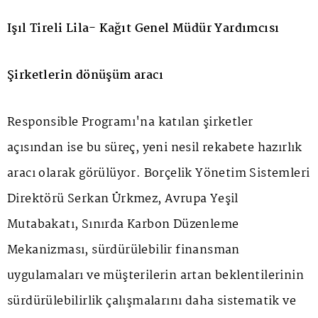
Işıl Tireli Lila- Kağıt Genel Müdür Yardımcısı
Şirketlerin dönüşüm aracı
Responsible Programı'na katılan şirketler
açısından ise bu süreç, yeni nesil rekabete hazırlık
aracı olarak görülüyor. Borçelik Yönetim Sistemleri
Direktörü Serkan Ürkmez, Avrupa Yeşil
Mutabakatı, Sınırda Karbon Düzenleme
Mekanizması, sürdürülebilir finansman
uygulamaları ve müşterilerin artan beklentilerinin
sürdürülebilirlik çalışmalarını daha sistematik ve