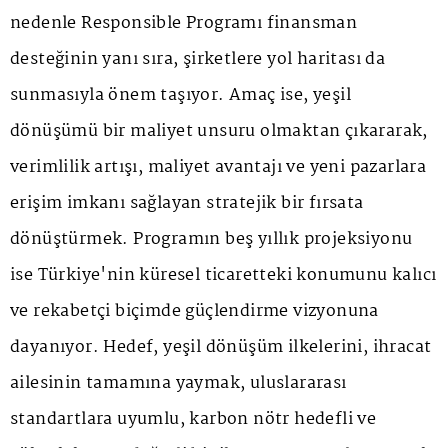
nedenle Responsible Programı finansman
desteğinin yanı sıra, şirketlere yol haritası da
sunmasıyla önem taşıyor. Amaç ise, yeşil
dönüşümü bir maliyet unsuru olmaktan çıkararak,
verimlilik artışı, maliyet avantajı ve yeni pazarlara
erişim imkanı sağlayan stratejik bir fırsata
dönüştürmek. Programın beş yıllık projeksiyonu
ise Türkiye'nin küresel ticaretteki konumunu kalıcı
ve rekabetçi biçimde güçlendirme vizyonuna
dayanıyor. Hedef, yeşil dönüşüm ilkelerini, ihracat
ailesinin tamamına yaymak, uluslararası
standartlara uyumlu, karbon nötr hedefli ve