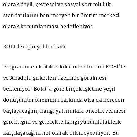
olarak değil, çevresel ve sosyal sorumluluk
standartlarını benimseyen bir üretim merkezi
olarak konumlanması hedefleniyor.
KOBİ'ler için yol haritası
Programın en kritik etkilerinden birinin KOBİ'ler
ve Anadolu şirketleri üzerinde görülmesi
bekleniyor. Bolat'a göre birçok işletme yeşil
dönüşümün öneminin farkında olsa da nereden
başlayacağını, hangi yatırımlara öncelik vermesi
gerektiğini ve gelecekte hangi yükümlülüklerle
karşılaşacağını net olarak bilemeyebiliyor. Bu