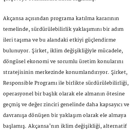
Akçansa açısından programa katılma kararının
temelinde, sürdürülebilirlik yaklaşımını bir adım
ileri taşıma ve bu alandaki etkiyi güçlendirme
bulunuyor. Şirket, iklim değişikliğiyle mücadele,
döngüsel ekonomi ve sorumlu üretim konularını
stratejisinin merkezinde konumlandırıyor. Şirket,
Responsible Programı ile birlikte sürdürülebilirliği,
operasyonel bir başlık olarak ele almanın ötesine
geçmiş ve değer zinciri genelinde daha kapsayıcı ve
davranışa dönüşen bir yaklaşım olarak ele almaya
başlamış. Akçansa'nın iklim değişikliği, alternatif