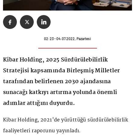
02:23 - 04.07.2022, Pazartesi
Kibar Holding, 2025 Sürdürülebilirlik
Stratejisi kapsamında Birleşmiş Milletler
tarafından belirlenen 2030 ajandasına
sunacağı katkıyı artırma yolunda önemli
adımlar attığını duyurdu.
Kibar Holding, 2021'de yürüttüğü sürdürülebilirlik
faaliyetleri raporunu yayınladı.