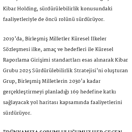
Kibar Holding, sürdürülebilirlik konusundaki
faaliyetleriyle de öncü rolünü sürdürüyor.
2019'da, Birleşmiş Milletler Küresel İlkeler
Sözleşmesi ilke, amaç ve hedefleri ile Küresel
Raporlama Girişimi standartları esas alınarak Kibar
Grubu 2025 Sürdürülebilirlik Stratejisi'ni oluşturan
Grup, Birleşmiş Milletlerin 2030'a kadar
gerçekleştirmeyi planladığı 169 hedefine katkı
sağlayacak yol haritası kapsamında faaliyetlerini
sürdürüyor.