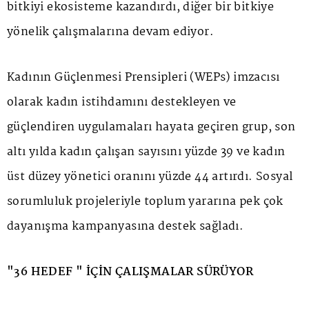
bitkiyi ekosisteme kazandırdı, diğer bir bitkiye
yönelik çalışmalarına devam ediyor.
Kadının Güçlenmesi Prensipleri (WEPs) imzacısı
olarak kadın istihdamını destekleyen ve
güçlendiren uygulamaları hayata geçiren grup, son
altı yılda kadın çalışan sayısını yüzde 39 ve kadın
üst düzey yönetici oranını yüzde 44 artırdı. Sosyal
sorumluluk projeleriyle toplum yararına pek çok
dayanışma kampanyasına destek sağladı.
"36 HEDEF " İÇİN ÇALIŞMALAR SÜRÜYOR