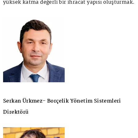
yüksek katma değerli bir ihracat yapısı oluşturmak.
Serkan Ürkmez- Borçelik Yönetim Sistemleri
Direktörü