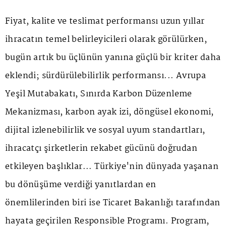
Fiyat, kalite ve teslimat performansı uzun yıllar
ihracatın temel belirleyicileri olarak görülürken,
bugün artık bu üçlünün yanına güçlü bir kriter daha
eklendi; sürdürülebilirlik performansı... Avrupa
Yeşil Mutabakatı, Sınırda Karbon Düzenleme
Mekanizması, karbon ayak izi, döngüsel ekonomi,
dijital izlenebilirlik ve sosyal uyum standartları,
ihracatçı şirketlerin rekabet gücünü doğrudan
etkileyen başlıklar... Türkiye'nin dünyada yaşanan
bu dönüşüme verdiği yanıtlardan en
önemlilerinden biri ise Ticaret Bakanlığı tarafından
hayata geçirilen Responsible Programı. Program,