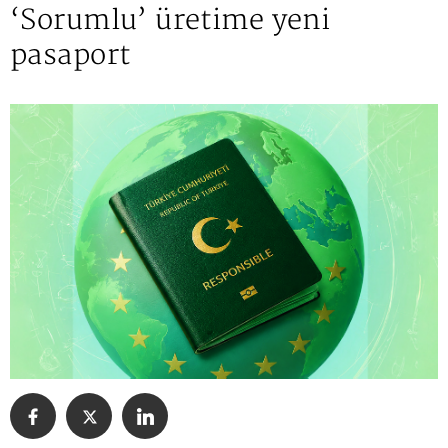
‘Sorumlu’ üretime yeni
pasaport