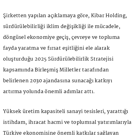
Şirketten yapılan açıklamaya göre, Kibar Holding,
sürdürülebilirliği iklim değişikliği ile mücadele,
döngüsel ekonomiye geçiş, çevreye ve topluma
fayda yaratma ve fırsat eşitliğini ele alarak
oluşturduğu 2025 Sürdürülebilirlik Stratejisi
kapsamında Birleşmiş Milletler tarafından
belirlenen 2030 ajandasına sunacağı katkıyı
artırma yolunda önemli adımlar attı.
Yüksek üretim kapasiteli sanayi tesisleri, yarattığı
istihdam, ihracat hacmi ve toplumsal yatırımlarıyla
Türkiye ekonomisine önemli katkılar sağlayan