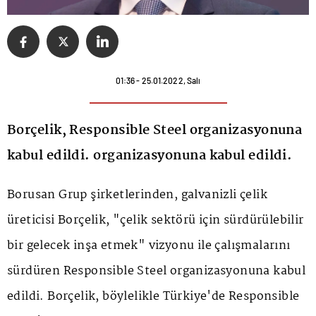
01:36 - 25.01.2022, Salı
Borçelik, Responsible Steel organizasyonuna
kabul edildi. organizasyonuna kabul edildi.
Borusan Grup şirketlerinden, galvanizli çelik
üreticisi Borçelik, "çelik sektörü için sürdürülebilir
bir gelecek inşa etmek" vizyonu ile çalışmalarını
sürdüren Responsible Steel organizasyonuna kabul
edildi. Borçelik, böylelikle Türkiye'de Responsible