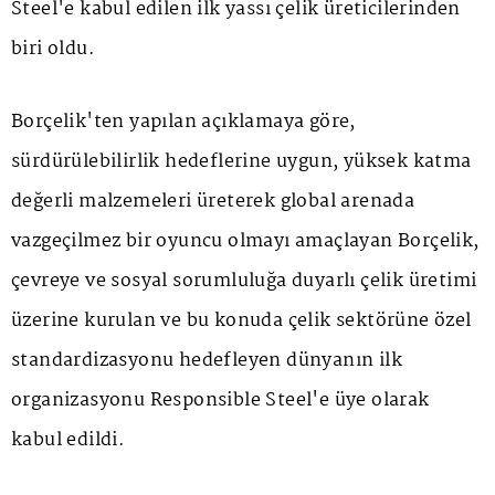
Steel'e kabul edilen ilk yassı çelik üreticilerinden
biri oldu.
Borçelik'ten yapılan açıklamaya göre,
sürdürülebilirlik hedeflerine uygun, yüksek katma
değerli malzemeleri üreterek global arenada
vazgeçilmez bir oyuncu olmayı amaçlayan Borçelik,
çevreye ve sosyal sorumluluğa duyarlı çelik üretimi
üzerine kurulan ve bu konuda çelik sektörüne özel
standardizasyonu hedefleyen dünyanın ilk
organizasyonu Responsible Steel'e üye olarak
kabul edildi.