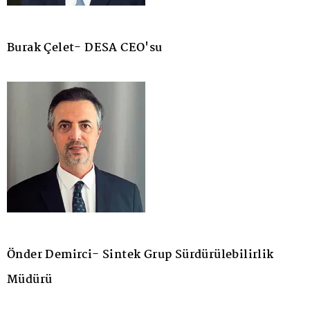
Burak Çelet- DESA CEO'su
Önder Demirci- Sintek Grup Sürdürülebilirlik
Müdürü