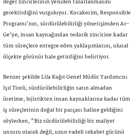
değer zincirlerinin yeniden tasarlanmasını
gerektirdiğini vurguluyor. Kocakerim, Responsible
Programı'nın, sürdürülebilirliği yönetişimden Ar-
Ge'ye, insan kaynağından tedarik zincirine kadar
tüm süreçlere entegre eden yaklaşımlarını, ulusal
ölçekte görünür hale getirdiğini belirtiyor.
Benzer şekilde Lila Kağıt Genel Müdür Yardımcısı
Işıl Tireli, sürdürülebilirliğin satın almadan
üretime, lojistikten insan kaynaklarına kadar tüm
iş süreçlerinin doğal bir parçası haline geldiğini
söylerken, "Biz sürdürülebilirliği bir maliyet
unsuru olarak değil, uzun vadeli rekabet gücünü