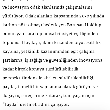
ve inovasyon odak alanlarında çalışmalarını
yürütüyor. Odak alanları kapsamında 2030 yılında
karbon nötr olmayı hedefleyen Borusan Holding
bunun yanı sıra toplumsal cinsiyet eşitliğinden
toplumsal faydaya, iklim krizinden biyoçeşitlilik
kaybına, yetkinlik kazanımından eşit çalışma
şartlarına, iş sağlığı ve güvenliğinden inovasyona
kadar birçok konuyu sürdürülebilirlik
perspektifinden ele alırken sürdürülebilirliği,
paydaş temelli bir yapılanma olarak görüyor ve
doğayı iş süreçlerine katarak, tüm yaşam için
"fayda" üretmek adına çalışıyor.