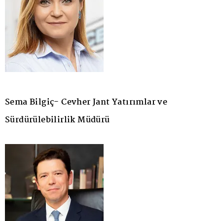
Sema Bilgiç- Cevher Jant Yatırımlar ve
Sürdürülebilirlik Müdürü