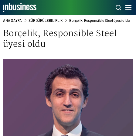
ANA SAYFA
SÜRDÜRÜLEBILIRLIK
Borçelik, Responsible Steel üyesi oldu
Borçelik, Responsible Steel
üyesi oldu