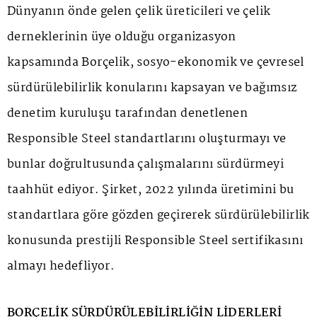
Dünyanın önde gelen çelik üreticileri ve çelik
derneklerinin üye olduğu organizasyon
kapsamında Borçelik, sosyo-ekonomik ve çevresel
sürdürülebilirlik konularını kapsayan ve bağımsız
denetim kuruluşu tarafından denetlenen
Responsible Steel standartlarını oluşturmayı ve
bunlar doğrultusunda çalışmalarını sürdürmeyi
taahhüt ediyor. Şirket, 2022 yılında üretimini bu
standartlara göre gözden geçirerek sürdürülebilirlik
konusunda prestijli Responsible Steel sertifikasını
almayı hedefliyor.
BORÇELİK SÜRDÜRÜLEBİLİRLİĞİN LİDERLERİ