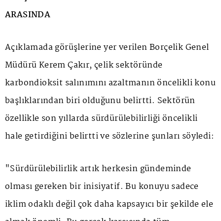
ARASINDA
Açıklamada görüşlerine yer verilen Borçelik Genel
Müdürü Kerem Çakır, çelik sektöründe
karbondioksit salınımını azaltmanın öncelikli konu
başlıklarından biri olduğunu belirtti. Sektörün
özellikle son yıllarda sürdürülebilirliği öncelikli
hale getirdiğini belirtti ve sözlerine şunları söyledi:
"Sürdürülebilirlik artık herkesin gündeminde
olması gereken bir inisiyatif. Bu konuyu sadece
iklim odaklı değil çok daha kapsayıcı bir şekilde ele