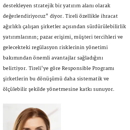
destekleyen stratejik bir yatırım alanı olarak
değerlendiriyoruz" diyor. Tireli özellikle ihracat
ağırlıklı çalışan şirketler açısından sürdürülebilirlik
yatırımlarının; pazar erişimi, müşteri tercihleri ve
gelecekteki regülasyon risklerinin yönetimi
bakımından önemli avantajlar sağladığını
belirtiyor. Tireli'ye göre Responsible Programı
şirketlerin bu dönüşümü daha sistematik ve
ölçülebilir şekilde yönetmesine katkı sunuyor.