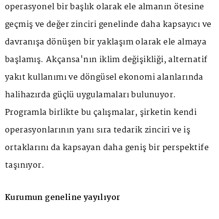
operasyonel bir başlık olarak ele almanın ötesine
geçmiş ve değer zinciri genelinde daha kapsayıcı ve
davranışa dönüşen bir yaklaşım olarak ele almaya
başlamış. Akçansa'nın iklim değişikliği, alternatif
yakıt kullanımı ve döngüsel ekonomi alanlarında
halihazırda güçlü uygulamaları bulunuyor.
Programla birlikte bu çalışmalar, şirketin kendi
operasyonlarının yanı sıra tedarik zinciri ve iş
ortaklarını da kapsayan daha geniş bir perspektife
taşınıyor.
Kurumun geneline yayılıyor