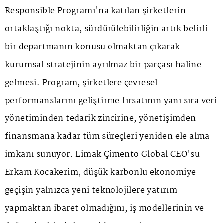
Responsible Programı'na katılan şirketlerin
ortaklaştığı nokta, sürdürülebilirliğin artık belirli
bir departmanın konusu olmaktan çıkarak
kurumsal stratejinin ayrılmaz bir parçası haline
gelmesi. Program, şirketlere çevresel
performanslarını geliştirme fırsatının yanı sıra veri
yönetiminden tedarik zincirine, yönetişimden
finansmana kadar tüm süreçleri yeniden ele alma
imkanı sunuyor. Limak Çimento Global CEO'su
Erkam Kocakerim, düşük karbonlu ekonomiye
geçişin yalnızca yeni teknolojilere yatırım
yapmaktan ibaret olmadığını, iş modellerinin ve