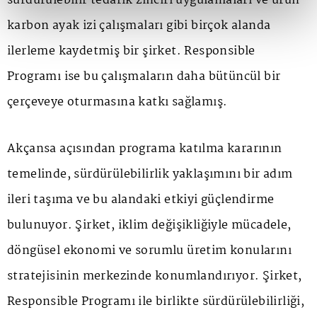
sürdürülebilir tedarik zinciri uygulamaları ve ürün
karbon ayak izi çalışmaları gibi birçok alanda
ilerleme kaydetmiş bir şirket. Responsible
Programı ise bu çalışmaların daha bütüncül bir
çerçeveye oturmasına katkı sağlamış.
Akçansa açısından programa katılma kararının
temelinde, sürdürülebilirlik yaklaşımını bir adım
ileri taşıma ve bu alandaki etkiyi güçlendirme
bulunuyor. Şirket, iklim değişikliğiyle mücadele,
döngüsel ekonomi ve sorumlu üretim konularını
stratejisinin merkezinde konumlandırıyor. Şirket,
Responsible Programı ile birlikte sürdürülebilirliği,