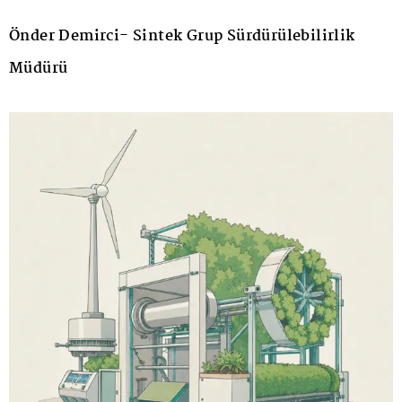
Önder Demirci- Sintek Grup Sürdürülebilirlik
Müdürü