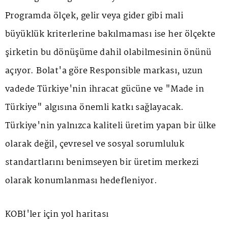
Programda ölçek, gelir veya gider gibi mali
büyüklük kriterlerine bakılmaması ise her ölçekte
şirketin bu dönüşüme dahil olabilmesinin önünü
açıyor. Bolat'a göre Responsible markası, uzun
vadede Türkiye'nin ihracat gücüne ve "Made in
Türkiye" algısına önemli katkı sağlayacak.
Türkiye'nin yalnızca kaliteli üretim yapan bir ülke
olarak değil, çevresel ve sosyal sorumluluk
standartlarını benimseyen bir üretim merkezi
olarak konumlanması hedefleniyor.
KOBİ'ler için yol haritası