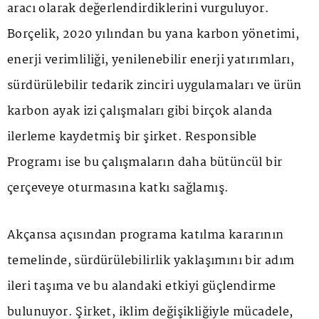
aracı olarak değerlendirdiklerini vurguluyor.
Borçelik, 2020 yılından bu yana karbon yönetimi,
enerji verimliliği, yenilenebilir enerji yatırımları,
sürdürülebilir tedarik zinciri uygulamaları ve ürün
karbon ayak izi çalışmaları gibi birçok alanda
ilerleme kaydetmiş bir şirket. Responsible
Programı ise bu çalışmaların daha bütüncül bir
çerçeveye oturmasına katkı sağlamış.
Akçansa açısından programa katılma kararının
temelinde, sürdürülebilirlik yaklaşımını bir adım
ileri taşıma ve bu alandaki etkiyi güçlendirme
bulunuyor. Şirket, iklim değişikliğiyle mücadele,