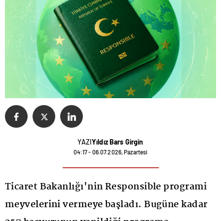
YAZI
Yıldız Bars Girgin
04:17 - 06.07.2026, Pazartesi
Ticaret Bakanlığı'nin Responsible programi
meyvelerini vermeye başladı. Bugüne kadar