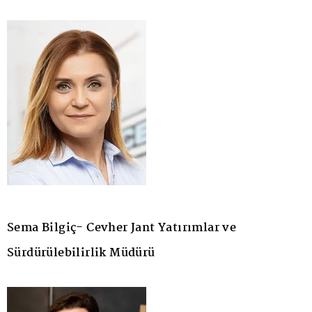
Sema Bilgiç- Cevher Jant Yatırımlar ve
Sürdürülebilirlik Müdürü