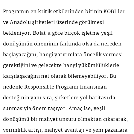
Programın en kritik etkilerinden birinin KOBİ'ler
ve Anadolu şirketleri üzerinde görülmesi
bekleniyor. Bolat'a göre birçok işletme yeşil
dönüşümün öneminin farkında olsa da nereden
başlayacağını, hangi yatırımlara öncelik vermesi
gerektiğini ve gelecekte hangi yükümlülüklerle
karşılaşacağını net olarak bilemeyebiliyor. Bu
nedenle Responsible Programı finansman
desteğinin yanı sıra, şirketlere yol haritası da
sunmasıyla önem taşıyor. Amaç ise, yeşil
dönüşümü bir maliyet unsuru olmaktan çıkararak,
verimlilik artışı, maliyet avantajı ve yeni pazarlara