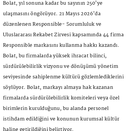
Bolat, yıl sonuna kadar bu sayının 250'ye
ulaşmasını öngörüyor. 21 Mayıs 2026'da
düzenlenen Responsible- Sorumluluk ve
Uluslararası Rekabet Zirvesi kapsamında 44 firma
Responsible markasını kullanma hakkı kazandı.
Bolat, bu firmalarda yüksek ihracat bilinci,
sürdürülebilirlik vizyonu ve dönüşümü yönetim
seviyesinde sahiplenme kültürü gözlemlediklerini
söylüyor. Bolat, markayı almaya hak kazanan
firmalarda sürdürülebilirlik komiteleri veya özel
birimlerin kurulduğunu, bu alanda personel
istihdam edildiğini ve konunun kurumsal kültür
haline getirildiğini belirtiyor.