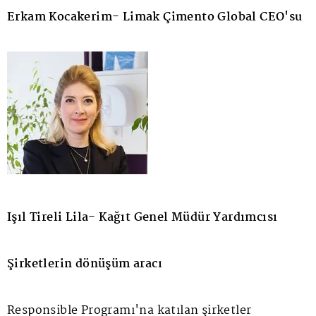
Erkam Kocakerim- Limak Çimento Global CEO'su
Işıl Tireli Lila- Kağıt Genel Müdür Yardımcısı
Şirketlerin dönüşüm aracı
Responsible Programı'na katılan şirketler