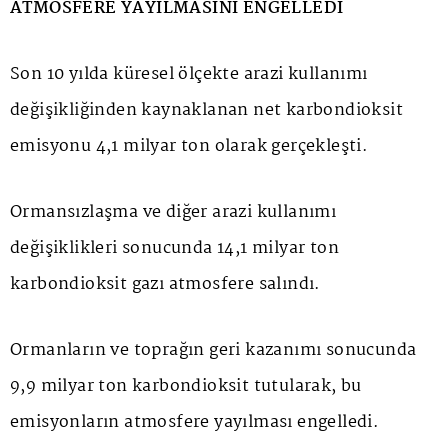
ATMOSFERE YAYILMASINI ENGELLEDİ
Son 10 yılda küresel ölçekte arazi kullanımı
değişikliğinden kaynaklanan net karbondioksit
emisyonu 4,1 milyar ton olarak gerçekleşti.
Ormansızlaşma ve diğer arazi kullanımı
değişiklikleri sonucunda 14,1 milyar ton
karbondioksit gazı atmosfere salındı.
Ormanların ve toprağın geri kazanımı sonucunda
9,9 milyar ton karbondioksit tutularak, bu
emisyonların atmosfere yayılması engelledi.