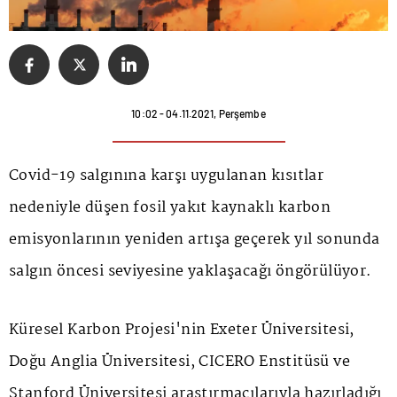
10:02 - 04.11.2021, Perşembe
Covid-19 salgınına karşı uygulanan kısıtlar
nedeniyle düşen fosil yakıt kaynaklı karbon
emisyonlarının yeniden artışa geçerek yıl sonunda
salgın öncesi seviyesine yaklaşacağı öngörülüyor.
Küresel Karbon Projesi'nin Exeter Üniversitesi,
Doğu Anglia Üniversitesi, CICERO Enstitüsü ve
Stanford Üniversitesi araştırmacılarıyla hazırladığı