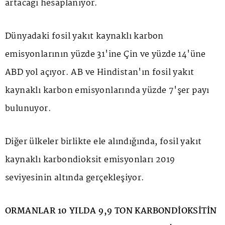
artacağı hesaplanıyor.
Dünyadaki fosil yakıt kaynaklı karbon
emisyonlarının yüzde 31'ine Çin ve yüzde 14'üne
ABD yol açıyor. AB ve Hindistan'ın fosil yakıt
kaynaklı karbon emisyonlarında yüzde 7'şer payı
bulunuyor.
Diğer ülkeler birlikte ele alındığında, fosil yakıt
kaynaklı karbondioksit emisyonları 2019
seviyesinin altında gerçekleşiyor.
ORMANLAR 10 YILDA 9,9 TON KARBONDİOKSİTİN