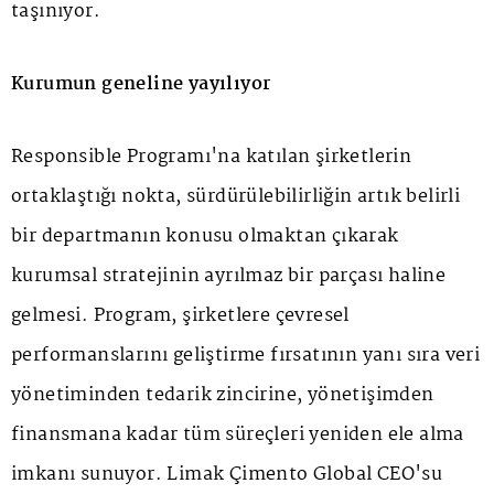
taşınıyor.
Kurumun geneline yayılıyor
Responsible Programı'na katılan şirketlerin
ortaklaştığı nokta, sürdürülebilirliğin artık belirli
bir departmanın konusu olmaktan çıkarak
kurumsal stratejinin ayrılmaz bir parçası haline
gelmesi. Program, şirketlere çevresel
performanslarını geliştirme fırsatının yanı sıra veri
yönetiminden tedarik zincirine, yönetişimden
finansmana kadar tüm süreçleri yeniden ele alma
imkanı sunuyor. Limak Çimento Global CEO'su