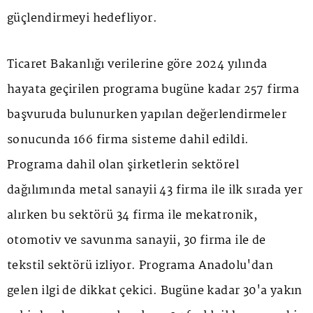
güçlendirmeyi hedefliyor.
Ticaret Bakanlığı verilerine göre 2024 yılında
hayata geçirilen programa bugüne kadar 257 firma
başvuruda bulunurken yapılan değerlendirmeler
sonucunda 166 firma sisteme dahil edildi.
Programa dahil olan şirketlerin sektörel
dağılımında metal sanayii 43 firma ile ilk sırada yer
alırken bu sektörü 34 firma ile mekatronik,
otomotiv ve savunma sanayii, 30 firma ile de
tekstil sektörü izliyor. Programa Anadolu'dan
gelen ilgi de dikkat çekici. Bugüne kadar 30'a yakın