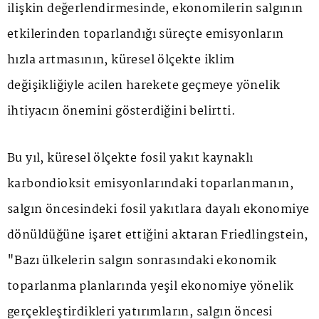
ilişkin değerlendirmesinde, ekonomilerin salgının
etkilerinden toparlandığı süreçte emisyonların
hızla artmasının, küresel ölçekte iklim
değişikliğiyle acilen harekete geçmeye yönelik
ihtiyacın önemini gösterdiğini belirtti.
Bu yıl, küresel ölçekte fosil yakıt kaynaklı
karbondioksit emisyonlarındaki toparlanmanın,
salgın öncesindeki fosil yakıtlara dayalı ekonomiye
dönüldüğüne işaret ettiğini aktaran Friedlingstein,
"Bazı ülkelerin salgın sonrasındaki ekonomik
toparlanma planlarında yeşil ekonomiye yönelik
gerçekleştirdikleri yatırımların, salgın öncesi