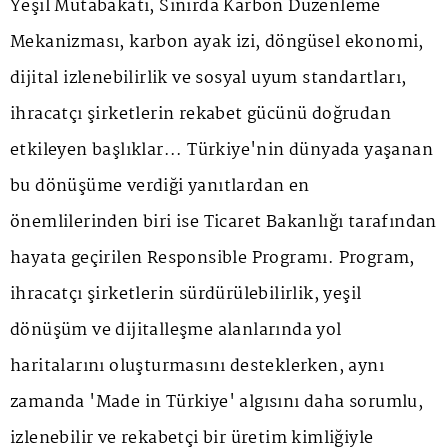
Yeşil Mutabakatı, Sınırda Karbon Düzenleme
Mekanizması, karbon ayak izi, döngüsel ekonomi,
dijital izlenebilirlik ve sosyal uyum standartları,
ihracatçı şirketlerin rekabet gücünü doğrudan
etkileyen başlıklar... Türkiye'nin dünyada yaşanan
bu dönüşüme verdiği yanıtlardan en
önemlilerinden biri ise Ticaret Bakanlığı tarafından
hayata geçirilen Responsible Programı. Program,
ihracatçı şirketlerin sürdürülebilirlik, yeşil
dönüşüm ve dijitalleşme alanlarında yol
haritalarını oluşturmasını desteklerken, aynı
zamanda 'Made in Türkiye' algısını daha sorumlu,
izlenebilir ve rekabetçi bir üretim kimliğiyle