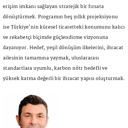
erişim imkanı sağlayan stratejik bir fırsata
dönüştürmek. Programın beş yıllık projeksiyonu
ise Türkiye'nin küresel ticaretteki konumunu kalıcı
ve rekabetçi biçimde güçlendirme vizyonuna
dayanıyor. Hedef, yeşil dönüşüm ilkelerini, ihracat
ailesinin tamamına yaymak, uluslararası
standartlara uyumlu, karbon nötr hedefli ve
yüksek katma değerli bir ihracat yapısı oluşturmak.