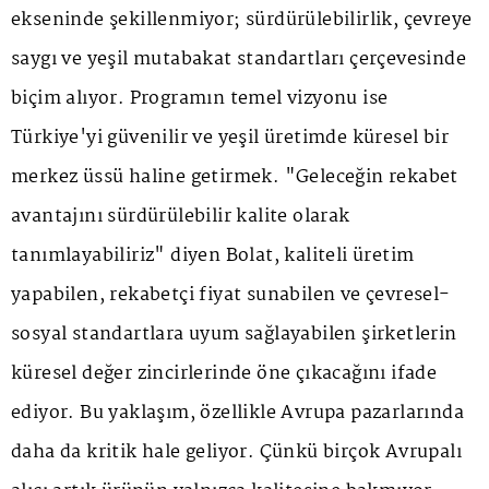
ekseninde şekillenmiyor; sürdürülebilirlik, çevreye
saygı ve yeşil mutabakat standartları çerçevesinde
biçim alıyor. Programın temel vizyonu ise
Türkiye'yi güvenilir ve yeşil üretimde küresel bir
merkez üssü haline getirmek. "Geleceğin rekabet
avantajını sürdürülebilir kalite olarak
tanımlayabiliriz" diyen Bolat, kaliteli üretim
yapabilen, rekabetçi fiyat sunabilen ve çevresel-
sosyal standartlara uyum sağlayabilen şirketlerin
küresel değer zincirlerinde öne çıkacağını ifade
ediyor. Bu yaklaşım, özellikle Avrupa pazarlarında
daha da kritik hale geliyor. Çünkü birçok Avrupalı