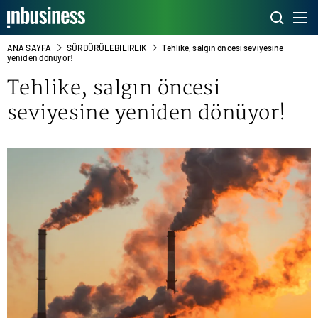
ANA SAYFA
SÜRDÜRÜLEBILIRLIK
Tehlike, salgın öncesi seviyesine
yeniden dönüyor!
Tehlike, salgın öncesi
seviyesine yeniden dönüyor!