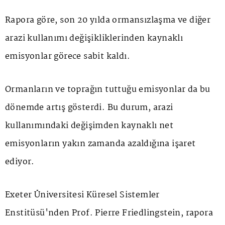
Rapora göre, son 20 yılda ormansızlaşma ve diğer
arazi kullanımı değişikliklerinden kaynaklı
emisyonlar görece sabit kaldı.
Ormanların ve toprağın tuttuğu emisyonlar da bu
dönemde artış gösterdi. Bu durum, arazi
kullanımındaki değişimden kaynaklı net
emisyonların yakın zamanda azaldığına işaret
ediyor.
Exeter Üniversitesi Küresel Sistemler
Enstitüsü'nden Prof. Pierre Friedlingstein, rapora