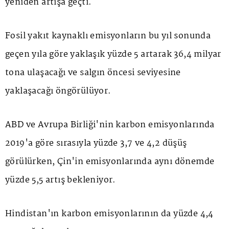
yeniden artışa geçti.
Fosil yakıt kaynaklı emisyonların bu yıl sonunda
geçen yıla göre yaklaşık yüzde 5 artarak 36,4 milyar
tona ulaşacağı ve salgın öncesi seviyesine
yaklaşacağı öngörülüyor.
ABD ve Avrupa Birliği'nin karbon emisyonlarında
2019'a göre sırasıyla yüzde 3,7 ve 4,2 düşüş
görülürken, Çin'in emisyonlarında aynı dönemde
yüzde 5,5 artış bekleniyor.
Hindistan'ın karbon emisyonlarının da yüzde 4,4