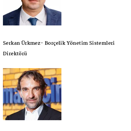
Serkan Ürkmez- Borçelik Yönetim Sistemleri
Direktörü