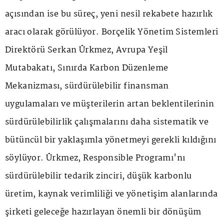
açısından ise bu süreç, yeni nesil rekabete hazırlık
aracı olarak görülüyor. Borçelik Yönetim Sistemleri
Direktörü Serkan Ürkmez, Avrupa Yeşil
Mutabakatı, Sınırda Karbon Düzenleme
Mekanizması, sürdürülebilir finansman
uygulamaları ve müşterilerin artan beklentilerinin
sürdürülebilirlik çalışmalarını daha sistematik ve
bütüncül bir yaklaşımla yönetmeyi gerekli kıldığını
söylüyor. Ürkmez, Responsible Programı'nı
sürdürülebilir tedarik zinciri, düşük karbonlu
üretim, kaynak verimliliği ve yönetişim alanlarında
şirketi geleceğe hazırlayan önemli bir dönüşüm