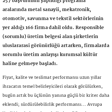
257 başvurunun yapildiği programa
aralarında metal sanayii, mekatronik,
otomotiv, savunma ve tekstil sektörlerinin
yer aldığı 166 firma dahil oldu. Responsible
(sorumlu) üretim belgesi alan şirketlerin
uluslararasi görünürlüğü artarken, firmalarda
sorumlu üretim anlayışı kurumsal kültür
haline gelmeye başladı.
Fiyat, kalite ve teslimat performansı uzun yıllar
ihracatın temel belirleyicileri olarak görülürken,
bugün artık bu üçlünün yanına güçlü bir kriter daha
eklendi; sürdürülebilirlik performansı... Avrupa