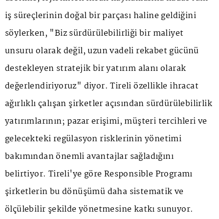
iş süreçlerinin doğal bir parçası haline geldiğini
söylerken, "Biz sürdürülebilirliği bir maliyet
unsuru olarak değil, uzun vadeli rekabet gücünü
destekleyen stratejik bir yatırım alanı olarak
değerlendiriyoruz" diyor. Tireli özellikle ihracat
ağırlıklı çalışan şirketler açısından sürdürülebilirlik
yatırımlarının; pazar erişimi, müşteri tercihleri ve
gelecekteki regülasyon risklerinin yönetimi
bakımından önemli avantajlar sağladığını
belirtiyor. Tireli'ye göre Responsible Programı
şirketlerin bu dönüşümü daha sistematik ve
ölçülebilir şekilde yönetmesine katkı sunuyor.