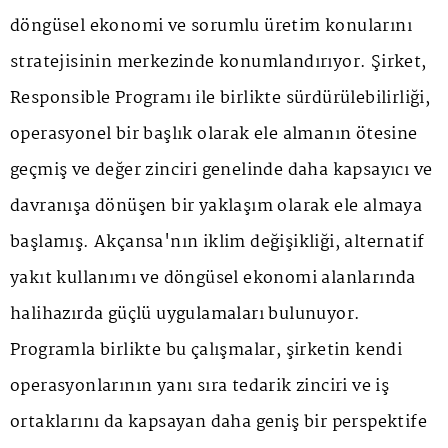
döngüsel ekonomi ve sorumlu üretim konularını
stratejisinin merkezinde konumlandırıyor. Şirket,
Responsible Programı ile birlikte sürdürülebilirliği,
operasyonel bir başlık olarak ele almanın ötesine
geçmiş ve değer zinciri genelinde daha kapsayıcı ve
davranışa dönüşen bir yaklaşım olarak ele almaya
başlamış. Akçansa'nın iklim değişikliği, alternatif
yakıt kullanımı ve döngüsel ekonomi alanlarında
halihazırda güçlü uygulamaları bulunuyor.
Programla birlikte bu çalışmalar, şirketin kendi
operasyonlarının yanı sıra tedarik zinciri ve iş
ortaklarını da kapsayan daha geniş bir perspektife