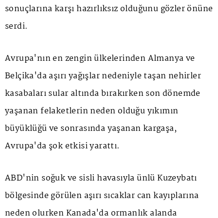
sonuçlarına karşı hazırlıksız olduğunu gözler önüne
serdi.
Avrupa'nın en zengin ülkelerinden Almanya ve
Belçika'da aşırı yağışlar nedeniyle taşan nehirler
kasabaları sular altında bırakırken son dönemde
yaşanan felaketlerin neden olduğu yıkımın
büyüklüğü ve sonrasında yaşanan kargaşa,
Avrupa'da şok etkisi yarattı.
ABD'nin soğuk ve sisli havasıyla ünlü Kuzeybatı
bölgesinde görülen aşırı sıcaklar can kayıplarına
neden olurken Kanada'da ormanlık alanda