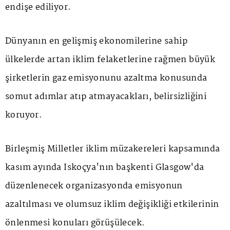
endişe ediliyor.
Dünyanın en gelişmiş ekonomilerine sahip
ülkelerde artan iklim felaketlerine rağmen büyük
şirketlerin gaz emisyonunu azaltma konusunda
somut adımlar atıp atmayacakları, belirsizliğini
koruyor.
Birleşmiş Milletler iklim müzakereleri kapsamında
kasım ayında İskoçya'nın başkenti Glasgow'da
düzenlenecek organizasyonda emisyonun
azaltılması ve olumsuz iklim değişikliği etkilerinin
önlenmesi konuları görüşülecek.