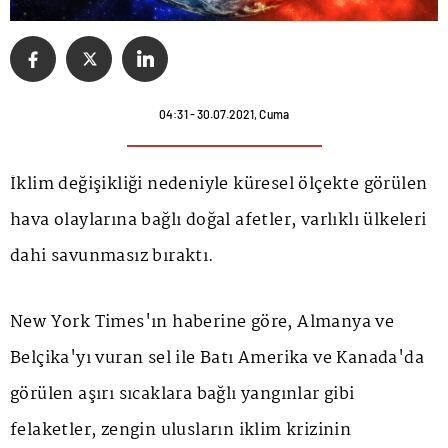
04:31 - 30.07.2021, Cuma
İklim değişikliği nedeniyle küresel ölçekte görülen
hava olaylarına bağlı doğal afetler, varlıklı ülkeleri
dahi savunmasız bıraktı.
New York Times'ın haberine göre, Almanya ve
Belçika'yı vuran sel ile Batı Amerika ve Kanada'da
görülen aşırı sıcaklara bağlı yangınlar gibi
felaketler, zengin ulusların iklim krizinin