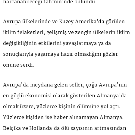
harcanabileceği tahmininde bulundu.
Avrupa ülkelerinde ve Kuzey Amerika'da görülen
iklim felaketleri, gelişmiş ve zengin ülkelerin iklim
değişikliğinin etkilerini yavaşlatmaya ya da
sonuçlarıyla yaşamaya hazır olmadığını gözler
önüne serdi.
Avrupa'da meydana gelen seller, çoğu Avrupa'nın
en güçlü ekonomisi olarak gösterilen Almanya'da
olmak üzere, yüzlerce kişinin ölümüne yol açtı.
Yüzlerce kişiden ise haber alınamayan Almanya,
Belçika ve Hollanda'da ölü sayısının artmasından