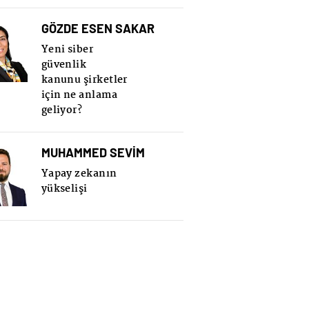
GÖZDE ESEN SAKAR
Yeni siber
güvenlik
kanunu şirketler
için ne anlama
geliyor?
MUHAMMED SEVİM
Yapay zekanın
yükselişi