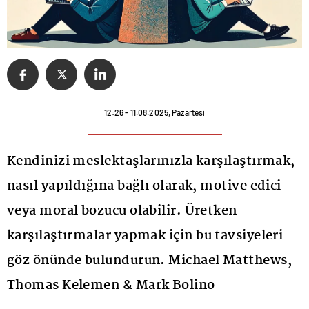
12:26 - 11.08.2025, Pazartesi
Kendinizi meslektaşlarınızla karşılaştırmak,
nasıl yapıldığına bağlı olarak, motive edici
veya moral bozucu olabilir. Üretken
karşılaştırmalar yapmak için bu tavsiyeleri
göz önünde bulundurun. Michael Matthews,
Thomas Kelemen & Mark Bolino