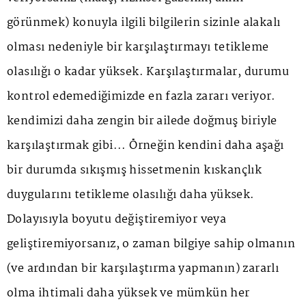
görünmek) konuyla ilgili bilgilerin sizinle alakalı
olması nedeniyle bir karşılaştırmayı tetikleme
olasılığı o kadar yüksek. Karşılaştırmalar, durumu
kontrol edemediğimizde en fazla zararı veriyor.
kendimizi daha zengin bir ailede doğmuş biriyle
karşılaştırmak gibi... Örneğin kendini daha aşağı
bir durumda sıkışmış hissetmenin kıskançlık
duygularını tetikleme olasılığı daha yüksek.
Dolayısıyla boyutu değiştiremiyor veya
geliştiremiyorsanız, o zaman bilgiye sahip olmanın
(ve ardından bir karşılaştırma yapmanın) zararlı
olma ihtimali daha yüksek ve mümkün her