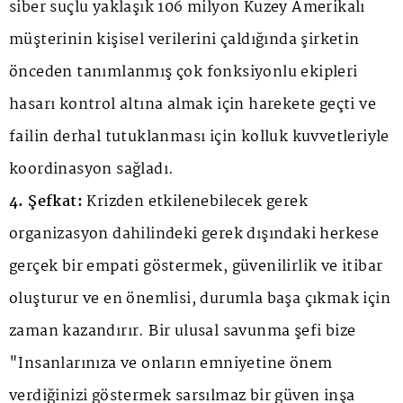
siber suçlu yaklaşık 106 milyon Kuzey Amerikalı
müşterinin kişisel verilerini çaldığında şirketin
önceden tanımlanmış çok fonksiyonlu ekipleri
hasarı kontrol altına almak için harekete geçti ve
failin derhal tutuklanması için kolluk kuvvetleriyle
koordinasyon sağladı.
4. Şefkat:
Krizden etkilenebilecek gerek
organizasyon dahilindeki gerek dışındaki herkese
gerçek bir empati göstermek, güvenilirlik ve itibar
oluşturur ve en önemlisi, durumla başa çıkmak için
zaman kazandırır. Bir ulusal savunma şefi bize
"İnsanlarınıza ve onların emniyetine önem
verdiğinizi göstermek sarsılmaz bir güven inşa