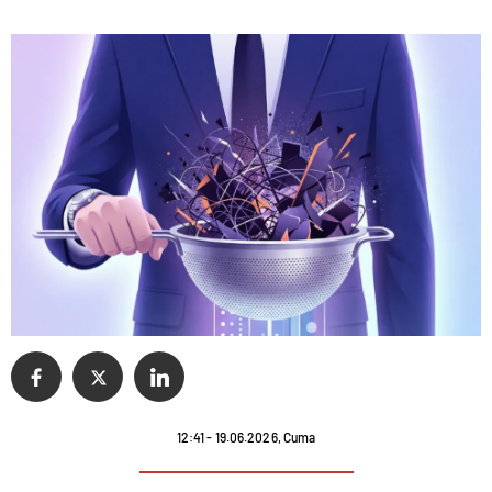
12:41 - 19.06.2026, Cuma