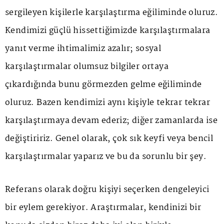
sergileyen kişilerle karşılaştırma eğiliminde oluruz.
Kendimizi güçlü hissettiğimizde karşılaştırmalara
yanıt verme ihtimalimiz azalır; sosyal
karşılaştırmalar olumsuz bilgiler ortaya
çıkardığında bunu görmezden gelme eğiliminde
oluruz. Bazen kendimizi aynı kişiyle tekrar tekrar
karşılaştırmaya devam ederiz; diğer zamanlarda ise
değiştiririz. Genel olarak, çok sık keyfi veya bencil
karşılaştırmalar yaparız ve bu da sorunlu bir şey.
Referans olarak doğru kişiyi seçerken dengeleyici
bir eylem gerekiyor. Araştırmalar, kendinizi bir