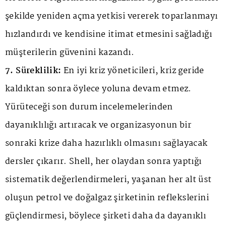
şekilde yeniden açma yetkisi vererek toparlanmayı
hızlandırdı ve kendisine itimat etmesini sağladığı
müşterilerin güvenini kazandı.
7. Süreklilik:
En iyi kriz yöneticileri, kriz geride
kaldıktan sonra öylece yoluna devam etmez.
Yürüteceği son durum incelemelerinden
dayanıklılığı artıracak ve organizasyonun bir
sonraki krize daha hazırlıklı olmasını sağlayacak
dersler çıkarır. Shell, her olaydan sonra yaptığı
sistematik değerlendirmeleri, yaşanan her alt üst
oluşun petrol ve doğalgaz şirketinin reflekslerini
güçlendirmesi, böylece şirketi daha da dayanıklı