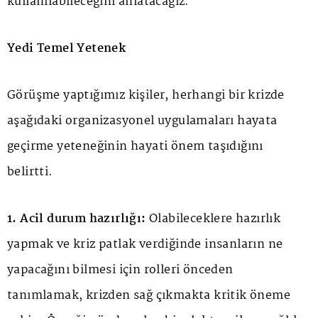
kullanılabileceğini anlatacağız.
Yedi Temel Yetenek
Görüşme yaptığımız kişiler, herhangi bir krizde
aşağıdaki organizasyonel uygulamaları hayata
geçirme yeteneğinin hayati önem taşıdığını
belirtti.
1. Acil durum hazırlığı:
Olabileceklere hazırlık
yapmak ve kriz patlak verdiğinde insanların ne
yapacağını bilmesi için rolleri önceden
tanımlamak, krizden sağ çıkmakta kritik öneme