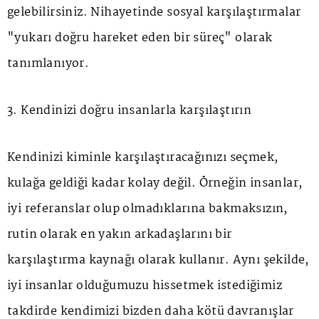
gelebilirsiniz. Nihayetinde sosyal karşılaştırmalar
"yukarı doğru hareket eden bir süreç" olarak
tanımlanıyor.
3. Kendinizi doğru insanlarla karşılaştırın
Kendinizi kiminle karşılaştıracağınızı seçmek,
kulağa geldiği kadar kolay değil. Örneğin insanlar,
iyi referanslar olup olmadıklarına bakmaksızın,
rutin olarak en yakın arkadaşlarını bir
karşılaştırma kaynağı olarak kullanır. Aynı şekilde,
iyi insanlar olduğumuzu hissetmek istediğimiz
takdirde kendimizi bizden daha kötü davranışlar