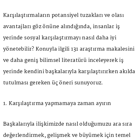
Karşılaştırmaların potansiyel tuzakları ve olası
avantajları göz önüne alındığında, insanlar iş
yerinde sosyal karşılaştırmayı nasıl daha iyi
yönetebilir? Konuyla ilgili 131 araştırma makalesini
ve daha geniş bilimsel literatürü inceleyerek iş
yerinde kendini başkalarıyla karşılaştırırken akılda
tutulması gereken üç öneri sunuyoruz.
1. Karşılaştırma yapmamaya zaman ayırın
Başkalarıyla ilişkimizde nasıl olduğumuzu ara sıra
değerlendirmek, gelişmek ve büyümek için temel