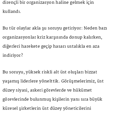
dirençli bir organizasyon haline gelmek için
kullandı.
Bu tür olaylar akla şu soruyu getiriyor: Neden bazı
organizasyonlar kriz karşısında donup kalırken,
diğerleri harekete geçip hasarı ustalıkla en aza
indiriyor?
Bu soruyu, yüksek riskli alt üst oluşları bizzat
yaşamış liderlere yönelttik. Görüşmelerimiz, üst
düzey siyasi, askeri görevlerde ve hükümet
görevlerinde bulunmuş kişilerin yanı sıra büyük
küresel şirketlerin üst düzey yöneticilerini