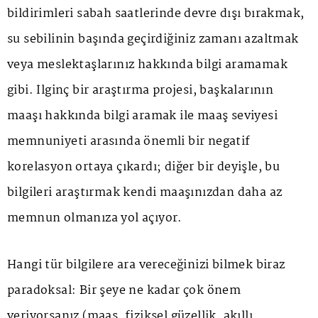
bildirimleri sabah saatlerinde devre dışı bırakmak,
su sebilinin başında geçirdiğiniz zamanı azaltmak
veya meslektaşlarınız hakkında bilgi aramamak
gibi. İlginç bir araştırma projesi, başkalarının
maaşı hakkında bilgi aramak ile maaş seviyesi
memnuniyeti arasında önemli bir negatif
korelasyon ortaya çıkardı; diğer bir deyişle, bu
bilgileri araştırmak kendi maaşınızdan daha az
memnun olmanıza yol açıyor.
Hangi tür bilgilere ara vereceğinizi bilmek biraz
paradoksal: Bir şeye ne kadar çok önem
veriyorsanız (maaş, fiziksel güzellik, akıllı