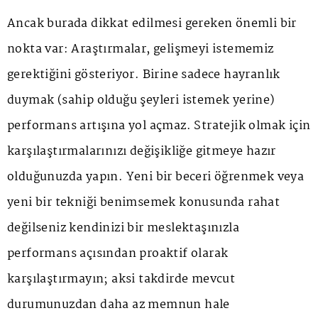
Ancak burada dikkat edilmesi gereken önemli bir
nokta var: Araştırmalar, gelişmeyi istememiz
gerektiğini gösteriyor. Birine sadece hayranlık
duymak (sahip olduğu şeyleri istemek yerine)
performans artışına yol açmaz. Stratejik olmak için
karşılaştırmalarınızı değişikliğe gitmeye hazır
olduğunuzda yapın. Yeni bir beceri öğrenmek veya
yeni bir tekniği benimsemek konusunda rahat
değilseniz kendinizi bir meslektaşınızla
performans açısından proaktif olarak
karşılaştırmayın; aksi takdirde mevcut
durumunuzdan daha az memnun hale