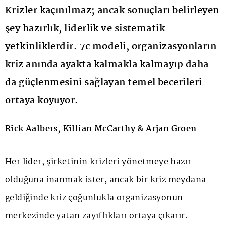
Krizler kaçınılmaz; ancak sonuçları belirleyen
şey hazırlık, liderlik ve sistematik
yetkinliklerdir. 7c modeli, organizasyonların
kriz anında ayakta kalmakla kalmayıp daha
da güçlenmesini sağlayan temel becerileri
ortaya koyuyor.
Rick Aalbers, Killian McCarthy & Arjan Groen
Her lider, şirketinin krizleri yönetmeye hazır
olduğuna inanmak ister, ancak bir kriz meydana
geldiğinde kriz çoğunlukla organizasyonun
merkezinde yatan zayıflıkları ortaya çıkarır.