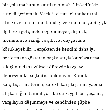
bir yol ama bunun sınırları olmalı. LinkedIn'de
sürekli gezinmek, Slack'i tekrar tekrar kontrol
etmek ve kimin kimi tanıdığı ve kimin ne yaptığıyla
ilgili son gelişmeleri öğrenmeye çalışmak,
memnuniyetsizliği ve şikayet duygusunu
körükleyebilir. Gerçekten de kendini daha iyi
performans gösteren başkalarıyla karşılaştırma
sıklığının daha yüksek düzeyde kaygı ve
depresyonla bağlantısı bulunuyor. Kronik
karşılaştırma terimi, sürekli karşılaştırma yapma
alışkanlığını tanımlıyor; bu da kaygılı bir yaşama,
yargılayıcı düşünmeye ve kendinden şüphe