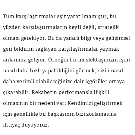
Tüm karşılaştırmalar eşit yaratılmamıştır; bu
yüzden karşılaştırmaların keyfi değil, stratejik
olması gerekiyor. Bu da yararlı bilgi veya gelişimsel
geri bildirim sağlayan karşılaştırmalar yapmak
anlamına geliyor. Örneğin bir meslektaşınızın işini
nasıl daha hızlı yapabildiğini görmek, sizin nasıl
daha verimli olabileceğinize dair içgörüler ortaya
çıkarabilir. Rekabetin performansla ilişkili
olmasının bir nedeni var: Kendimizi geliştirmek
için genellikle bir başkasının bizi zorlamasına
ihtiyaç duyuyoruz.