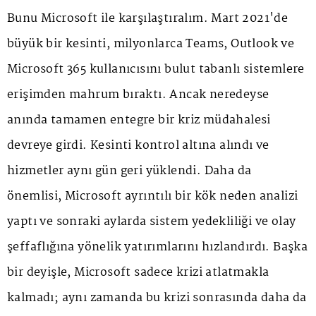
Bunu Microsoft ile karşılaştıralım. Mart 2021'de
büyük bir kesinti, milyonlarca Teams, Outlook ve
Microsoft 365 kullanıcısını bulut tabanlı sistemlere
erişimden mahrum bıraktı. Ancak neredeyse
anında tamamen entegre bir kriz müdahalesi
devreye girdi. Kesinti kontrol altına alındı ve
hizmetler aynı gün geri yüklendi. Daha da
önemlisi, Microsoft ayrıntılı bir kök neden analizi
yaptı ve sonraki aylarda sistem yedekliliği ve olay
şeffaflığına yönelik yatırımlarını hızlandırdı. Başka
bir deyişle, Microsoft sadece krizi atlatmakla
kalmadı; aynı zamanda bu krizi sonrasında daha da