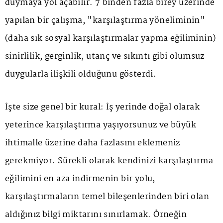
duymaya yol açabilir. 7 binden fazla birey üzerinde
yapılan bir çalışma, "karşılaştırma yöneliminin"
(daha sık sosyal karşılaştırmalar yapma eğiliminin)
sinirlilik, gerginlik, utanç ve sıkıntı gibi olumsuz
duygularla ilişkili olduğunu gösterdi.
İşte size genel bir kural: İş yerinde doğal olarak
yeterince karşılaştırma yaşıyorsunuz ve büyük
ihtimalle üzerine daha fazlasını eklemeniz
gerekmiyor. Sürekli olarak kendinizi karşılaştırma
eğilimini en aza indirmenin bir yolu,
karşılaştırmaların temel bileşenlerinden biri olan
aldığınız bilgi miktarını sınırlamak. Örneğin