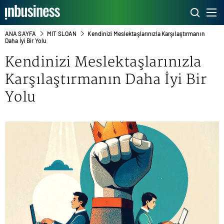
ANA SAYFA
MIT SLOAN
Kendinizi Meslektaşlarınızla Karşılaştırmanın
Daha İyi Bir Yolu
Kendinizi Meslektaşlarınızla
Karşılaştırmanın Daha İyi Bir
Yolu