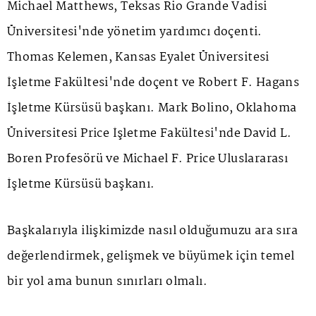
Michael Matthews, Teksas Rio Grande Vadisi
Üniversitesi'nde yönetim yardımcı doçenti.
Thomas Kelemen, Kansas Eyalet Üniversitesi
İşletme Fakültesi'nde doçent ve Robert F. Hagans
İşletme Kürsüsü başkanı. Mark Bolino, Oklahoma
Üniversitesi Price İşletme Fakültesi'nde David L.
Boren Profesörü ve Michael F. Price Uluslararası
İşletme Kürsüsü başkanı.
Başkalarıyla ilişkimizde nasıl olduğumuzu ara sıra
değerlendirmek, gelişmek ve büyümek için temel
bir yol ama bunun sınırları olmalı.