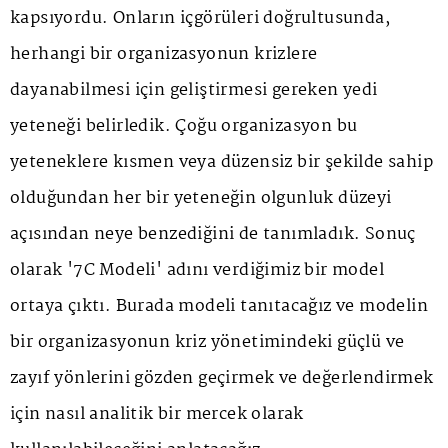
kapsıyordu. Onların içgörüleri doğrultusunda,
herhangi bir organizasyonun krizlere
dayanabilmesi için geliştirmesi gereken yedi
yeteneği belirledik. Çoğu organizasyon bu
yeteneklere kısmen veya düzensiz bir şekilde sahip
olduğundan her bir yeteneğin olgunluk düzeyi
açısından neye benzediğini de tanımladık. Sonuç
olarak '7C Modeli' adını verdiğimiz bir model
ortaya çıktı. Burada modeli tanıtacağız ve modelin
bir organizasyonun kriz yönetimindeki güçlü ve
zayıf yönlerini gözden geçirmek ve değerlendirmek
için nasıl analitik bir mercek olarak