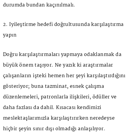
durumda bundan kaçınılmalı.
2. İyileştirme hedefi doğrultusunda karşılaştırma
yapın
Doğru karşılaştırmaları yapmaya odaklanmak da
büyük önem taşıyor. Ne yazık ki araştırmalar
çalışanların işteki hemen her şeyi karşılaştırdığını
gösteriyor; buna tazminat, esnek çalışma
düzenlemeleri, patronlarla ilişkileri, ödüller ve
daha fazlası da dahil. Kısacası kendimizi
meslektaşlarımızla karşılaştırırken neredeyse
hiçbir şeyin sınır dışı olmadığı anlaşılıyor.