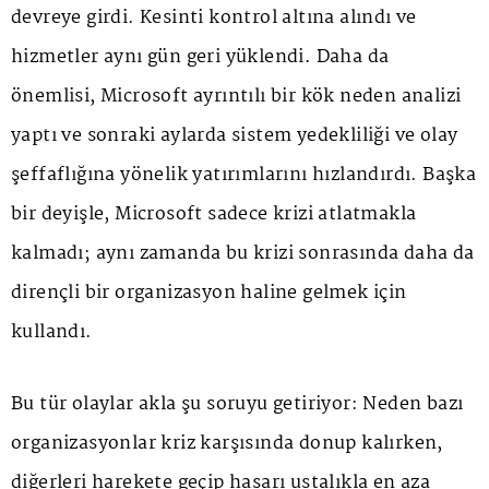
devreye girdi. Kesinti kontrol altına alındı ve
hizmetler aynı gün geri yüklendi. Daha da
önemlisi, Microsoft ayrıntılı bir kök neden analizi
yaptı ve sonraki aylarda sistem yedekliliği ve olay
şeffaflığına yönelik yatırımlarını hızlandırdı. Başka
bir deyişle, Microsoft sadece krizi atlatmakla
kalmadı; aynı zamanda bu krizi sonrasında daha da
dirençli bir organizasyon haline gelmek için
kullandı.
Bu tür olaylar akla şu soruyu getiriyor: Neden bazı
organizasyonlar kriz karşısında donup kalırken,
diğerleri harekete geçip hasarı ustalıkla en aza