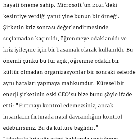
hayati öneme sahip. Microsoft'un 2021'deki
kesintiye verdiği yanıt yine bunun bir örneği.
Şirketin kriz sonrası değerlendirmesinde
suçlamadan kaçınıldı, öğrenmeye odaklanıldı ve
kriz iyileşme için bir basamak olarak kullanıldı. Bu
önemli çünkü bu tür açık, öğrenme odaklı bir
kültür olmadan organizasyonlar bir sonraki seferde
aynı hataları yapmaya mahkumdur. Küresel bir
enerji şirketinin eski CEO'su bize bunu şöyle ifade
etti: "Fırtınayı kontrol edemezsiniz, ancak
insanların fırtınada nasıl davrandığını kontrol
edebilirsiniz. Bu da kültüre bağlıdır."