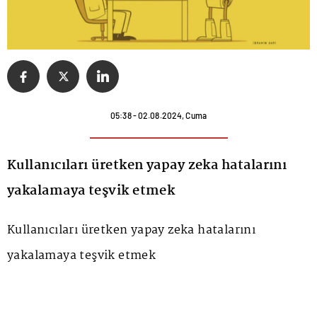
05:38 - 02.08.2024, Cuma
Kullanıcıları üretken yapay zeka hatalarını
yakalamaya teşvik etmek
Kullanıcıları üretken yapay zeka hatalarını
yakalamaya teşvik etmek