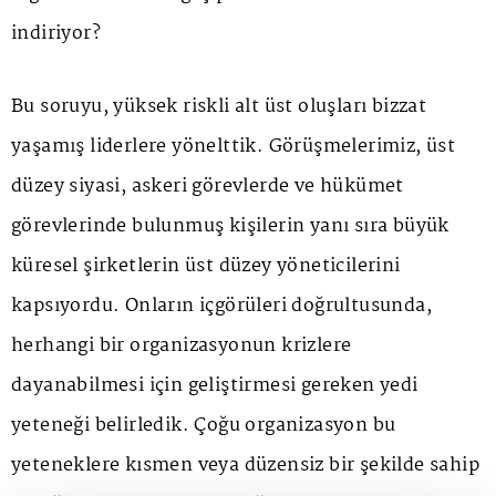
indiriyor?
Bu soruyu, yüksek riskli alt üst oluşları bizzat
yaşamış liderlere yönelttik. Görüşmelerimiz, üst
düzey siyasi, askeri görevlerde ve hükümet
görevlerinde bulunmuş kişilerin yanı sıra büyük
küresel şirketlerin üst düzey yöneticilerini
kapsıyordu. Onların içgörüleri doğrultusunda,
herhangi bir organizasyonun krizlere
dayanabilmesi için geliştirmesi gereken yedi
yeteneği belirledik. Çoğu organizasyon bu
yeteneklere kısmen veya düzensiz bir şekilde sahip