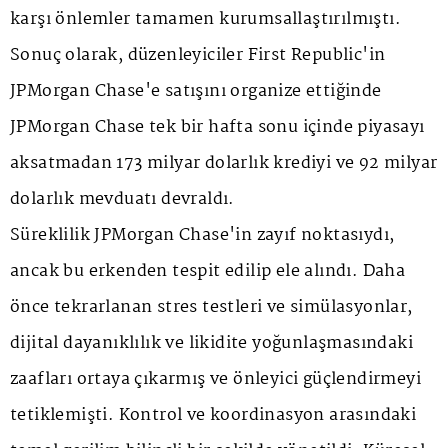
karşı önlemler tamamen kurumsallaştırılmıştı.
Sonuç olarak, düzenleyiciler First Republic'in
JPMorgan Chase'e satışını organize ettiğinde
JPMorgan Chase tek bir hafta sonu içinde piyasayı
aksatmadan 173 milyar dolarlık krediyi ve 92 milyar
dolarlık mevduatı devraldı.
Süreklilik JPMorgan Chase'in zayıf noktasıydı,
ancak bu erkenden tespit edilip ele alındı. Daha
önce tekrarlanan stres testleri ve simülasyonlar,
dijital dayanıklılık ve likidite yoğunlaşmasındaki
zaafları ortaya çıkarmış ve önleyici güçlendirmeyi
tetiklemişti. Kontrol ve koordinasyon arasındaki