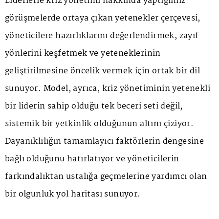
Liderlerle kriz yönetimi hakkında yaptığımız
görüşmelerde ortaya çıkan yetenekler çerçevesi,
yöneticilere hazırlıklarını değerlendirmek, zayıf
yönlerini keşfetmek ve yeteneklerinin
geliştirilmesine öncelik vermek için ortak bir dil
sunuyor. Model, ayrıca, kriz yönetiminin yetenekli
bir liderin sahip olduğu tek beceri seti değil,
sistemik bir yetkinlik olduğunun altını çiziyor.
Dayanıklılığın tamamlayıcı faktörlerin dengesine
bağlı olduğunu hatırlatıyor ve yöneticilerin
farkındalıktan ustalığa geçmelerine yardımcı olan
bir olgunluk yol haritası sunuyor.