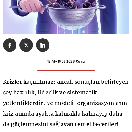
12:41 - 19.06.2026, Cuma
Krizler kaçınılmaz; ancak sonuçları belirleyen
şey hazırlık, liderlik ve sistematik
yetkinliklerdir. 7c modeli, organizasyonların
kriz anında ayakta kalmakla kalmayıp daha
da güçlenmesini sağlayan temel becerileri