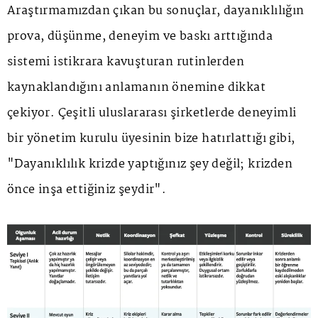
Araştırmamızdan çıkan bu sonuçlar, dayanıklılığın
prova, düşünme, deneyim ve baskı arttığında
sistemi istikrara kavuşturan rutinlerden
kaynaklandığını anlamanın önemine dikkat
çekiyor. Çeşitli uluslararası şirketlerde deneyimli
bir yönetim kurulu üyesinin bize hatırlattığı gibi,
"Dayanıklılık krizde yaptığınız şey değil; krizden
önce inşa ettiğiniz şeydir".