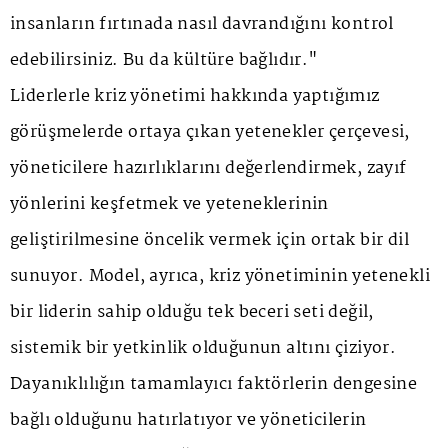
insanların fırtınada nasıl davrandığını kontrol
edebilirsiniz. Bu da kültüre bağlıdır."
Liderlerle kriz yönetimi hakkında yaptığımız
görüşmelerde ortaya çıkan yetenekler çerçevesi,
yöneticilere hazırlıklarını değerlendirmek, zayıf
yönlerini keşfetmek ve yeteneklerinin
geliştirilmesine öncelik vermek için ortak bir dil
sunuyor. Model, ayrıca, kriz yönetiminin yetenekli
bir liderin sahip olduğu tek beceri seti değil,
sistemik bir yetkinlik olduğunun altını çiziyor.
Dayanıklılığın tamamlayıcı faktörlerin dengesine
bağlı olduğunu hatırlatıyor ve yöneticilerin