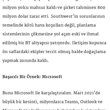
milyon yolcu mahsur kaldı ve şirket tahminen 800
milyon dolar zarar etti. Southwest'in sorunlarının
temelinde kötü hava koşulları değil, planlama
sistemlerinin çökmesine yol açan eski ve ihmal
edilmiş bir BT altyapısı yatıyordu. İletişim kopunca
ön saflardaki ekipler tecrit olmuş halde doğaçlama
yapmak zorunda kaldı.
Başarılı Bir Örnek: Mıcrosoft
Bunu Microsoft ile karşılaştıralım. Mart 2021'de
büyük bir kesinti, milyonlarca Teams, Outlook ve