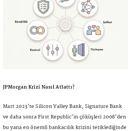
JPMorgan Krizi Nasıl Atlattı?
Mart 2023'te Silicon Valley Bank, Signature Bank
ve daha sonra First Republic'in çöküşleri 2008'den
bu yana en önemli bankacılık krizini tetiklediğinde