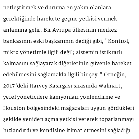
netleştirmek ve duruma en yakın olanlara
gerektiğinde harekete geçme yetkisi vermek
anlamına gelir. Bir Avrupa ülkesinin merkez
bankasının eski başkanının dediği gibi, "Kontrol,
mikro yönetimle ilgili değil; sistemin istikrarlı
kalmasını sağlayarak diğerlerinin güvenle hareket
edebilmesini sağlamakla ilgili bir şey." Örneğin,
2017'deki Harvey Kasırgası sırasında Walmart,
yerel yöneticilere kamyonları yönlendirme ve
Houston bölgesindeki mağazaları uygun gördükleri
şekilde yeniden açma yetkisi vererek toparlanmayı
hızlandırdı ve kendisine itimat etmesini sağladığı