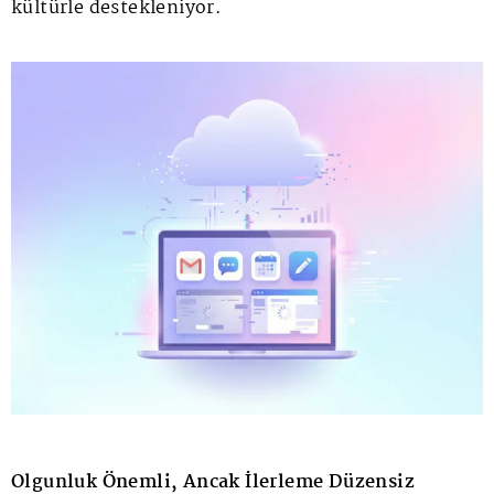
kültürle destekleniyor.
Olgunluk Önemli, Ancak İlerleme Düzensiz