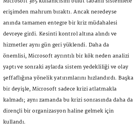
Microsoft 365 kullanıcısını bulut tabanlı sistemlere
erişimden mahrum bıraktı. Ancak neredeyse
anında tamamen entegre bir kriz müdahalesi
devreye girdi. Kesinti kontrol altına alındı ve
hizmetler aynı gün geri yüklendi. Daha da
önemlisi, Microsoft ayrıntılı bir kök neden analizi
yaptı ve sonraki aylarda sistem yedekliliği ve olay
şeffaflığına yönelik yatırımlarını hızlandırdı. Başka
bir deyişle, Microsoft sadece krizi atlatmakla
kalmadı; aynı zamanda bu krizi sonrasında daha da
dirençli bir organizasyon haline gelmek için
kullandı.