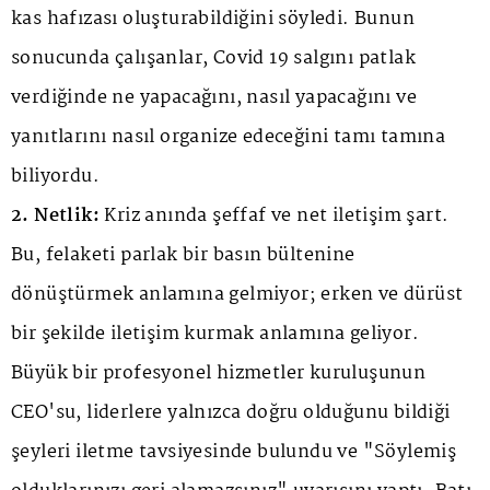
kas hafızası oluşturabildiğini söyledi. Bunun
sonucunda çalışanlar, Covid 19 salgını patlak
verdiğinde ne yapacağını, nasıl yapacağını ve
yanıtlarını nasıl organize edeceğini tamı tamına
biliyordu.
2. Netlik:
Kriz anında şeffaf ve net iletişim şart.
Bu, felaketi parlak bir basın bültenine
dönüştürmek anlamına gelmiyor; erken ve dürüst
bir şekilde iletişim kurmak anlamına geliyor.
Büyük bir profesyonel hizmetler kuruluşunun
CEO'su, liderlere yalnızca doğru olduğunu bildiği
şeyleri iletme tavsiyesinde bulundu ve "Söylemiş