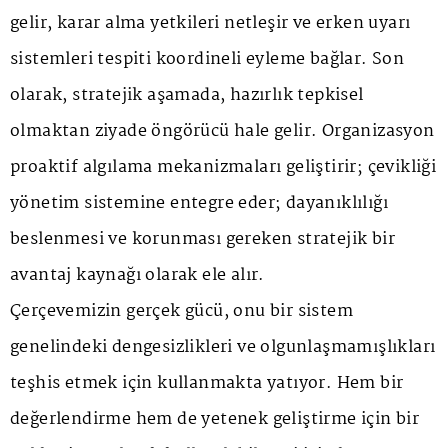
gelir, karar alma yetkileri netleşir ve erken uyarı
sistemleri tespiti koordineli eyleme bağlar. Son
olarak, stratejik aşamada, hazırlık tepkisel
olmaktan ziyade öngörücü hale gelir. Organizasyon
proaktif algılama mekanizmaları geliştirir; çevikliği
yönetim sistemine entegre eder; dayanıklılığı
beslenmesi ve korunması gereken stratejik bir
avantaj kaynağı olarak ele alır.
Çerçevemizin gerçek gücü, onu bir sistem
genelindeki dengesizlikleri ve olgunlaşmamışlıkları
teşhis etmek için kullanmakta yatıyor. Hem bir
değerlendirme hem de yetenek geliştirme için bir