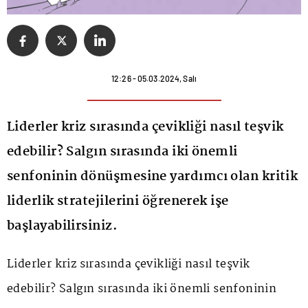
12:26 - 05.03.2024, Salı
Liderler kriz sırasında çevikliği nasıl teşvik
edebilir? Salgın sırasında iki önemli
senfoninin dönüşmesine yardımcı olan kritik
liderlik stratejilerini öğrenerek işe
başlayabilirsiniz.
Liderler kriz sırasında çevikliği nasıl teşvik
edebilir? Salgın sırasında iki önemli senfoninin