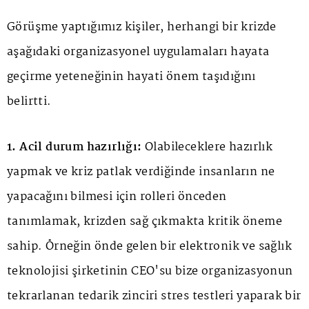
Görüşme yaptığımız kişiler, herhangi bir krizde
aşağıdaki organizasyonel uygulamaları hayata
geçirme yeteneğinin hayati önem taşıdığını
belirtti.
1. Acil durum hazırlığı:
Olabileceklere hazırlık
yapmak ve kriz patlak verdiğinde insanların ne
yapacağını bilmesi için rolleri önceden
tanımlamak, krizden sağ çıkmakta kritik öneme
sahip. Örneğin önde gelen bir elektronik ve sağlık
teknolojisi şirketinin CEO'su bize organizasyonun
tekrarlanan tedarik zinciri stres testleri yaparak bir