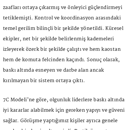
zaafları ortaya çıkarmış ve önleyici güçlendirmeyi
tetiklemişti. Kontrol ve koordinasyon arasındaki
temel gerilim bilinçli bir şekilde yönetildi. Küresel
ekipler, net bir şekilde belirlenmiş kademeleri
izleyerek özerk bir şekilde çalıştı ve hem kaostan
hem de komuta felcinden kaçındı. Sonuç olarak,
baskı altında esneyen ve darbe alan ancak
kırılmayan bir sistem ortaya çıktı.
7C Modeli'ne göre, olgunluk liderlere baskı altında
iyi kararlar alabilmek için gereken yapıyı ve güveni
sağlar. Görüşme yaptığımız kişiler ayrıca genele