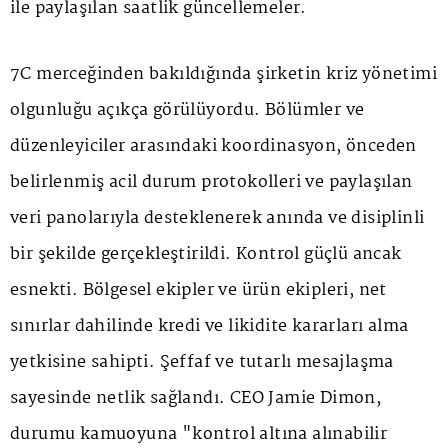
ile paylaşılan saatlik güncellemeler.
7C merceğinden bakıldığında şirketin kriz yönetimi
olgunluğu açıkça görülüyordu. Bölümler ve
düzenleyiciler arasındaki koordinasyon, önceden
belirlenmiş acil durum protokolleri ve paylaşılan
veri panolarıyla desteklenerek anında ve disiplinli
bir şekilde gerçekleştirildi. Kontrol güçlü ancak
esnekti. Bölgesel ekipler ve ürün ekipleri, net
sınırlar dahilinde kredi ve likidite kararları alma
yetkisine sahipti. Şeffaf ve tutarlı mesajlaşma
sayesinde netlik sağlandı. CEO Jamie Dimon,
durumu kamuoyuna "kontrol altına alınabilir