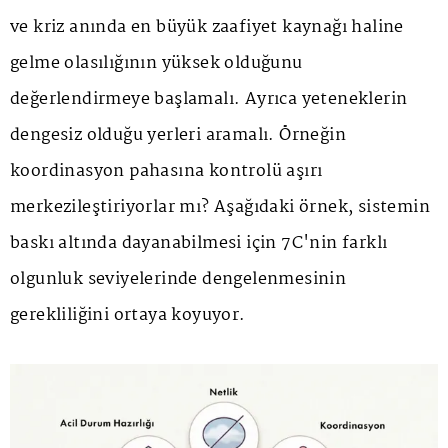
ve kriz anında en büyük zaafiyet kaynağı haline
gelme olasılığının yüksek olduğunu
değerlendirmeye başlamalı. Ayrıca yeteneklerin
dengesiz olduğu yerleri aramalı. Örneğin
koordinasyon pahasına kontrolü aşırı
merkezileştiriyorlar mı? Aşağıdaki örnek, sistemin
baskı altında dayanabilmesi için 7C'nin farklı
olgunluk seviyelerinde dengelenmesinin
gerekliliğini ortaya koyuyor.