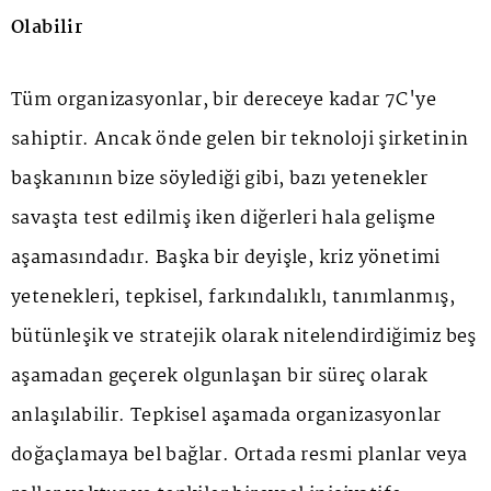
Olabilir
Tüm organizasyonlar, bir dereceye kadar 7C'ye
sahiptir. Ancak önde gelen bir teknoloji şirketinin
başkanının bize söylediği gibi, bazı yetenekler
savaşta test edilmiş iken diğerleri hala gelişme
aşamasındadır. Başka bir deyişle, kriz yönetimi
yetenekleri, tepkisel, farkındalıklı, tanımlanmış,
bütünleşik ve stratejik olarak nitelendirdiğimiz beş
aşamadan geçerek olgunlaşan bir süreç olarak
anlaşılabilir. Tepkisel aşamada organizasyonlar
doğaçlamaya bel bağlar. Ortada resmi planlar veya