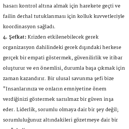
hasarı kontrol altına almak için harekete geçti ve
failin derhal tutuklanması için kolluk kuvvetleriyle
koordinasyon sağladı.
4. Şefkat:
Krizden etkilenebilecek gerek
organizasyon dahilindeki gerek dışındaki herkese
gerçek bir empati göstermek, güvenilirlik ve itibar
oluşturur ve en önemlisi, durumla başa çıkmak için
zaman kazandırır. Bir ulusal savunma şefi bize
"İnsanlarınıza ve onların emniyetine önem
verdiğinizi göstermek sarsılmaz bir güven inşa
eder. Liderlik, sorumlu olmaya dair bir şey değil;
sorumluluğunuz altındakileri gözetmeye dair bir