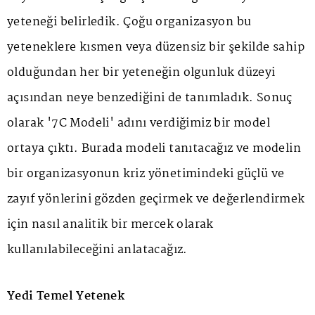
yeteneği belirledik. Çoğu organizasyon bu
yeteneklere kısmen veya düzensiz bir şekilde sahip
olduğundan her bir yeteneğin olgunluk düzeyi
açısından neye benzediğini de tanımladık. Sonuç
olarak '7C Modeli' adını verdiğimiz bir model
ortaya çıktı. Burada modeli tanıtacağız ve modelin
bir organizasyonun kriz yönetimindeki güçlü ve
zayıf yönlerini gözden geçirmek ve değerlendirmek
için nasıl analitik bir mercek olarak
kullanılabileceğini anlatacağız.
Yedi Temel Yetenek