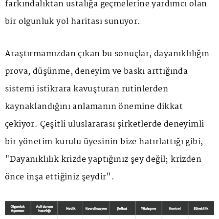
farkındalıktan ustalığa geçmelerine yardımcı olan
bir olgunluk yol haritası sunuyor.
Araştırmamızdan çıkan bu sonuçlar, dayanıklılığın
prova, düşünme, deneyim ve baskı arttığında
sistemi istikrara kavuşturan rutinlerden
kaynaklandığını anlamanın önemine dikkat
çekiyor. Çeşitli uluslararası şirketlerde deneyimli
bir yönetim kurulu üyesinin bize hatırlattığı gibi,
"Dayanıklılık krizde yaptığınız şey değil; krizden
önce inşa ettiğiniz şeydir".