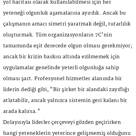
yol haritası olarak kullanılabilmesi için her
yeteneği olgunluk aşamalarına ayırdık. Ancak bu
çalışmanın amacı simetri yaratmak değil, tutarlılık
oluşturmak. Tüm organizasyonların 7C'nin
tamamında eşit derecede olgun olması gerekmiyor;
ancak bir krizin baskısı altında ezilmemek için
uygulamalar genelinde yeterli olgunluğa sahip
olması şart. Profesyonel hizmetler alanında bir
liderin dediği gibi, "Bir şirket bir alandaki zayıflığı
atlatabilir, ancak yalnızca sistemin geri kalanı bir
arada kalırsa."
Dolayısıyla liderler çerçeveyi gözden geçirirken
hangi yeteneklerin yeterince gelişmemiş olduğunu