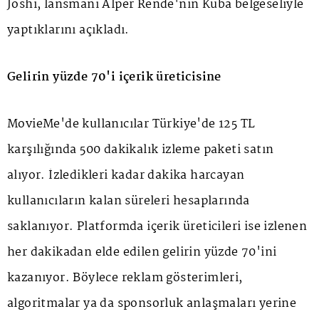
Joshi, lansmanı Alper Rende'nin Küba belgeseliyle
yaptıklarını açıkladı.
Gelirin yüzde 70'i içerik üreticisine
MovieMe'de kullanıcılar Türkiye'de 125 TL
karşılığında 500 dakikalık izleme paketi satın
alıyor. İzledikleri kadar dakika harcayan
kullanıcıların kalan süreleri hesaplarında
saklanıyor. Platformda içerik üreticileri ise izlenen
her dakikadan elde edilen gelirin yüzde 70'ini
kazanıyor. Böylece reklam gösterimleri,
algoritmalar ya da sponsorluk anlaşmaları yerine