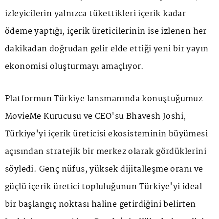
izleyicilerin yalnızca tükettikleri içerik kadar
ödeme yaptığı, içerik üreticilerinin ise izlenen her
dakikadan doğrudan gelir elde ettiği yeni bir yayın
ekonomisi oluşturmayı amaçlıyor.
Platformun Türkiye lansmanında konuştuğumuz
MovieMe Kurucusu ve CEO'su Bhavesh Joshi,
Türkiye'yi içerik üreticisi ekosisteminin büyümesi
açısından stratejik bir merkez olarak gördüklerini
söyledi. Genç nüfus, yüksek dijitalleşme oranı ve
güçlü içerik üretici topluluğunun Türkiye'yi ideal
bir başlangıç noktası haline getirdiğini belirten