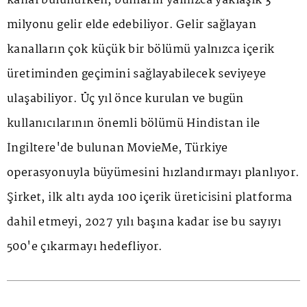
kanal bulunurken, bunların yalnızca yaklaşık 3
milyonu gelir elde edebiliyor. Gelir sağlayan
kanalların çok küçük bir bölümü yalnızca içerik
üretiminden geçimini sağlayabilecek seviyeye
ulaşabiliyor. Üç yıl önce kurulan ve bugün
kullanıcılarının önemli bölümü Hindistan ile
İngiltere'de bulunan MovieMe, Türkiye
operasyonuyla büyümesini hızlandırmayı planlıyor.
Şirket, ilk altı ayda 100 içerik üreticisini platforma
dahil etmeyi, 2027 yılı başına kadar ise bu sayıyı
500'e çıkarmayı hedefliyor.