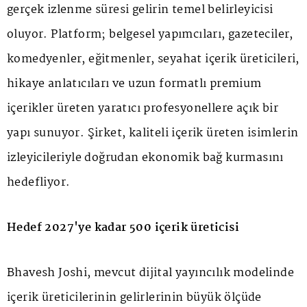
gerçek izlenme süresi gelirin temel belirleyicisi
oluyor. Platform; belgesel yapımcıları, gazeteciler,
komedyenler, eğitmenler, seyahat içerik üreticileri,
hikaye anlatıcıları ve uzun formatlı premium
içerikler üreten yaratıcı profesyonellere açık bir
yapı sunuyor. Şirket, kaliteli içerik üreten isimlerin
izleyicileriyle doğrudan ekonomik bağ kurmasını
hedefliyor.
Hedef 2027'ye kadar 500 içerik üreticisi
Bhavesh Joshi, mevcut dijital yayıncılık modelinde
içerik üreticilerinin gelirlerinin büyük ölçüde