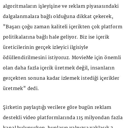
algoritmaların işleyişine ve reklam piyasasındaki
dalgalanmalara bağlı olduğuna dikkat çekerek,
"Başarı çoğu zaman kaliteli içerikten çok platform
politikalarına bağlı hale geliyor. Biz ise içerik
üreticilerinin gerçek izleyici ilgisiyle
ödüllendirilmesini istiyoruz. MovieMe için önemli
olan daha fazla içerik üretmek değil, insanların
gerçekten sonuna kadar izlemek istediği içerikler
üretmek" dedi.
Şirketin paylaştığı verilere göre bugün reklam
destekli video platformlarında 115 milyondan fazla