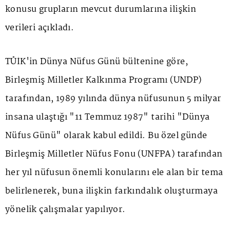
konusu grupların mevcut durumlarına ilişkin
verileri açıkladı.
TÜİK'in Dünya Nüfus Günü bültenine göre,
Birleşmiş Milletler Kalkınma Programı (UNDP)
tarafından, 1989 yılında dünya nüfusunun 5 milyar
insana ulaştığı "11 Temmuz 1987" tarihi "Dünya
Nüfus Günü" olarak kabul edildi. Bu özel günde
Birleşmiş Milletler Nüfus Fonu (UNFPA) tarafından
her yıl nüfusun önemli konularını ele alan bir tema
belirlenerek, buna ilişkin farkındalık oluşturmaya
yönelik çalışmalar yapılıyor.