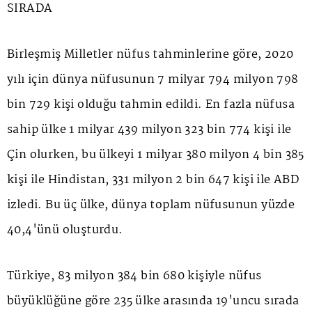
SIRADA
Birleşmiş Milletler nüfus tahminlerine göre, 2020
yılı için dünya nüfusunun 7 milyar 794 milyon 798
bin 729 kişi olduğu tahmin edildi. En fazla nüfusa
sahip ülke 1 milyar 439 milyon 323 bin 774 kişi ile
Çin olurken, bu ülkeyi 1 milyar 380 milyon 4 bin 385
kişi ile Hindistan, 331 milyon 2 bin 647 kişi ile ABD
izledi. Bu üç ülke, dünya toplam nüfusunun yüzde
40,4'ünü oluşturdu.
Türkiye, 83 milyon 384 bin 680 kişiyle nüfus
büyüklüğüne göre 235 ülke arasında 19'uncu sırada