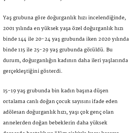
Yaş grubuna göre doğurganlık hızı incelendiğinde,
2001 yılında en yüksek yaşa özel doğurganlık hızı
binde 144 ile 20-24 yaş grubunda iken 2020 yılında
binde 115 ile 25-29 yaş grubunda görüldü. Bu
durum, doğurganlığın kadının daha ileri yaşlarında
gerçekleştiğini gösterdi.
15-19 yaş grubunda bin kadın başına düşen
ortalama canlı doğan çocuk sayısını ifade eden
adölesan doğurganlık hızı, yaşı çok genç olan
annelerden doğan bebeklerin daha yüksek