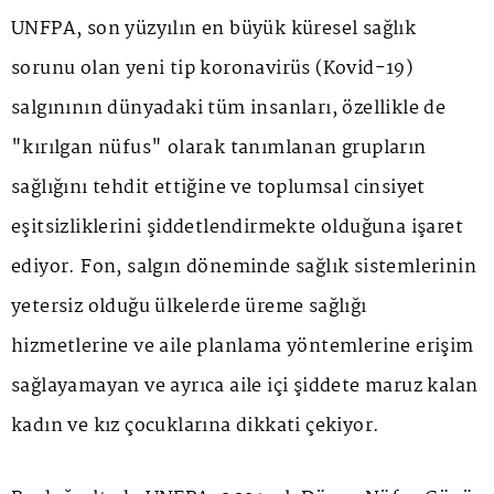
UNFPA, son yüzyılın en büyük küresel sağlık
sorunu olan yeni tip koronavirüs (Kovid-19)
salgınının dünyadaki tüm insanları, özellikle de
"kırılgan nüfus" olarak tanımlanan grupların
sağlığını tehdit ettiğine ve toplumsal cinsiyet
eşitsizliklerini şiddetlendirmekte olduğuna işaret
ediyor. Fon, salgın döneminde sağlık sistemlerinin
yetersiz olduğu ülkelerde üreme sağlığı
hizmetlerine ve aile planlama yöntemlerine erişim
sağlayamayan ve ayrıca aile içi şiddete maruz kalan
kadın ve kız çocuklarına dikkati çekiyor.