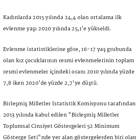
Kadınlarda 2015 yılında 24,4 olan ortalama ilk
evlenme yaşı 2020 yılında 25,1'e yükseldi.
Evlenme istatistiklerine göre, 16-17 yaş grubunda
olan kız çocuklarının resmi evlenmelerinin toplam
resmi evlenmeler içindeki oranı 2010 yılında yüzde
7,8 iken 2020'de yüzde 2,7'ye düştü.
Birleşmiş Milletler İstatistik Komisyonu tarafından
2013 yılında kabul edilen "Birleşmiş Milletler
Toplumsal Cinsiyet Göstergeleri 52 Minimum
Gösterge Seti"nde yer alan göstergelerden biri olan