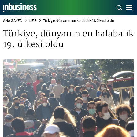
ANA SAYFA
LIFE
Türkiye, dünyanın en kalabalık 19. ülkesi oldu
Türkiye, dünyanın en kalabalık
19. ülkesi oldu