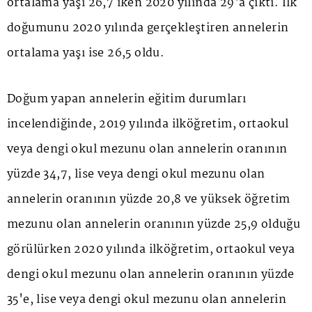
ortalama yaşı 26,7 iken 2020 yılında 29'a çıktı. İlk
doğumunu 2020 yılında gerçekleştiren annelerin
ortalama yaşı ise 26,5 oldu.
Doğum yapan annelerin eğitim durumları
incelendiğinde, 2019 yılında ilköğretim, ortaokul
veya dengi okul mezunu olan annelerin oranının
yüzde 34,7, lise veya dengi okul mezunu olan
annelerin oranının yüzde 20,8 ve yüksek öğretim
mezunu olan annelerin oranının yüzde 25,9 olduğu
görülürken 2020 yılında ilköğretim, ortaokul veya
dengi okul mezunu olan annelerin oranının yüzde
35'e, lise veya dengi okul mezunu olan annelerin