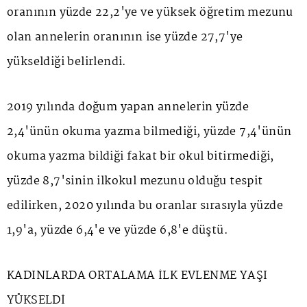
oranının yüzde 22,2'ye ve yüksek öğretim mezunu
olan annelerin oranının ise yüzde 27,7'ye
yükseldiği belirlendi.
2019 yılında doğum yapan annelerin yüzde
2,4'ünün okuma yazma bilmediği, yüzde 7,4'ünün
okuma yazma bildiği fakat bir okul bitirmediği,
yüzde 8,7'sinin ilkokul mezunu olduğu tespit
edilirken, 2020 yılında bu oranlar sırasıyla yüzde
1,9'a, yüzde 6,4'e ve yüzde 6,8'e düştü.
KADINLARDA ORTALAMA İLK EVLENME YAŞI
YÜKSELDİ