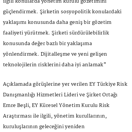
ilgili konularda yönetim kurulu gözetimini
güçlendirmek. Şirketin sosyopolitik konulardaki
yaklaşımı konusunda daha geniş bir gözetim
faaliyeti yürütmek. Şirketi sürdürülebilirlik
konusunda değer bazlı bir yaklaşıma
yönlendirmek. Dijitalleşme ve yeni gelişen
teknolojilerin risklerini daha iyi anlamak"
Açıklamada görüşlerine yer verilen EY Türkiye Risk
Danışmanlığı Hizmetleri Lideri ve Şirket Ortağı
Emre Beşli, EY Küresel Yönetim Kurulu Risk
Araştırması ile ilgili, yönetim kurullarının,
kuruluşlarının geleceğini yeniden