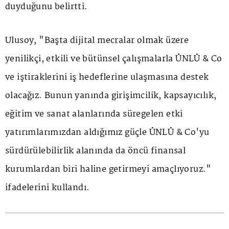
duyduğunu belirtti.
Ulusoy, "Başta dijital mecralar olmak üzere
yenilikçi, etkili ve bütünsel çalışmalarla ÜNLÜ & Co
ve iştiraklerini iş hedeflerine ulaşmasına destek
olacağız. Bunun yanında girişimcilik, kapsayıcılık,
eğitim ve sanat alanlarında süregelen etki
yatırımlarımızdan aldığımız güçle ÜNLÜ & Co'yu
sürdürülebilirlik alanında da öncü finansal
kurumlardan biri haline getirmeyi amaçlıyoruz."
ifadelerini kullandı.