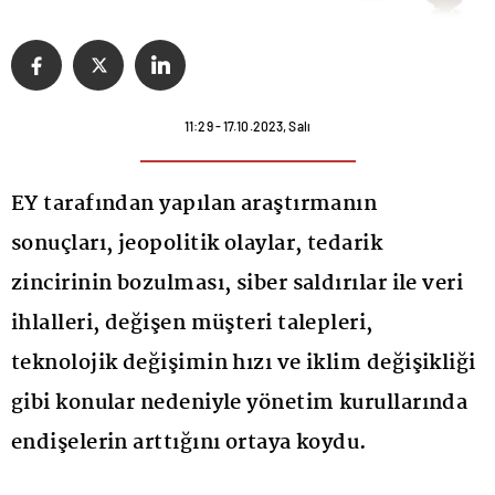
11:29 - 17.10.2023, Salı
EY tarafından yapılan araştırmanın
sonuçları, jeopolitik olaylar, tedarik
zincirinin bozulması, siber saldırılar ile veri
ihlalleri, değişen müşteri talepleri,
teknolojik değişimin hızı ve iklim değişikliği
gibi konular nedeniyle yönetim kurullarında
endişelerin arttığını ortaya koydu.