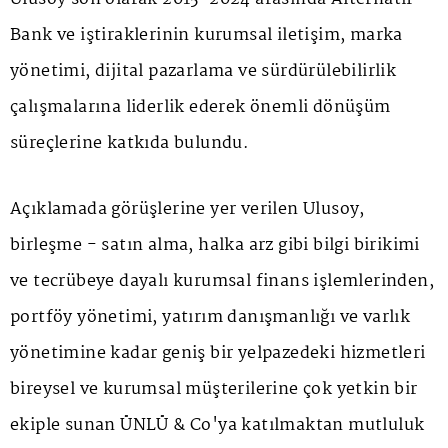
Bank ve iştiraklerinin kurumsal iletişim, marka
yönetimi, dijital pazarlama ve sürdürülebilirlik
çalışmalarına liderlik ederek önemli dönüşüm
süreçlerine katkıda bulundu.
Açıklamada görüşlerine yer verilen Ulusoy,
birleşme - satın alma, halka arz gibi bilgi birikimi
ve tecrübeye dayalı kurumsal finans işlemlerinden,
portföy yönetimi, yatırım danışmanlığı ve varlık
yönetimine kadar geniş bir yelpazedeki hizmetleri
bireysel ve kurumsal müşterilerine çok yetkin bir
ekiple sunan ÜNLÜ & Co'ya katılmaktan mutluluk