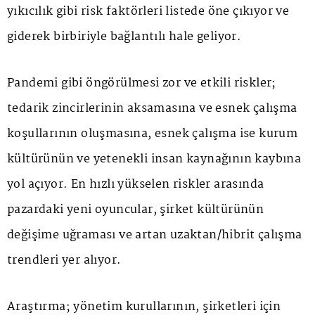
yıkıcılık gibi risk faktörleri listede öne çıkıyor ve
giderek birbiriyle bağlantılı hale geliyor.
Pandemi gibi öngörülmesi zor ve etkili riskler;
tedarik zincirlerinin aksamasına ve esnek çalışma
koşullarının oluşmasına, esnek çalışma ise kurum
kültürünün ve yetenekli insan kaynağının kaybına
yol açıyor. En hızlı yükselen riskler arasında
pazardaki yeni oyuncular, şirket kültürünün
değişime uğraması ve artan uzaktan/hibrit çalışma
trendleri yer alıyor.
Araştırma; yönetim kurullarının, şirketleri için