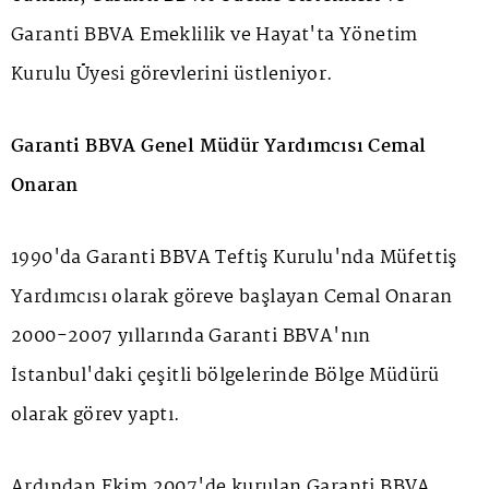
Garanti BBVA Emeklilik ve Hayat'ta Yönetim
Kurulu Üyesi görevlerini üstleniyor.
Garanti BBVA Genel Müdür Yardımcısı Cemal
Onaran
1990'da Garanti BBVA Teftiş Kurulu'nda Müfettiş
Yardımcısı olarak göreve başlayan Cemal Onaran
2000-2007 yıllarında Garanti BBVA'nın
İstanbul'daki çeşitli bölgelerinde Bölge Müdürü
olarak görev yaptı.
Ardından Ekim 2007'de kurulan Garanti BBVA