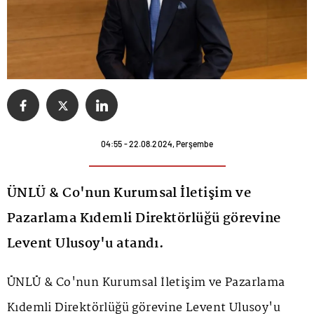
04:55 - 22.08.2024, Perşembe
ÜNLÜ & Co'nun Kurumsal İletişim ve
Pazarlama Kıdemli Direktörlüğü görevine
Levent Ulusoy'u atandı.
ÜNLÜ & Co'nun Kurumsal İletişim ve Pazarlama
Kıdemli Direktörlüğü görevine Levent Ulusoy'u