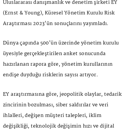
Uluslararası danışmanlık ve denetim şirketi EY
(Ernst & Young), Küresel Yönetim Kurulu Risk
Araştırması 2023'ün sonuçlarını yayımladı.
Dünya çapında 500'ün üzerinde yönetim kurulu
üyesiyle gerçekleştirilen anket sonucunda
hazırlanan rapora göre, yönetim kurullarının
endişe duyduğu risklerin sayısı artıyor.
EY araştırmasına göre, jeopolitik olaylar, tedarik
zincirinin bozulması, siber saldırılar ve veri
ihlalleri, değişen müşteri talepleri, iklim
değişikliği, teknolojik değişimin hızı ve dijital