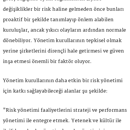
değişiklikler bir risk haline gelmeden önce bunları
proaktif bir şekilde tanımlayıp önlem alabilen
kuruluşlar, ancak yıkıcı olayların ardından normale
dönebiliyor. Yönetim kurullarının tepkisel olmak
yerine şirketlerini dirençli hale getirmesi ve güven
inşa etmesi önemli bir faktör oluyor.
Yönetim kurullarının daha etkin bir risk yönetimi
için katkı sağlayabileceği alanlar şu şekilde:
"Risk yönetimi faaliyetlerini strateji ve performans
yönetimi ile entegre etmek. Yetenek ve kültür ile