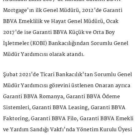
Mortgage'ın ilk Genel Müdürü, 2012'de Garanti
BBVA Emeklilik ve Hayat Genel Müdürü, Ocak
2017'de ise Garanti BBVA Küçük ve Orta Boy
İşletmeler (KOBİ) Bankacılığından Sorumlu Genel
Müdür Yardımcısı olarak atandı.
Şubat 2021'de Ticari Bankacılık'tan Sorumlu Genel
Müdür Yardımcısı görevini üstlenen Onaran ayrıca
Garanti BBVA Romanya, Garanti BBVA Ödeme
Sistemleri, Garanti BBVA Leasing, Garanti BBVA
Faktoring, Garanti BBVA Filo, Garanti BBVA Emekli
ve Yardım Sandığı Vakfı'nda Yönetim Kurulu Üyesi