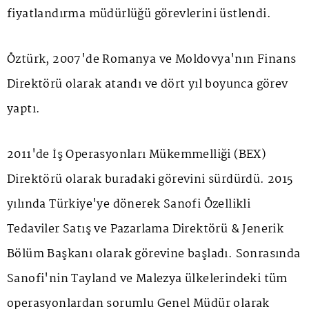
fiyatlandırma müdürlüğü görevlerini üstlendi.
Öztürk, 2007'de Romanya ve Moldovya'nın Finans
Direktörü olarak atandı ve dört yıl boyunca görev
yaptı.
2011'de İş Operasyonları Mükemmelliği (BEX)
Direktörü olarak buradaki görevini sürdürdü. 2015
yılında Türkiye'ye dönerek Sanofi Özellikli
Tedaviler Satış ve Pazarlama Direktörü & Jenerik
Bölüm Başkanı olarak görevine başladı. Sonrasında
Sanofi'nin Tayland ve Malezya ülkelerindeki tüm
operasyonlardan sorumlu Genel Müdür olarak