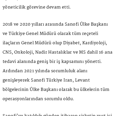
yöneticilik görevine devam etti.
2018 ve 2020 yılları arasında Sanofi Ülke Başkanı
ve Türkiye Genel Müdürü olarak tüm reçeteli
ilaçların Genel Müdürü olup Diyabet, Kardiyoloji,
CNS, Onkoloji, Nadir Hastalıklar ve MS dahil 16 ana
tedavi alanında geniş bir iş kapsamını yönetti.
Ardından 2021 yılında sorumluluk alanı
genişleyerek Sanofi Türkiye İran, Levant
bölgelerinin Ülke Başkanı olarak bu ülkelerin tüm
operasyonlarından sorumlu oldu.