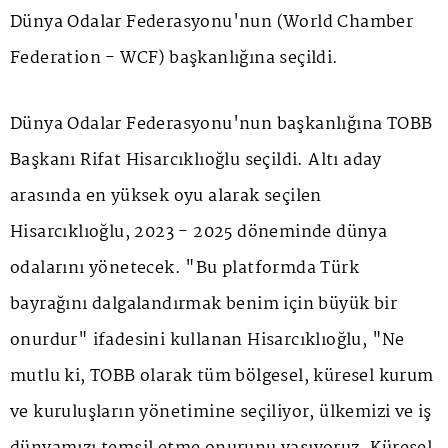
Dünya Odalar Federasyonu'nun (World Chamber
Federation - WCF) başkanlığına seçildi.
Dünya Odalar Federasyonu'nun başkanlığına TOBB
Başkanı Rifat Hisarcıklıoğlu seçildi. Altı aday
arasında en yüksek oyu alarak seçilen
Hisarcıklıoğlu, 2023 - 2025 döneminde dünya
odalarını yönetecek. "Bu platformda Türk
bayrağını dalgalandırmak benim için büyük bir
onurdur" ifadesini kullanan Hisarcıklıoğlu, "Ne
mutlu ki, TOBB olarak tüm bölgesel, küresel kurum
ve kuruluşların yönetimine seçiliyor, ülkemizi ve iş