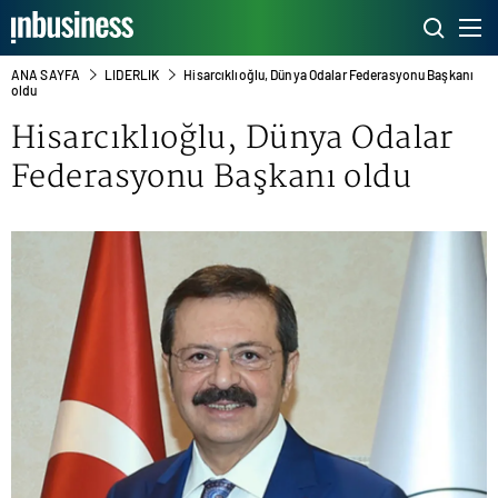
ANA SAYFA
LIDERLIK
Hisarcıklıoğlu, Dünya Odalar Federasyonu Başkanı
oldu
Hisarcıklıoğlu, Dünya Odalar
Federasyonu Başkanı oldu