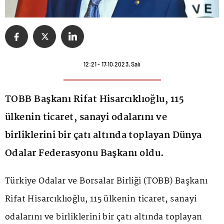
12:21 - 17.10.2023, Salı
TOBB Başkanı Rifat Hisarcıklıoğlu, 115
ülkenin ticaret, sanayi odalarını ve
birliklerini bir çatı altında toplayan Dünya
Odalar Federasyonu Başkanı oldu.
Türkiye Odalar ve Borsalar Birliği (TOBB) Başkanı
Rifat Hisarcıklıoğlu, 115 ülkenin ticaret, sanayi
odalarını ve birliklerini bir çatı altında toplayan