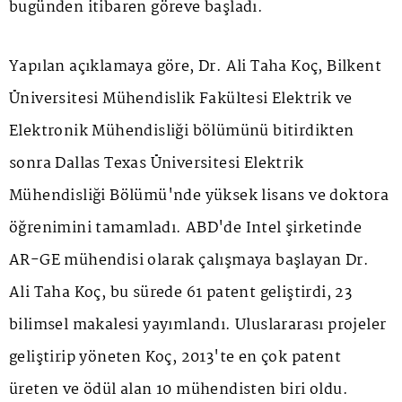
bugünden itibaren göreve başladı.
Yapılan açıklamaya göre, Dr. Ali Taha Koç, Bilkent
Üniversitesi Mühendislik Fakültesi Elektrik ve
Elektronik Mühendisliği bölümünü bitirdikten
sonra Dallas Texas Üniversitesi Elektrik
Mühendisliği Bölümü'nde yüksek lisans ve doktora
öğrenimini tamamladı. ABD'de Intel şirketinde
AR-GE mühendisi olarak çalışmaya başlayan Dr.
Ali Taha Koç, bu sürede 61 patent geliştirdi, 23
bilimsel makalesi yayımlandı. Uluslararası projeler
geliştirip yöneten Koç, 2013'te en çok patent
üreten ve ödül alan 10 mühendisten biri oldu.