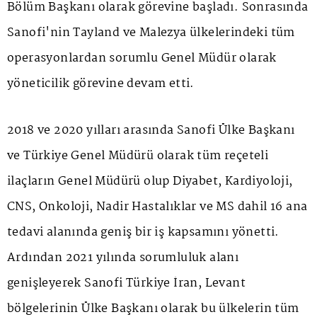
Bölüm Başkanı olarak görevine başladı. Sonrasında
Sanofi'nin Tayland ve Malezya ülkelerindeki tüm
operasyonlardan sorumlu Genel Müdür olarak
yöneticilik görevine devam etti.
2018 ve 2020 yılları arasında Sanofi Ülke Başkanı
ve Türkiye Genel Müdürü olarak tüm reçeteli
ilaçların Genel Müdürü olup Diyabet, Kardiyoloji,
CNS, Onkoloji, Nadir Hastalıklar ve MS dahil 16 ana
tedavi alanında geniş bir iş kapsamını yönetti.
Ardından 2021 yılında sorumluluk alanı
genişleyerek Sanofi Türkiye İran, Levant
bölgelerinin Ülke Başkanı olarak bu ülkelerin tüm