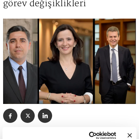
görev değişiklikleri
02:28 - 27.08.2024, Salı