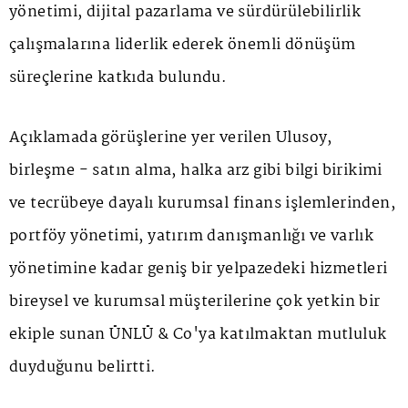
yönetimi, dijital pazarlama ve sürdürülebilirlik
çalışmalarına liderlik ederek önemli dönüşüm
süreçlerine katkıda bulundu.
Açıklamada görüşlerine yer verilen Ulusoy,
birleşme - satın alma, halka arz gibi bilgi birikimi
ve tecrübeye dayalı kurumsal finans işlemlerinden,
portföy yönetimi, yatırım danışmanlığı ve varlık
yönetimine kadar geniş bir yelpazedeki hizmetleri
bireysel ve kurumsal müşterilerine çok yetkin bir
ekiple sunan ÜNLÜ & Co'ya katılmaktan mutluluk
duyduğunu belirtti.