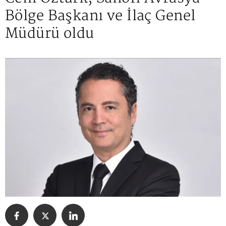
Bölge Başkanı ve İlaç Genel
Müdürü oldu