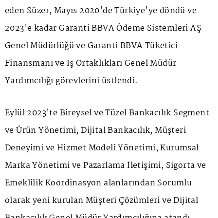
eden Süzer, Mayıs 2020'de Türkiye'ye döndü ve
2023'e kadar Garanti BBVA Ödeme Sistemleri AŞ
Genel Müdürlüğü ve Garanti BBVA Tüketici
Finansmanı ve İş Ortaklıkları Genel Müdür
Yardımcılığı görevlerini üstlendi.
Eylül 2023'te Bireysel ve Tüzel Bankacılık Segment
ve Ürün Yönetimi, Dijital Bankacılık, Müşteri
Deneyimi ve Hizmet Modeli Yönetimi, Kurumsal
Marka Yönetimi ve Pazarlama İletişimi, Sigorta ve
Emeklilik Koordinasyon alanlarından Sorumlu
olarak yeni kurulan Müşteri Çözümleri ve Dijital