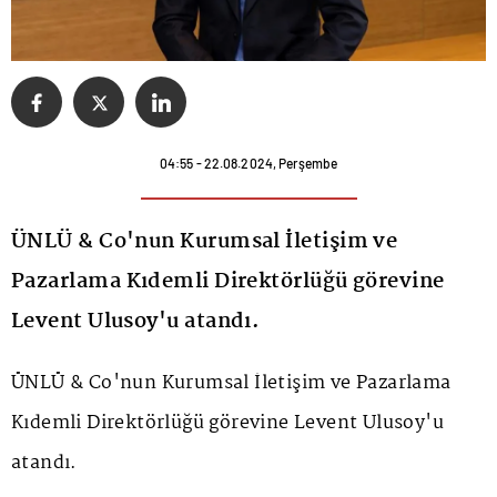
04:55 - 22.08.2024, Perşembe
ÜNLÜ & Co'nun Kurumsal İletişim ve
Pazarlama Kıdemli Direktörlüğü görevine
Levent Ulusoy'u atandı.
ÜNLÜ & Co'nun Kurumsal İletişim ve Pazarlama
Kıdemli Direktörlüğü görevine Levent Ulusoy'u
atandı.