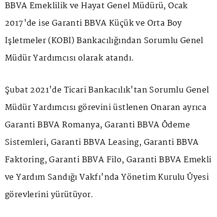
BBVA Emeklilik ve Hayat Genel Müdürü, Ocak
2017'de ise Garanti BBVA Küçük ve Orta Boy
İşletmeler (KOBİ) Bankacılığından Sorumlu Genel
Müdür Yardımcısı olarak atandı.
Şubat 2021'de Ticari Bankacılık'tan Sorumlu Genel
Müdür Yardımcısı görevini üstlenen Onaran ayrıca
Garanti BBVA Romanya, Garanti BBVA Ödeme
Sistemleri, Garanti BBVA Leasing, Garanti BBVA
Faktoring, Garanti BBVA Filo, Garanti BBVA Emekli
ve Yardım Sandığı Vakfı'nda Yönetim Kurulu Üyesi
görevlerini yürütüyor.