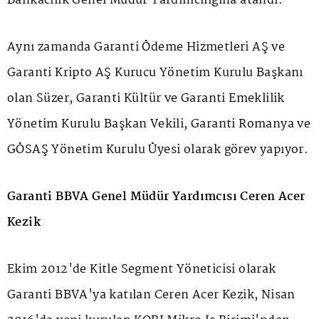
Bankacılık Genel Müdür Yardımcılığına atandı.
Aynı zamanda Garanti Ödeme Hizmetleri AŞ ve
Garanti Kripto AŞ Kurucu Yönetim Kurulu Başkanı
olan Süzer, Garanti Kültür ve Garanti Emeklilik
Yönetim Kurulu Başkan Vekili, Garanti Romanya ve
GÖSAŞ Yönetim Kurulu Üyesi olarak görev yapıyor.
Garanti BBVA Genel Müdür Yardımcısı Ceren Acer
Kezik
Ekim 2012'de Kitle Segment Yöneticisi olarak
Garanti BBVA'ya katılan Ceren Acer Kezik, Nisan