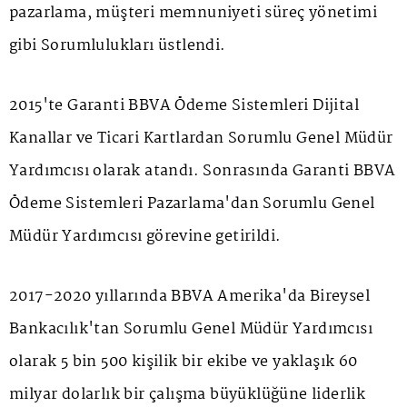
pazarlama, müşteri memnuniyeti süreç yönetimi
gibi Sorumlulukları üstlendi.
2015'te Garanti BBVA Ödeme Sistemleri Dijital
Kanallar ve Ticari Kartlardan Sorumlu Genel Müdür
Yardımcısı olarak atandı. Sonrasında Garanti BBVA
Ödeme Sistemleri Pazarlama'dan Sorumlu Genel
Müdür Yardımcısı görevine getirildi.
2017-2020 yıllarında BBVA Amerika'da Bireysel
Bankacılık'tan Sorumlu Genel Müdür Yardımcısı
olarak 5 bin 500 kişilik bir ekibe ve yaklaşık 60
milyar dolarlık bir çalışma büyüklüğüne liderlik