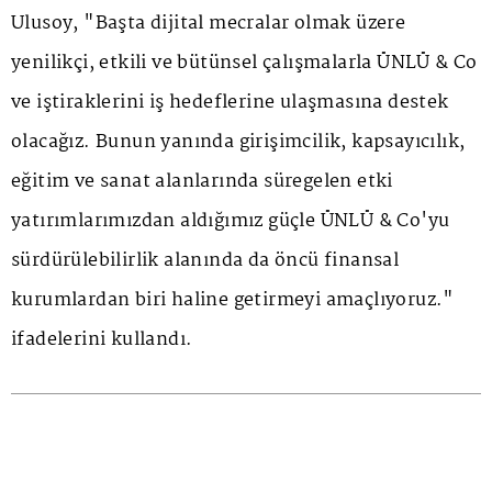
Ulusoy, "Başta dijital mecralar olmak üzere
yenilikçi, etkili ve bütünsel çalışmalarla ÜNLÜ & Co
ve iştiraklerini iş hedeflerine ulaşmasına destek
olacağız. Bunun yanında girişimcilik, kapsayıcılık,
eğitim ve sanat alanlarında süregelen etki
yatırımlarımızdan aldığımız güçle ÜNLÜ & Co'yu
sürdürülebilirlik alanında da öncü finansal
kurumlardan biri haline getirmeyi amaçlıyoruz."
ifadelerini kullandı.