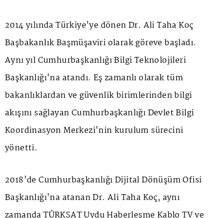
2014 yılında Türkiye'ye dönen Dr. Ali Taha Koç
Başbakanlık Başmüşaviri olarak göreve başladı.
Aynı yıl Cumhurbaşkanlığı Bilgi Teknolojileri
Başkanlığı'na atandı. Eş zamanlı olarak tüm
bakanlıklardan ve güvenlik birimlerinden bilgi
akışını sağlayan Cumhurbaşkanlığı Devlet Bilgi
Koordinasyon Merkezi'nin kurulum sürecini
yönetti.
2018'de Cumhurbaşkanlığı Dijital Dönüşüm Ofisi
Başkanlığı'na atanan Dr. Ali Taha Koç, aynı
zamanda TÜRKSAT Uydu Haberleşme Kablo TV ve