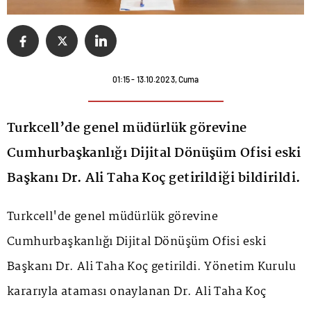
01:15 - 13.10.2023, Cuma
Turkcell’de genel müdürlük görevine
Cumhurbaşkanlığı Dijital Dönüşüm Ofisi eski
Başkanı Dr. Ali Taha Koç getirildiği bildirildi.
Turkcell
'de genel müdürlük görevine
Cumhurbaşkanlığı Dijital Dönüşüm Ofisi eski
Başkanı Dr. Ali Taha Koç getirildi. Yönetim Kurulu
kararıyla ataması onaylanan Dr. Ali Taha Koç