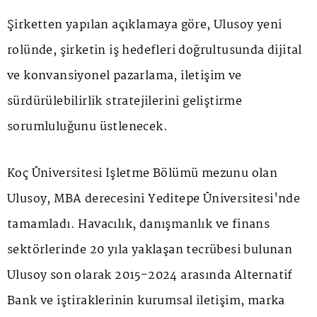
Şirketten yapılan açıklamaya göre, Ulusoy yeni
rolünde, şirketin iş hedefleri doğrultusunda dijital
ve konvansiyonel pazarlama, iletişim ve
sürdürülebilirlik stratejilerini geliştirme
sorumluluğunu üstlenecek.
Koç Üniversitesi İşletme Bölümü mezunu olan
Ulusoy, MBA derecesini Yeditepe Üniversitesi'nde
tamamladı. Havacılık, danışmanlık ve finans
sektörlerinde 20 yıla yaklaşan tecrübesi bulunan
Ulusoy son olarak 2015-2024 arasında Alternatif
Bank ve iştiraklerinin kurumsal iletişim, marka