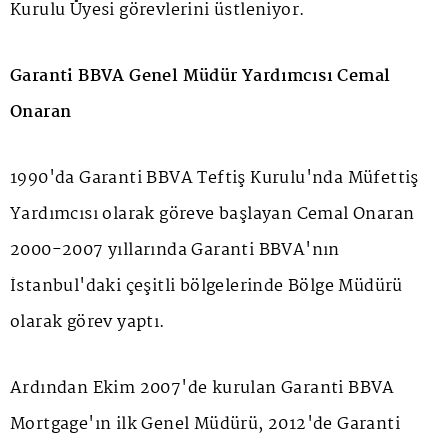
Kurulu Üyesi görevlerini üstleniyor.
Garanti BBVA Genel Müdür Yardımcısı Cemal
Onaran
1990'da Garanti BBVA Teftiş Kurulu'nda Müfettiş
Yardımcısı olarak göreve başlayan Cemal Onaran
2000-2007 yıllarında Garanti BBVA'nın
İstanbul'daki çeşitli bölgelerinde Bölge Müdürü
olarak görev yaptı.
Ardından Ekim 2007'de kurulan Garanti BBVA
Mortgage'ın ilk Genel Müdürü, 2012'de Garanti