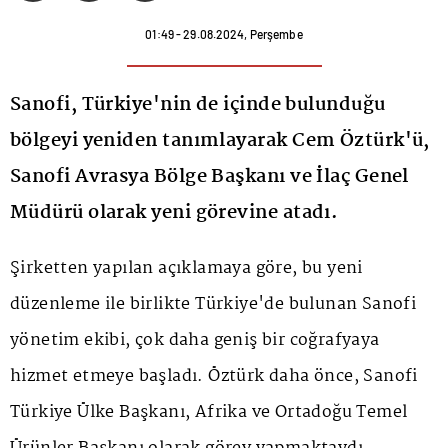
01:49 - 29.08.2024, Perşembe
Sanofi, Türkiye'nin de içinde bulunduğu
bölgeyi yeniden tanımlayarak Cem Öztürk'ü,
Sanofi Avrasya Bölge Başkanı ve İlaç Genel
Müdürü olarak yeni görevine atadı.
Şirketten yapılan açıklamaya göre, bu yeni
düzenleme ile birlikte Türkiye'de bulunan Sanofi
yönetim ekibi, çok daha geniş bir coğrafyaya
hizmet etmeye başladı. Öztürk daha önce, Sanofi
Türkiye Ülke Başkanı, Afrika ve Ortadoğu Temel