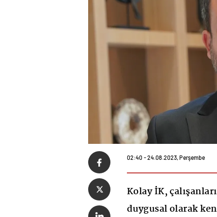
02:40 - 24.08.2023, Perşembe
Kolay İK, çalışanları
duygusal olarak kend