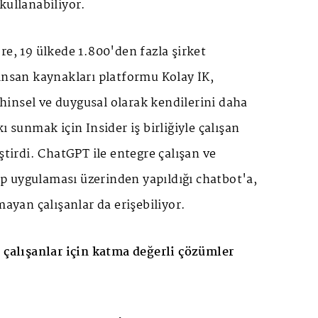
kullanabiliyor.
re, 19 ülkede 1.800'den fazla şirket
insan kaynakları platformu Kolay İK,
zihinsel ve duygusal olarak kendilerini daha
ı sunmak için Insider iş birliğiyle çalışan
ştirdi. ChatGPT ile entegre çalışan ve
 uygulaması üzerinden yapıldığı chatbot'a,
mayan çalışanlar da erişebiliyor.
 çalışanlar için katma değerli çözümler