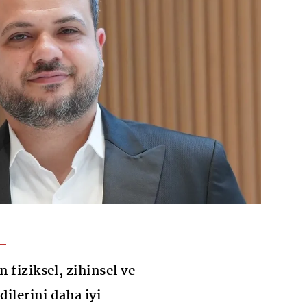
n fiziksel, zihinsel ve
ilerini daha iyi