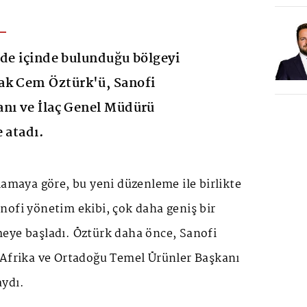
 de içinde bulunduğu bölgeyi
ak Cem Öztürk'ü, Sanofi
anı ve İlaç Genel Müdürü
 atadı.
lamaya göre, bu yeni düzenleme ile birlikte
nofi yönetim ekibi, çok daha geniş bir
eye başladı. Öztürk daha önce, Sanofi
 Afrika ve Ortadoğu Temel Ürünler Başkanı
ydı.