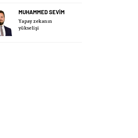
MUHAMMED SEVİM
Yapay zekanın
yükselişi