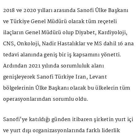
2018 ve 2020 yılları arasında Sanofi Ülke Başkanı
ve Türkiye Genel Müdürü olarak tüm reçeteli
ilaçların Genel Müdürü olup Diyabet, Kardiyoloji,
CNS, Onkoloji, Nadir Hastalıklar ve MS dahil 16 ana
tedavi alanında geniş bir iş kapsamını yönetti.
Ardından 2021 yılında sorumluluk alanı
genişleyerek Sanofi Türkiye İran, Levant
bölgelerinin Ülke Başkanı olarak bu ülkelerin tüm
operasyonlarından sorumlu oldu.
Sanofi'ye katıldığı günden itibaren şirketin yurt içi
ve yurt dışı organizasyonlarında farklı liderlik