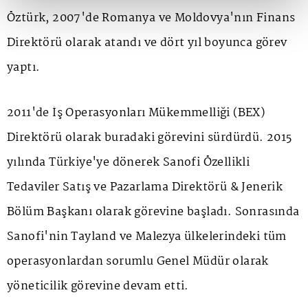
Öztürk, 2007'de Romanya ve Moldovya'nın Finans
Direktörü olarak atandı ve dört yıl boyunca görev
yaptı.
2011'de İş Operasyonları Mükemmelliği (BEX)
Direktörü olarak buradaki görevini sürdürdü. 2015
yılında Türkiye'ye dönerek Sanofi Özellikli
Tedaviler Satış ve Pazarlama Direktörü & Jenerik
Bölüm Başkanı olarak görevine başladı. Sonrasında
Sanofi'nin Tayland ve Malezya ülkelerindeki tüm
operasyonlardan sorumlu Genel Müdür olarak
yöneticilik görevine devam etti.