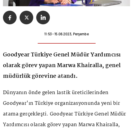
11:53 - 15.06.2023, Perşembe
Goodyear Türkiye Genel Müdür Yardımcısı
olarak görev yapan Marwa Khairalla, genel
müdürlük görevine atandı.
Dünyanın önde gelen lastik üreticilerinden
Goodyear'ın Türkiye organizasyonunda yeni bir
atama gerçekleşti. Goodyear Türkiye Genel Müdür
Yardımcısı olarak görev yapan Marwa Khairalla,