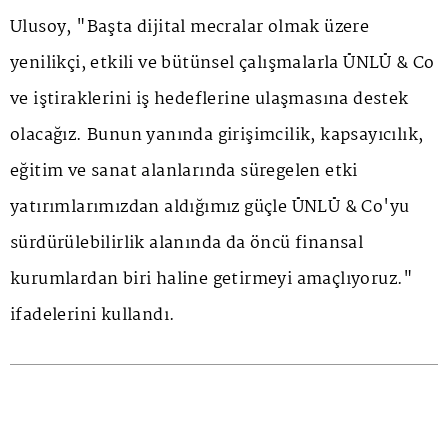
Ulusoy, "Başta dijital mecralar olmak üzere
yenilikçi, etkili ve bütünsel çalışmalarla ÜNLÜ & Co
ve iştiraklerini iş hedeflerine ulaşmasına destek
olacağız. Bunun yanında girişimcilik, kapsayıcılık,
eğitim ve sanat alanlarında süregelen etki
yatırımlarımızdan aldığımız güçle ÜNLÜ & Co'yu
sürdürülebilirlik alanında da öncü finansal
kurumlardan biri haline getirmeyi amaçlıyoruz."
ifadelerini kullandı.