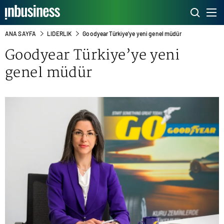
ANA SAYFA
LIDERLIK
Goodyear Türkiye’ye yeni genel müdür
Goodyear Türkiye’ye yeni
genel müdür