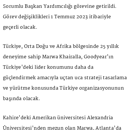
Sorumlu Başkan Yardımcılığı görevine getirildi.
Görev değişiklikleri 1 Temmuz 2023 itibariyle
geçerli olacak.
Türkiye, Orta Doğu ve Afrika bölgesinde 25 yıllık
deneyime sahip Marwa Khairalla, Goodyear'ın
Türkiye'deki lider konumunu daha da
güçlendirmek amacıyla uçtan uca strateji tasarlama
ve yürütme konusunda Türkiye organizasyonunun
başında olacak.
Kahire'deki Amerikan üniversitesi Alexandria
Üniversitesi'nden mezun olan Marwa, Atlanta'da