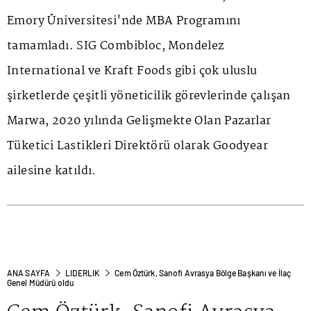
Emory Üniversitesi'nde MBA Programını
tamamladı. SIG Combibloc, Mondelez
International ve Kraft Foods gibi çok uluslu
şirketlerde çeşitli yöneticilik görevlerinde çalışan
Marwa, 2020 yılında Gelişmekte Olan Pazarlar
Tüketici Lastikleri Direktörü olarak Goodyear
ailesine katıldı.
ANA SAYFA
LIDERLIK
Cem Öztürk, Sanofi Avrasya Bölge Başkanı ve İlaç
Genel Müdürü oldu