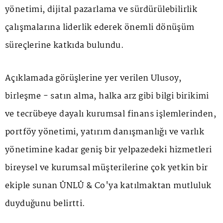
yönetimi, dijital pazarlama ve sürdürülebilirlik
çalışmalarına liderlik ederek önemli dönüşüm
süreçlerine katkıda bulundu.
Açıklamada görüşlerine yer verilen Ulusoy,
birleşme - satın alma, halka arz gibi bilgi birikimi
ve tecrübeye dayalı kurumsal finans işlemlerinden,
portföy yönetimi, yatırım danışmanlığı ve varlık
yönetimine kadar geniş bir yelpazedeki hizmetleri
bireysel ve kurumsal müşterilerine çok yetkin bir
ekiple sunan ÜNLÜ & Co'ya katılmaktan mutluluk
duyduğunu belirtti.