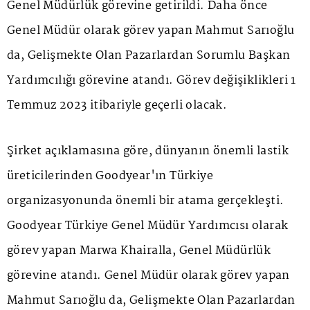
Genel Müdürlük görevine getirildi. Daha önce
Genel Müdür olarak görev yapan Mahmut Sarıoğlu
da, Gelişmekte Olan Pazarlardan Sorumlu Başkan
Yardımcılığı görevine atandı. Görev değişiklikleri 1
Temmuz 2023 itibariyle geçerli olacak.
Şirket açıklamasına göre, dünyanın önemli lastik
üreticilerinden Goodyear'ın Türkiye
organizasyonunda önemli bir atama gerçekleşti.
Goodyear Türkiye Genel Müdür Yardımcısı olarak
görev yapan Marwa Khairalla, Genel Müdürlük
görevine atandı. Genel Müdür olarak görev yapan
Mahmut Sarıoğlu da, Gelişmekte Olan Pazarlardan