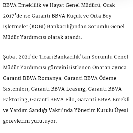
BBVA Emeklilik ve Hayat Genel Müdürü, Ocak
2017'de ise Garanti BBVA Küçük ve Orta Boy
İşletmeler (KOBİ) Bankacılığından Sorumlu Genel
Müdür Yardımcısı olarak atandı.
Şubat 2021'de Ticari Bankacılık'tan Sorumlu Genel
Müdür Yardımcısı görevini üstlenen Onaran ayrıca
Garanti BBVA Romanya, Garanti BBVA Ödeme
Sistemleri, Garanti BBVA Leasing, Garanti BBVA
Faktoring, Garanti BBVA Filo, Garanti BBVA Emekli
ve Yardım Sandığı Vakfı'nda Yönetim Kurulu Üyesi
görevlerini yürütüyor.