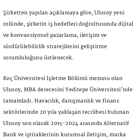
Şirketten yapılan açıklamaya göre, Ulusoy yeni
rolünde, şirketin iş hedefleri doğrultusunda dijital
ve konvansiyonel pazarlama, iletişim ve
sürdürülebilirlik stratejilerini geliştirme
sorumluluğunu üstlenecek.
Koç Üniversitesi İşletme Bölümü mezunu olan
Ulusoy, MBA derecesini Yeditepe Üniversitesi'nde
tamamladı. Havacılık, danışmanlık ve finans
sektörlerinde 20 yıla yaklaşan tecrübesi bulunan
Ulusoy son olarak 2015-2024 arasında Alternatif
Bank ve iştiraklerinin kurumsal iletişim, marka