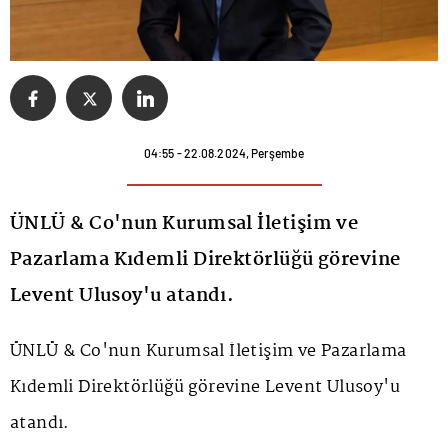
04:55 - 22.08.2024, Perşembe
ÜNLÜ & Co'nun Kurumsal İletişim ve
Pazarlama Kıdemli Direktörlüğü görevine
Levent Ulusoy'u atandı.
ÜNLÜ & Co'nun Kurumsal İletişim ve Pazarlama
Kıdemli Direktörlüğü görevine Levent Ulusoy'u
atandı.