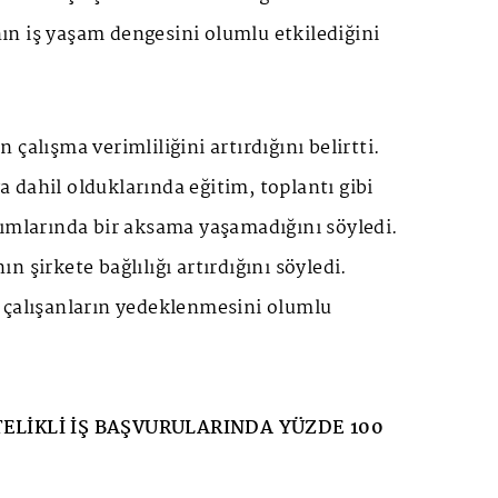
n iş yaşam dengesini olumlu etkilediğini
çalışma verimliliğini artırdığını belirtti.
dahil olduklarında eğitim, toplantı gibi
lımlarında bir aksama yaşamadığını söyledi.
 şirkete bağlılığı artırdığını söyledi.
 çalışanların yedeklenmesini olumlu
TELİKLİ İŞ BAŞVURULARINDA YÜZDE 100