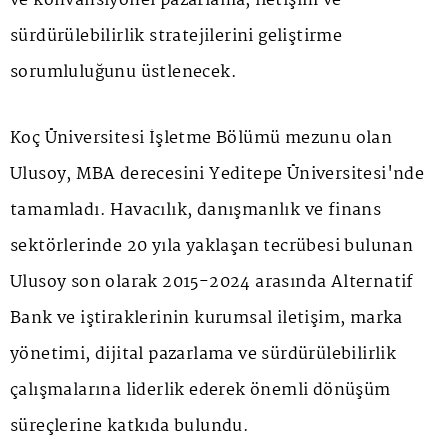
ve konvansiyonel pazarlama, iletişim ve
sürdürülebilirlik stratejilerini geliştirme
sorumluluğunu üstlenecek.
Koç Üniversitesi İşletme Bölümü mezunu olan
Ulusoy, MBA derecesini Yeditepe Üniversitesi'nde
tamamladı. Havacılık, danışmanlık ve finans
sektörlerinde 20 yıla yaklaşan tecrübesi bulunan
Ulusoy son olarak 2015-2024 arasında Alternatif
Bank ve iştiraklerinin kurumsal iletişim, marka
yönetimi, dijital pazarlama ve sürdürülebilirlik
çalışmalarına liderlik ederek önemli dönüşüm
süreçlerine katkıda bulundu.