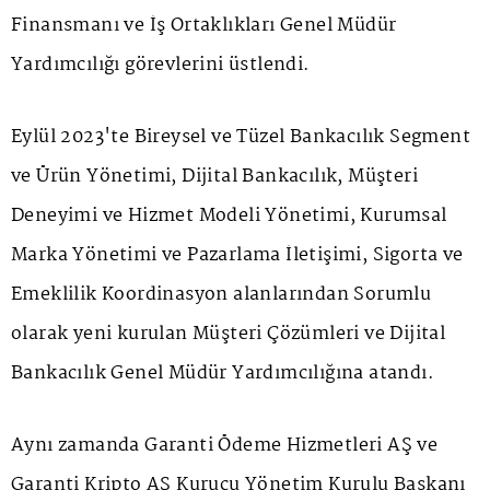
Finansmanı ve İş Ortaklıkları Genel Müdür
Yardımcılığı görevlerini üstlendi.
Eylül 2023'te Bireysel ve Tüzel Bankacılık Segment
ve Ürün Yönetimi, Dijital Bankacılık, Müşteri
Deneyimi ve Hizmet Modeli Yönetimi, Kurumsal
Marka Yönetimi ve Pazarlama İletişimi, Sigorta ve
Emeklilik Koordinasyon alanlarından Sorumlu
olarak yeni kurulan Müşteri Çözümleri ve Dijital
Bankacılık Genel Müdür Yardımcılığına atandı.
Aynı zamanda Garanti Ödeme Hizmetleri AŞ ve
Garanti Kripto AŞ Kurucu Yönetim Kurulu Başkanı