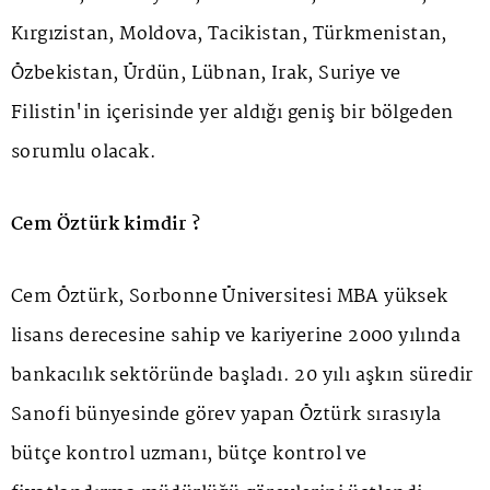
Kırgızistan, Moldova, Tacikistan, Türkmenistan,
Özbekistan, Ürdün, Lübnan, Irak, Suriye ve
Filistin'in içerisinde yer aldığı geniş bir bölgeden
sorumlu olacak.
Cem Öztürk kimdir ?
Cem Öztürk, Sorbonne Üniversitesi MBA yüksek
lisans derecesine sahip ve kariyerine 2000 yılında
bankacılık sektöründe başladı. 20 yılı aşkın süredir
Sanofi bünyesinde görev yapan Öztürk sırasıyla
bütçe kontrol uzmanı, bütçe kontrol ve