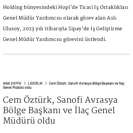
Holding bünyesindeki Hopi'de Ticari İş Ortaklıkları
Genel Müdür Yardımcısı olarak görev alan Aslı
Ulusoy, 2023 yılı itibarıyla Sipay'de İş Geliştirme
Genel Müdür Yardımcısı görevini üstlendi.
ANA SAYFA
LIDERLIK
Cem Öztürk, Sanofi Avrasya Bölge Başkanı ve İlaç
Genel Müdürü oldu
Cem Öztürk, Sanofi Avrasya
Bölge Başkanı ve İlaç Genel
Müdürü oldu