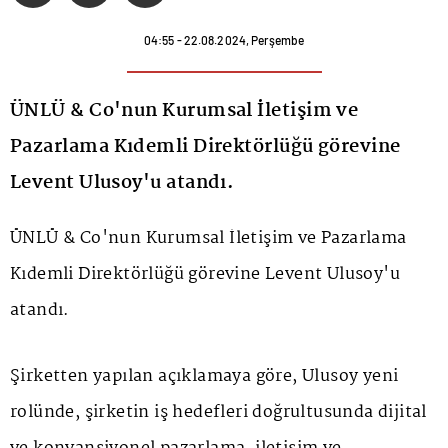
04:55 - 22.08.2024, Perşembe
ÜNLÜ & Co'nun Kurumsal İletişim ve
Pazarlama Kıdemli Direktörlüğü görevine
Levent Ulusoy'u atandı.
ÜNLÜ & Co'nun Kurumsal İletişim ve Pazarlama
Kıdemli Direktörlüğü görevine Levent Ulusoy'u
atandı.
Şirketten yapılan açıklamaya göre, Ulusoy yeni
rolünde, şirketin iş hedefleri doğrultusunda dijital