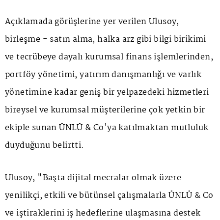
Açıklamada görüşlerine yer verilen Ulusoy,
birleşme - satın alma, halka arz gibi bilgi birikimi
ve tecrübeye dayalı kurumsal finans işlemlerinden,
portföy yönetimi, yatırım danışmanlığı ve varlık
yönetimine kadar geniş bir yelpazedeki hizmetleri
bireysel ve kurumsal müşterilerine çok yetkin bir
ekiple sunan ÜNLÜ & Co'ya katılmaktan mutluluk
duyduğunu belirtti.
Ulusoy, "Başta dijital mecralar olmak üzere
yenilikçi, etkili ve bütünsel çalışmalarla ÜNLÜ & Co
ve iştiraklerini iş hedeflerine ulaşmasına destek