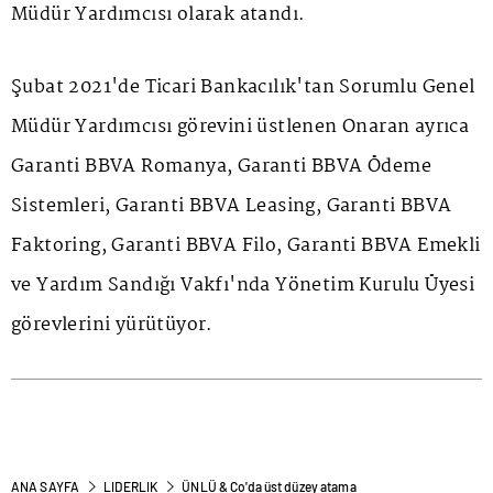
Müdür Yardımcısı olarak atandı.
Şubat 2021'de Ticari Bankacılık'tan Sorumlu Genel
Müdür Yardımcısı görevini üstlenen Onaran ayrıca
Garanti BBVA Romanya, Garanti BBVA Ödeme
Sistemleri, Garanti BBVA Leasing, Garanti BBVA
Faktoring, Garanti BBVA Filo, Garanti BBVA Emekli
ve Yardım Sandığı Vakfı'nda Yönetim Kurulu Üyesi
görevlerini yürütüyor.
ANA SAYFA
LIDERLIK
ÜNLÜ & Co'da üst düzey atama