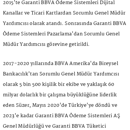
2015'te Garanti BBVA Ödeme Sistemleri Dijital
Kanallar ve Ticari Kartlardan Sorumlu Genel Müdür
Yardımcısı olarak atandı. Sonrasında Garanti BBVA
Ödeme Sistemleri Pazarlama'dan Sorumlu Genel
Müdür Yardımcısı görevine getirildi.
2017-2020 yıllarında BBVA Amerika'da Bireysel
Bankacılık'tan Sorumlu Genel Müdür Yardımcısı
olarak 5 bin 500 kişilik bir ekibe ve yaklaşık 60
milyar dolarlık bir çalışma büyüklüğüne liderlik
eden Süzer, Mayıs 2020'de Türkiye'ye döndü ve
2023'e kadar Garanti BBVA Ödeme Sistemleri AŞ
Genel Müdürlüğü ve Garanti BBVA Tüketici