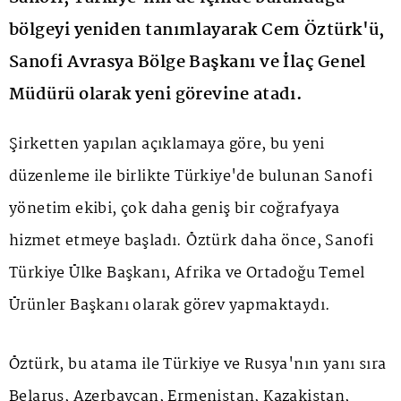
bölgeyi yeniden tanımlayarak Cem Öztürk'ü,
Sanofi Avrasya Bölge Başkanı ve İlaç Genel
Müdürü olarak yeni görevine atadı.
Şirketten yapılan açıklamaya göre, bu yeni
düzenleme ile birlikte Türkiye'de bulunan Sanofi
yönetim ekibi, çok daha geniş bir coğrafyaya
hizmet etmeye başladı. Öztürk daha önce, Sanofi
Türkiye Ülke Başkanı, Afrika ve Ortadoğu Temel
Ürünler Başkanı olarak görev yapmaktaydı.
Öztürk, bu atama ile Türkiye ve Rusya'nın yanı sıra
Belarus, Azerbaycan, Ermenistan, Kazakistan,