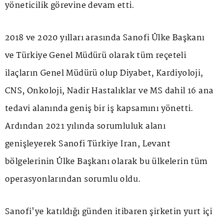
yöneticilik görevine devam etti.
2018 ve 2020 yılları arasında Sanofi Ülke Başkanı
ve Türkiye Genel Müdürü olarak tüm reçeteli
ilaçların Genel Müdürü olup Diyabet, Kardiyoloji,
CNS, Onkoloji, Nadir Hastalıklar ve MS dahil 16 ana
tedavi alanında geniş bir iş kapsamını yönetti.
Ardından 2021 yılında sorumluluk alanı
genişleyerek Sanofi Türkiye İran, Levant
bölgelerinin Ülke Başkanı olarak bu ülkelerin tüm
operasyonlarından sorumlu oldu.
Sanofi'ye katıldığı günden itibaren şirketin yurt içi