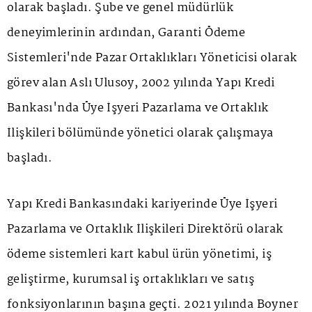
olarak başladı. Şube ve genel müdürlük
deneyimlerinin ardından, Garanti Ödeme
Sistemleri'nde Pazar Ortaklıkları Yöneticisi olarak
görev alan Aslı Ulusoy, 2002 yılında Yapı Kredi
Bankası'nda Üye İşyeri Pazarlama ve Ortaklık
İlişkileri bölümünde yönetici olarak çalışmaya
başladı.
Yapı Kredi Bankasındaki kariyerinde Üye İşyeri
Pazarlama ve Ortaklık İlişkileri Direktörü olarak
ödeme sistemleri kart kabul ürün yönetimi, iş
geliştirme, kurumsal iş ortaklıkları ve satış
fonksiyonlarının başına geçti. 2021 yılında Boyner