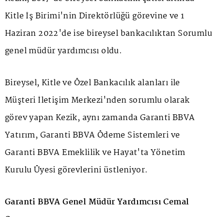
Kitle İş Birimi'nin Direktörlüğü görevine ve 1
Haziran 2022'de ise bireysel bankacılıktan Sorumlu
genel müdür yardımcısı oldu.
Bireysel, Kitle ve Özel Bankacılık alanları ile
Müşteri İletişim Merkezi'nden sorumlu olarak
görev yapan Kezik, aynı zamanda Garanti BBVA
Yatırım, Garanti BBVA Ödeme Sistemleri ve
Garanti BBVA Emeklilik ve Hayat'ta Yönetim
Kurulu Üyesi görevlerini üstleniyor.
Garanti BBVA Genel Müdür Yardımcısı Cemal