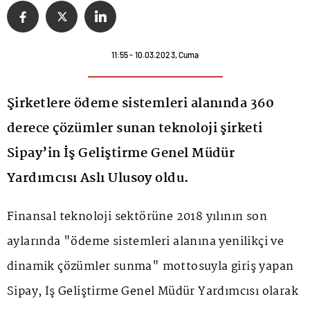
11:55 - 10.03.2023, Cuma
Şirketlere ödeme sistemleri alanında 360
derece çözümler sunan teknoloji şirketi
Sipay’in İş Geliştirme Genel Müdür
Yardımcısı Aslı Ulusoy oldu.
Finansal teknoloji sektörüne 2018 yılının son
aylarında "ödeme sistemleri alanına yenilikçi ve
dinamik çözümler sunma" mottosuyla giriş yapan
Sipay, İş Geliştirme Genel Müdür Yardımcısı olarak