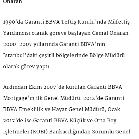
Onaran
1990'da Garanti BBVA Teftiş Kurulu'nda Müfettiş
Yardımcısı olarak göreve başlayan Cemal Onaran
2000-2007 yıllarında Garanti BBVA'nın
İstanbul'daki çeşitli bölgelerinde Bölge Müdürü
olarak görev yaptı.
Ardından Ekim 2007'de kurulan Garanti BBVA
Mortgage'ın ilk Genel Müdürü, 2012'de Garanti
BBVA Emeklilik ve Hayat Genel Müdürü, Ocak
2017'de ise Garanti BBVA Küçük ve Orta Boy
İşletmeler (KOBİ) Bankacılığından Sorumlu Genel