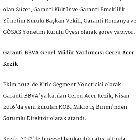
olan Süzer, Garanti Kültür ve Garanti Emeklilik
Yönetim Kurulu Başkan Vekili, Garanti Romanya ve
GÖSAŞ Yönetim Kurulu Üyesi olarak görev yapıyor.
Garanti BBVA Genel Müdür Yardımcısı Ceren Acer
Kezik
Ekim 2012'de Kitle Segment Yöneticisi olarak
Garanti BBVA'ya katılan Ceren Acer Kezik, Nisan
2016'da yeni kurulan KOBİ Mikro İş Birimi'nden
Sorumlu Direktör olarak atandı.
Kezik, 2017'de bireysel bankacılık çatısı altında