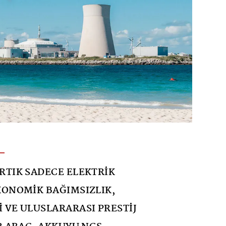
RTIK SADECE ELEKTRİK
KONOMİK BAĞIMSIZLIK,
 VE ULUSLARARASI PRESTİJ