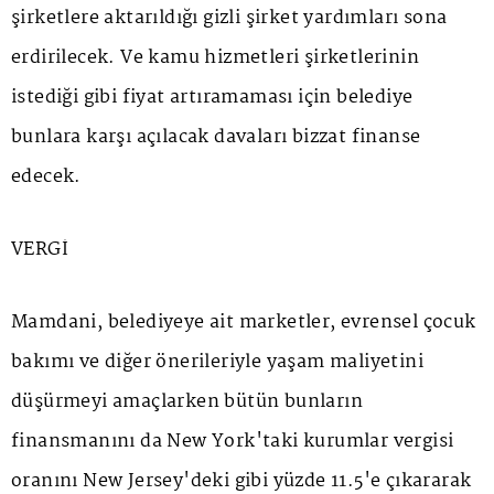
şirketlere aktarıldığı gizli şirket yardımları sona
erdirilecek. Ve kamu hizmetleri şirketlerinin
istediği gibi fiyat artıramaması için belediye
bunlara karşı açılacak davaları bizzat finanse
edecek.
VERGİ
Mamdani, belediyeye ait marketler, evrensel çocuk
bakımı ve diğer önerileriyle yaşam maliyetini
düşürmeyi amaçlarken bütün bunların
finansmanını da New York'taki kurumlar vergisi
oranını New Jersey'deki gibi yüzde 11.5'e çıkararak