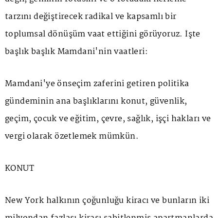
tarzını değiştirecek radikal ve kapsamlı bir
toplumsal dönüşüm vaat ettiğini görüyoruz. İşte
başlık başlık Mamdani'nin vaatleri:
Mamdani'ye önseçim zaferini getiren politika
gündeminin ana başlıklarını konut, güvenlik,
geçim, çocuk ve eğitim, çevre, sağlık, işçi hakları ve
vergi olarak özetlemek mümkün.
KONUT
New York halkının çoğunluğu kiracı ve bunların iki