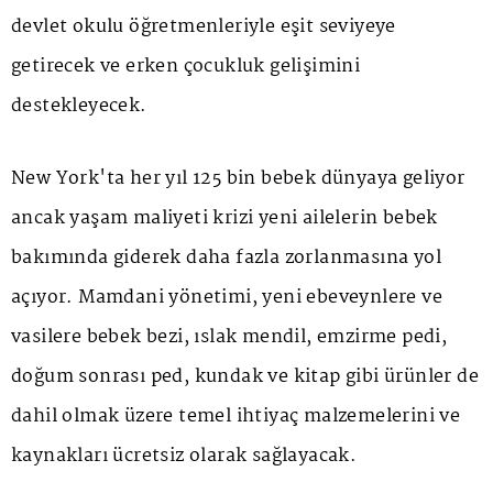
devlet okulu öğretmenleriyle eşit seviyeye
getirecek ve erken çocukluk gelişimini
destekleyecek.
New York'ta her yıl 125 bin bebek dünyaya geliyor
ancak yaşam maliyeti krizi yeni ailelerin bebek
bakımında giderek daha fazla zorlanmasına yol
açıyor. Mamdani yönetimi, yeni ebeveynlere ve
vasilere bebek bezi, ıslak mendil, emzirme pedi,
doğum sonrası ped, kundak ve kitap gibi ürünler de
dahil olmak üzere temel ihtiyaç malzemelerini ve
kaynakları ücretsiz olarak sağlayacak.