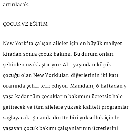
artırılacak.
ÇOCUK VE EĞİTİM
New York'ta çalışan aileler için en büyük maliyet
kiradan sonra çocuk bakımı. Bu durum onları
şehirden uzaklaştırıyor: Altı yaşından küçük
çocuğu olan New Yorklular, diğerlerinin iki katı
oranında şehri terk ediyor. Mamdani, 6 haftadan 5
yaşa kadar tüm çocukların bakımını ücretsiz hale
getirecek ve tüm ailelere yüksek kaliteli programlar
sağlayacak. Şu anda dörtte biri yoksulluk içinde
yaşayan çocuk bakımı çalışanlarının ücretlerini