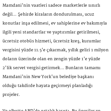
Mamdani'nin vaatleri sadece marketlerle sınırlı
değil… Şehirde kiraların dondurulması, ucuz
konutlar inşa edilmesi, ev sahiplerine ev bakımıyla
ilgili yeni standartlar ve yaptırımlar getirilmesi,
ücretsiz otobüs hizmeti, ücretsiz kreş, kurumlar
vergisini yüzde 11.5'e çıkarmak, yıllık geliri 1 milyon
doların üzerinde olan en zengin yüzde 1'e yüzde
2'lik servet vergisi getirmek… Bunların tamamı
Mamdani'nin New York'un belediye başkanı
olduğu takdirde hayata geçirmeyi planladığı
projeler.