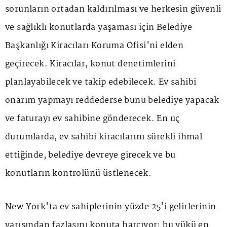
sorunların ortadan kaldırılması ve herkesin güvenli
ve sağlıklı konutlarda yaşaması için Belediye
Başkanlığı Kiracıları Koruma Ofisi'ni elden
geçirecek. Kiracılar, konut denetimlerini
planlayabilecek ve takip edebilecek. Ev sahibi
onarım yapmayı reddederse bunu belediye yapacak
ve faturayı ev sahibine gönderecek. En uç
durumlarda, ev sahibi kiracılarını sürekli ihmal
ettiğinde, belediye devreye girecek ve bu
konutların kontrolünü üstlenecek.
New York'ta ev sahiplerinin yüzde 25'i gelirlerinin
yarısından fazlasını konuta harcıyor; bu yükü en