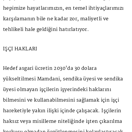
hepimize hayatlarımızın, en temel ihtiyaçlarımızı
karşılamanın bile ne kadar zor, maliyetli ve
tehlikeli hale geldiğini hatırlatıyor.
İŞÇİ HAKLARI
Hedef asgari ücretin 2030'da 30 dolara
yükseltilmesi Mamdani, sendika üyesi ve sendika
üyesi olmayan işçilerin işyerindeki haklarını
bilmesini ve kullanabilmesini sağlamak için işçi
hareketiyle yakın ilişki içinde çalışacak. İşçilerin
haksız veya misilleme niteliğinde işten çıkarılma