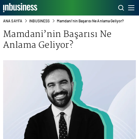
ANA SAYFA
INBUSINESS
Mamdani’nin Başarısı Ne Anlama Geliyor?
Mamdani’nin Başarısı Ne
Anlama Geliyor?