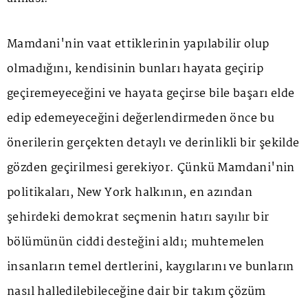
Mamdani'nin vaat ettiklerinin yapılabilir olup
olmadığını, kendisinin bunları hayata geçirip
geçiremeyeceğini ve hayata geçirse bile başarı elde
edip edemeyeceğini değerlendirmeden önce bu
önerilerin gerçekten detaylı ve derinlikli bir şekilde
gözden geçirilmesi gerekiyor. Çünkü Mamdani'nin
politikaları, New York halkının, en azından
şehirdeki demokrat seçmenin hatırı sayılır bir
bölümünün ciddi desteğini aldı; muhtemelen
insanların temel dertlerini, kaygılarını ve bunların
nasıl halledilebileceğine dair bir takım çözüm