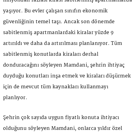
milyondan fazlası kirası sabitlenmiş apartmanlarda
yaşıyor. Bu evler çalışan sınıfın ekonomik
güvenliğinin temel taşı. Ancak son dönemde
sabitlenmiş apartmanlardaki kiralar yüzde 9
artırıldı ve daha da artırılması planlanıyor. Tüm
sabitlenmiş konutlarda kiraları derhal
donduracağını söyleyen Mamdani, şehrin ihtiyaç
duyduğu konutları inşa etmek ve kiraları düşürmek
için de mevcut tüm kaynakları kullanmayı
planlıyor.
Şehrin çok sayıda uygun fiyatlı konuta ihtiyacı
olduğunu söyleyen Mamdani, onlarca yıldır özel