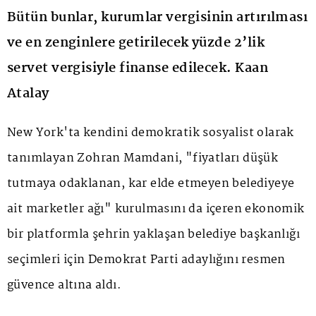
Bütün bunlar, kurumlar vergisinin artırılması
ve en zenginlere getirilecek yüzde 2’lik
servet vergisiyle finanse edilecek. Kaan
Atalay
New York'ta kendini demokratik sosyalist olarak
tanımlayan Zohran Mamdani, "fiyatları düşük
tutmaya odaklanan, kar elde etmeyen belediyeye
ait marketler ağı" kurulmasını da içeren ekonomik
bir platformla şehrin yaklaşan belediye başkanlığı
seçimleri için Demokrat Parti adaylığını resmen
güvence altına aldı.