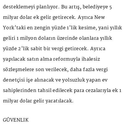
desteklemeyi planlıyor. Bu artış, belediyeye 5
milyar dolar ek gelir getirecek. Ayrıca New
York'taki en zengin yüzde 1'lik kesime, yani yıllık
geliri 1 milyon doların üzerinde olanlara yıllık
yüzde 2'lik sabit bir vergi getirecek. Ayrıca
yapılacak satın alma reformuyla ihalesiz
sözleşmelere son verilecek, daha fazla vergi
denetçisi işe alınacak ve yolsuzluk yapan ev
sahiplerinden tahsil edilecek para cezalarıyla ek 1
milyar dolar gelir yaratılacak.
GÜVENLİK