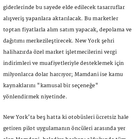
giderlerinde bu sayede elde edilecek tasarruflar
alışveriş yapanlara aktarılacak. Bu marketler
toptan fiyatlarla alım satım yapacak, depolama ve
dağıtımı merkezileştirecek. New York şehri
halihazırda özel market işletmecilerini vergi
indirimleri ve muafiyetleriyle desteklemek için
milyonlarca dolar harcıyor; Mamdani ise kamu
kaynaklarını "kamusal bir seçeneğe"
yönlendirmek niyetinde.
New York'ta beş hatta ki otobüsleri ücretsiz hale
getiren pilot uygulamanın öncüleri arasında yer