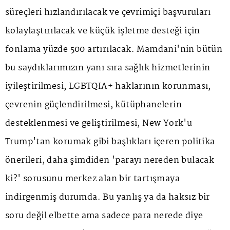
süreçleri hızlandırılacak ve çevrimiçi başvuruları
kolaylaştırılacak ve küçük işletme desteği için
fonlama yüzde 500 artırılacak. Mamdani'nin bütün
bu saydıklarımızın yanı sıra sağlık hizmetlerinin
iyileştirilmesi, LGBTQIA+ haklarının korunması,
çevrenin güçlendirilmesi, kütüphanelerin
desteklenmesi ve geliştirilmesi, New York'u
Trump'tan korumak gibi başlıkları içeren politika
önerileri, daha şimdiden 'parayı nereden bulacak
ki?' sorusunu merkez alan bir tartışmaya
indirgenmiş durumda. Bu yanlış ya da haksız bir
soru değil elbette ama sadece para nerede diye