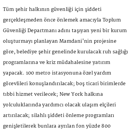
Tüm şehir halkının güvenliği için şiddeti
gerçekleşmeden önce önlemek amacıyla Toplum
Güvenliği Departmanı adını taşıyan yeni bir kurum
oluşturmayı planlayan Mamdani'nin projesine
göre, belediye şehir genelinde kurulacak ruh sağlığı
programlarına ve kriz müdahalesine yatırım
yapacak. 100 metro istasyonuna özel yardım
görevlileri konuşlandırılacak; boş ticari birimlerde
tıbbi hizmet verilecek; New York halkına
yolculuklarında yardımcı olacak ulaşım elçileri
artırılacak; silahlı şiddeti önleme programları
genişletilerek bunlara ayrılan fon yüzde 800