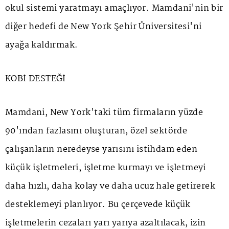
okul sistemi yaratmayı amaçlıyor. Mamdani'nin bir
diğer hedefi de New York Şehir Üniversitesi'ni
ayağa kaldırmak.
KOBİ DESTEĞİ
Mamdani, New York'taki tüm firmaların yüzde
90'ından fazlasını oluşturan, özel sektörde
çalışanların neredeyse yarısını istihdam eden
küçük işletmeleri, işletme kurmayı ve işletmeyi
daha hızlı, daha kolay ve daha ucuz hale getirerek
desteklemeyi planlıyor. Bu çerçevede küçük
işletmelerin cezaları yarı yarıya azaltılacak, izin