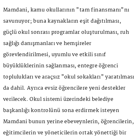
Mamdani, kamu okullarının "tam finansmanı"nı
savunuyor; buna kaynakların eşit dağıtılması,
güçlü okul sonrası programlar oluşturulması, ruh
sağlığı danışmanları ve hemşireler
görevlendirilmesi, uyumlu ve etkili sınıf
büyüklüklerinin sağlanması, entegre öğrenci
toplulukları ve araçsız "okul sokakları" yaratılması
da dahil. Ayrıca evsiz öğrencilere yeni destekler
verilecek. Okul sistemi üzerindeki belediye
başkanlığı kontrolünü sona erdirmek isteyen
Mamdani bunun yerine ebeveynlerin, öğrencilerin,
eğitimcilerin ve yöneticilerin ortak yönettiği bir