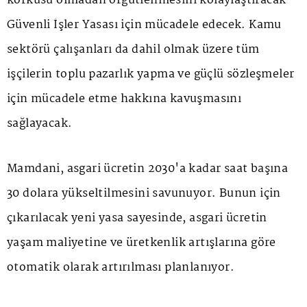
korkusu olmadan örgütlenmesini kolaylaştıracak
Güvenli İşler Yasası için mücadele edecek. Kamu
sektörü çalışanları da dahil olmak üzere tüm
işçilerin toplu pazarlık yapma ve güçlü sözleşmeler
için mücadele etme hakkına kavuşmasını
sağlayacak.
Mamdani, asgari ücretin 2030'a kadar saat başına
30 dolara yükseltilmesini savunuyor. Bunun için
çıkarılacak yeni yasa sayesinde, asgari ücretin
yaşam maliyetine ve üretkenlik artışlarına göre
otomatik olarak artırılması planlanıyor.