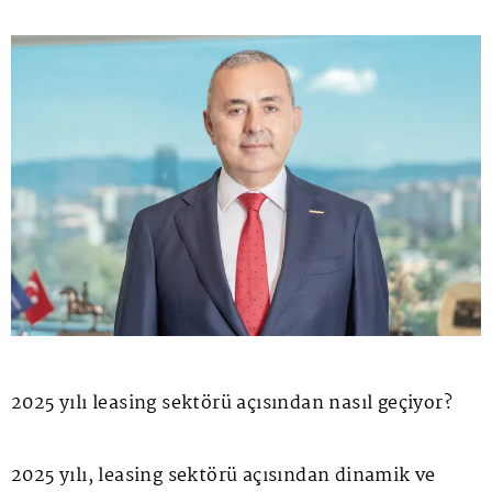
2025 yılı leasing sektörü açısından nasıl geçiyor?
2025 yılı, leasing sektörü açısından dinamik ve