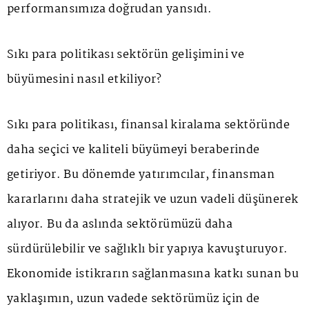
performansımıza doğrudan yansıdı.
Sıkı para politikası sektörün gelişimini ve
büyümesini nasıl etkiliyor?
Sıkı para politikası, finansal kiralama sektöründe
daha seçici ve kaliteli büyümeyi beraberinde
getiriyor. Bu dönemde yatırımcılar, finansman
kararlarını daha stratejik ve uzun vadeli düşünerek
alıyor. Bu da aslında sektörümüzü daha
sürdürülebilir ve sağlıklı bir yapıya kavuşturuyor.
Ekonomide istikrarın sağlanmasına katkı sunan bu
yaklaşımın, uzun vadede sektörümüz için de