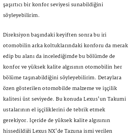
şaşırtıcı bir konfor seviyesi sunabildiğini
söyleyebilirim.
Direksiyon başındaki keyiften sonra bu iri
otomobilin arka koltuklarındaki konforu da merak
edip bu alanı da incelediğimde bu bölümde de
konfor ve yüksek kalite algısının otomobilin her
bölüme taşınabildiğini söyleyebilirim. Detaylara
özen gösterilen otomobilde malzeme ve işçilik
kalitesi üst seviyede. Bu konuda Lexus'un Takumi
ustalarının el işçiliklerini de tebrik etmek
gerekiyor. İçeride de yüksek kalite algısının
hissedildiği Lexus NX'de Tazuna ismi verilen