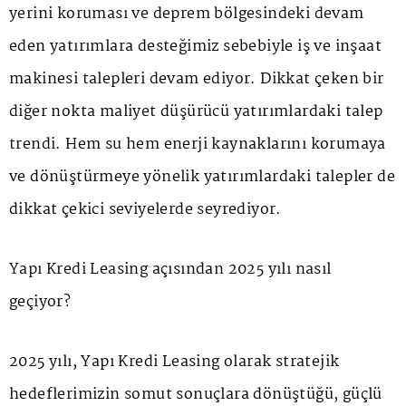
yerini koruması ve deprem bölgesindeki devam
eden yatırımlara desteğimiz sebebiyle iş ve inşaat
makinesi talepleri devam ediyor. Dikkat çeken bir
diğer nokta maliyet düşürücü yatırımlardaki talep
trendi. Hem su hem enerji kaynaklarını korumaya
ve dönüştürmeye yönelik yatırımlardaki talepler de
dikkat çekici seviyelerde seyrediyor.
Yapı Kredi Leasing açısından 2025 yılı nasıl
geçiyor?
2025 yılı, Yapı Kredi Leasing olarak stratejik
hedeflerimizin somut sonuçlara dönüştüğü, güçlü