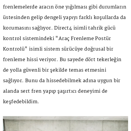
frenlemelerde aracın öne yığılması gibi durumların
üstesinden gelip dengeli yapıyı farklı koşullarda da
korumasını sağlıyor. Direct4 isimli tahrik gücü
kontrol sistemindeki "Araç Frenleme Postür
Kontrolü" isimli sistem sürücüye doğrusal bir
frenleme hissi veriyor. Bu sayede dört tekerleğin
de yolla güvenli bir şekilde temas etmesini
sağlıyor. Bunu da hissedebilmek adına uygun bir
alanda sert fren yapıp şaşırtıcı deneyimi de
keşfedebildim.