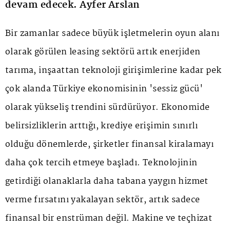
devam edecek. Ayfer Arslan
Bir zamanlar sadece büyük işletmelerin oyun alanı
olarak görülen leasing sektörü artık enerjiden
tarıma, inşaattan teknoloji girişimlerine kadar pek
çok alanda Türkiye ekonomisinin 'sessiz gücü'
olarak yükseliş trendini sürdürüyor. Ekonomide
belirsizliklerin arttığı, krediye erişimin sınırlı
olduğu dönemlerde, şirketler finansal kiralamayı
daha çok tercih etmeye başladı. Teknolojinin
getirdiği olanaklarla daha tabana yaygın hizmet
verme fırsatını yakalayan sektör, artık sadece
finansal bir enstrüman değil. Makine ve teçhizat