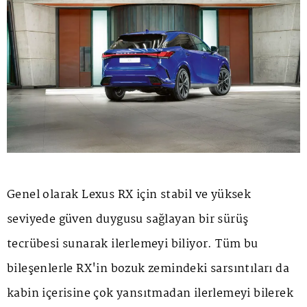
Genel olarak Lexus RX için stabil ve yüksek
seviyede güven duygusu sağlayan bir sürüş
tecrübesi sunarak ilerlemeyi biliyor. Tüm bu
bileşenlerle RX'in bozuk zemindeki sarsıntıları da
kabin içerisine çok yansıtmadan ilerlemeyi bilerek