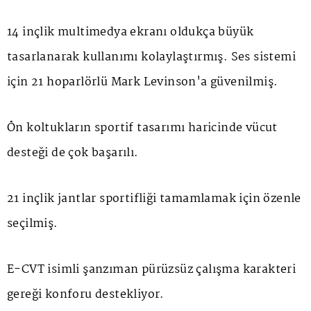
14 inçlik multimedya ekranı oldukça büyük
tasarlanarak kullanımı kolaylaştırmış. Ses sistemi
için 21 hoparlörlü Mark Levinson'a güvenilmiş.
Ön koltukların sportif tasarımı haricinde vücut
desteği de çok başarılı.
21 inçlik jantlar sportifliği tamamlamak için özenle
seçilmiş.
E-CVT isimli şanzıman pürüzsüz çalışma karakteri
gereği konforu destekliyor.