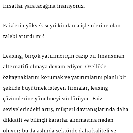
fırsatlar yaratacağına inanıyoruz.
Faizlerin yüksek seyri kiralama işlemlerine olan
talebi artırdı mı?
Leasing, birçok yatırımcı için cazip bir finansman
alternatifi olmaya devam ediyor. Özellikle
özkaynaklarını korumak ve yatırımlarını planlı bir
şekilde büyütmek isteyen firmalar, leasing
çözümlerine yönelmeyi sürdürüyor. Faiz
seviyelerindeki artış, müşteri davranışlarında daha
dikkatli ve bilinçli kararlar alınmasına neden
oluyor; bu da aslında sektörde daha kaliteli ve