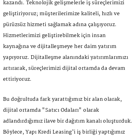
kazandı. Teknolojik gelişmelerle iş süreçlerimizi
geliştiriyoruz; müşterilerimize kaliteli, hızlı ve
pürüzsüz hizmeti sağlamak adına çalışıyoruz.
Hizmetlerimizi geliştirebilmek için insan
kaynağına ve dijitalleşmeye her daim yatırım
yapıyoruz. Dijitalleşme alanındaki yatırımlarımızı
artırarak, süreçlerimizi dijital ortamda da devam
ettiriyoruz.
Bu doğrultuda fark yarattığımız bir alan olarak,
dijital ortamda "Satıcı Odaları" olarak
adlandırdığımız ilave bir dağıtım kanalı oluşturduk.
Böylece, Yapı Kredi Leasing'i iş birliği yaptığımız