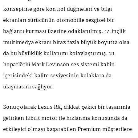
konseptine göre kontrol düğmeleri ve bilgi
ekranları sürücünün otomobille sezgisel bir
bağlantı kurması üzerine odaklanılmış. 14 inçlik
multimedya ekranı biraz fazla büyük boyutta olsa
da bu büyüklük kullanımı kolaylaştırmış. 21
hoparlörlü Mark Levinson ses sistemi kabin
içerisindeki kalite seviyesinin kulaklara da
ulaşmasını sağlıyor.
Sonuç olarak Lexus RX, dikkat çekici bir tasarımla
gelirken hibrit motor ile hızlanma konusunda da
etkileyici olmayı başarabilen Premium müşterilere