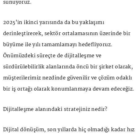
sunuyoruz.
2025'in ikinci yarısında da bu yaklaşımı
derinleştirerek, sektör ortalamasının üzerinde bir
büyüme ile yılı tamamlamayı hedefliyoruz.
Önümüzdeki süreçte de dijitalleşme ve
sürdürülebilirlik alanlarında öncü bir şirket olarak,
müşterilerimiz nezdinde güvenilir ve çözüm odaklı
bir iş ortağı olarak konumlanmaya devam edeceğiz.
Dijitalleşme alanındaki stratejiniz nedir?
Dijital dönüşüm, son yıllarda hiç olmadığı kadar hız