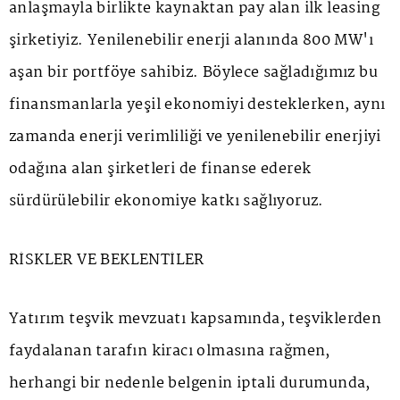
anlaşmayla birlikte kaynaktan pay alan ilk leasing
şirketiyiz. Yenilenebilir enerji alanında 800 MW'ı
aşan bir portföye sahibiz. Böylece sağladığımız bu
finansmanlarla yeşil ekonomiyi desteklerken, aynı
zamanda enerji verimliliği ve yenilenebilir enerjiyi
odağına alan şirketleri de finanse ederek
sürdürülebilir ekonomiye katkı sağlıyoruz.
RİSKLER VE BEKLENTİLER
Yatırım teşvik mevzuatı kapsamında, teşviklerden
faydalanan tarafın kiracı olmasına rağmen,
herhangi bir nedenle belgenin iptali durumunda,