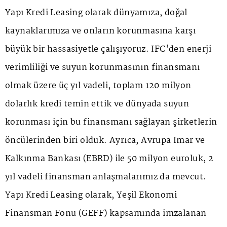
Yapı Kredi Leasing olarak dünyamıza, doğal
kaynaklarımıza ve onların korunmasına karşı
büyük bir hassasiyetle çalışıyoruz. IFC'den enerji
verimliliği ve suyun korunmasının finansmanı
olmak üzere üç yıl vadeli, toplam 120 milyon
dolarlık kredi temin ettik ve dünyada suyun
korunması için bu finansmanı sağlayan şirketlerin
öncülerinden biri olduk. Ayrıca, Avrupa İmar ve
Kalkınma Bankası (EBRD) ile 50 milyon euroluk, 2
yıl vadeli finansman anlaşmalarımız da mevcut.
Yapı Kredi Leasing olarak, Yeşil Ekonomi
Finansman Fonu (GEFF) kapsamında imzalanan