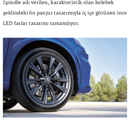
Spindle adı verilen, karakteristik olan kelebek
şeklindeki ön panjur tasarımıyla iç içe görünen ince
LED farlar tasarımı tamamlıyor.