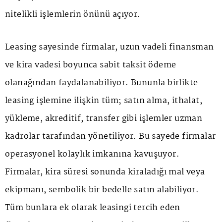
nitelikli işlemlerin önünü açıyor.
Leasing sayesinde firmalar, uzun vadeli finansman
ve kira vadesi boyunca sabit taksit ödeme
olanağından faydalanabiliyor. Bununla birlikte
leasing işlemine ilişkin tüm; satın alma, ithalat,
yükleme, akreditif, transfer gibi işlemler uzman
kadrolar tarafından yönetiliyor. Bu sayede firmalar
operasyonel kolaylık imkanına kavuşuyor.
Firmalar, kira süresi sonunda kiraladığı mal veya
ekipmanı, sembolik bir bedelle satın alabiliyor.
Tüm bunlara ek olarak leasingi tercih eden