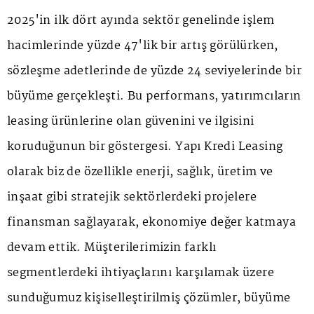
2025'in ilk dört ayında sektör genelinde işlem
hacimlerinde yüzde 47'lik bir artış görülürken,
sözleşme adetlerinde de yüzde 24 seviyelerinde bir
büyüme gerçekleşti. Bu performans, yatırımcıların
leasing ürünlerine olan güvenini ve ilgisini
koruduğunun bir göstergesi. Yapı Kredi Leasing
olarak biz de özellikle enerji, sağlık, üretim ve
inşaat gibi stratejik sektörlerdeki projelere
finansman sağlayarak, ekonomiye değer katmaya
devam ettik. Müşterilerimizin farklı
segmentlerdeki ihtiyaçlarını karşılamak üzere
sunduğumuz kişiselleştirilmiş çözümler, büyüme