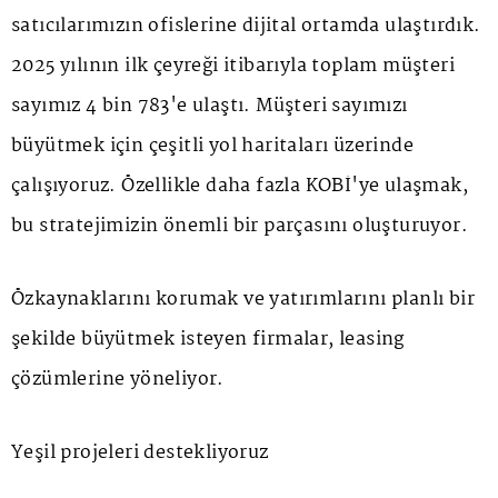
satıcılarımızın ofislerine dijital ortamda ulaştırdık.
2025 yılının ilk çeyreği itibarıyla toplam müşteri
sayımız 4 bin 783'e ulaştı. Müşteri sayımızı
büyütmek için çeşitli yol haritaları üzerinde
çalışıyoruz. Özellikle daha fazla KOBİ'ye ulaşmak,
bu stratejimizin önemli bir parçasını oluşturuyor.
Özkaynaklarını korumak ve yatırımlarını planlı bir
şekilde büyütmek isteyen firmalar, leasing
çözümlerine yöneliyor.
Yeşil projeleri destekliyoruz