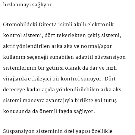
hızlanmayı sağlıyor.
Otomobildeki Direct4 isimli akıllı elektronik
kontrol sistemi, dört tekerlekten çekiş sistemi,
aktif yönlendirilen arka aks ve normal/spor
kullanım seçeneği sunabilen adaptif süspansiyon
sistemlerinin bir getirisi olarak da dar ve hızlı
virajlarda etkileyici bir kontrol sunuyor. Dört
dereceye kadar açıda yönlendirilebilen arka aks
sistemi manevra avantajıyla birlikte yol tutuş
konusunda da önemli fayda sağlıyor.
Süspansiyon sisteminin özel yapısı özellikle