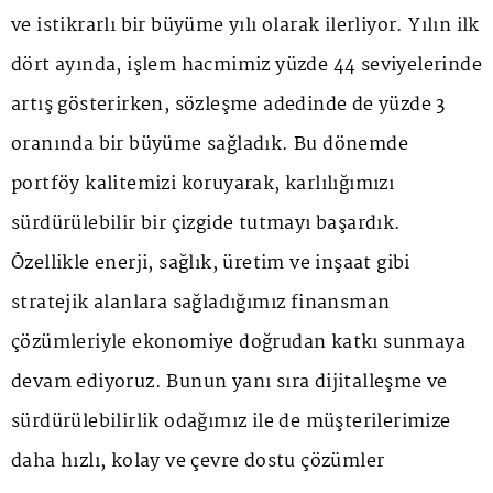
ve istikrarlı bir büyüme yılı olarak ilerliyor. Yılın ilk
dört ayında, işlem hacmimiz yüzde 44 seviyelerinde
artış gösterirken, sözleşme adedinde de yüzde 3
oranında bir büyüme sağladık. Bu dönemde
portföy kalitemizi koruyarak, karlılığımızı
sürdürülebilir bir çizgide tutmayı başardık.
Özellikle enerji, sağlık, üretim ve inşaat gibi
stratejik alanlara sağladığımız finansman
çözümleriyle ekonomiye doğrudan katkı sunmaya
devam ediyoruz. Bunun yanı sıra dijitalleşme ve
sürdürülebilirlik odağımız ile de müşterilerimize
daha hızlı, kolay ve çevre dostu çözümler