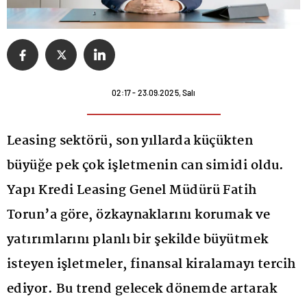
02:17 - 23.09.2025, Salı
Leasing sektörü, son yıllarda küçükten
büyüğe pek çok işletmenin can simidi oldu.
Yapı Kredi Leasing Genel Müdürü Fatih
Torun’a göre, özkaynaklarını korumak ve
yatırımlarını planlı bir şekilde büyütmek
isteyen işletmeler, finansal kiralamayı tercih
ediyor. Bu trend gelecek dönemde artarak