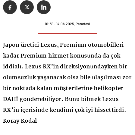
10:39 - 14.04.2025, Pazartesi
Japon üretici Lexus, Premium otomobilleri
kadar Premium hizmet konusunda da çok
iddialı. Lexus RX’in direksiyonundayken bir
olumsuzluk yaşanacak olsa bile ulaşılması zor
bir noktada kalan müşterilerine helikopter
DAHİ gönderebiliyor. Bunu bilmek Lexus
RX’in içerisinde kendimi çok iyi hissettirdi.
Koray Kodal