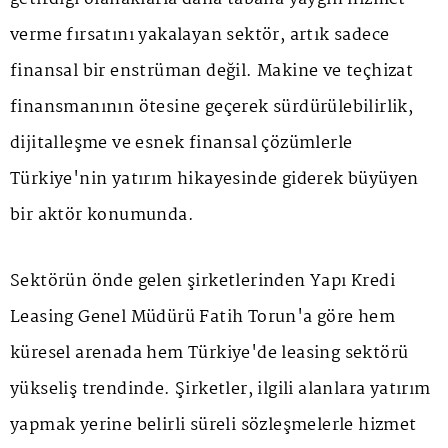
verme fırsatını yakalayan sektör, artık sadece
finansal bir enstrüman değil. Makine ve teçhizat
finansmanının ötesine geçerek sürdürülebilirlik,
dijitalleşme ve esnek finansal çözümlerle
Türkiye'nin yatırım hikayesinde giderek büyüyen
bir aktör konumunda.
Sektörün önde gelen şirketlerinden Yapı Kredi
Leasing Genel Müdürü Fatih Torun'a göre hem
küresel arenada hem Türkiye'de leasing sektörü
yükseliş trendinde. Şirketler, ilgili alanlara yatırım
yapmak yerine belirli süreli sözleşmelerle hizmet