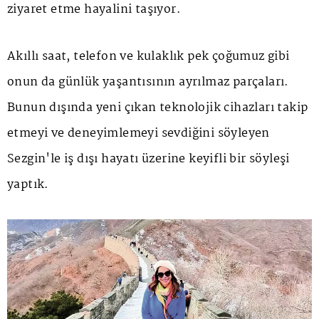
ziyaret etme hayalini taşıyor.
Akıllı saat, telefon ve kulaklık pek çoğumuz gibi
onun da günlük yaşantısının ayrılmaz parçaları.
Bunun dışında yeni çıkan teknolojik cihazları takip
etmeyi ve deneyimlemeyi sevdiğini söyleyen
Sezgin'le iş dışı hayatı üzerine keyifli bir söyleşi
yaptık.