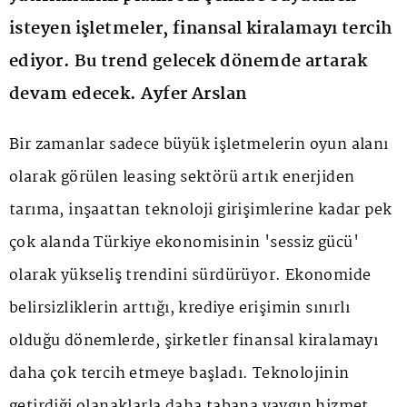
isteyen işletmeler, finansal kiralamayı tercih
ediyor. Bu trend gelecek dönemde artarak
devam edecek. Ayfer Arslan
Bir zamanlar sadece büyük işletmelerin oyun alanı
olarak görülen leasing sektörü artık enerjiden
tarıma, inşaattan teknoloji girişimlerine kadar pek
çok alanda Türkiye ekonomisinin 'sessiz gücü'
olarak yükseliş trendini sürdürüyor. Ekonomide
belirsizliklerin arttığı, krediye erişimin sınırlı
olduğu dönemlerde, şirketler finansal kiralamayı
daha çok tercih etmeye başladı. Teknolojinin
getirdiği olanaklarla daha tabana yaygın hizmet