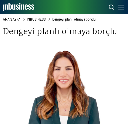
ANA SAYFA
INBUSINESS
Dengeyi planlı olmaya borçlu
Dengeyi planlı olmaya borçlu