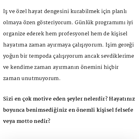
İş ve özel hayat dengesini kurabilmek için planlı
olmaya özen gösteriyorum. Günlük programımı iyi
organize ederek hem profesyonel hem de kişisel
hayatıma zaman ayırmaya çalışıyorum. İşim gereği
yoğun bir tempoda çalışıyorum ancak sevdiklerime
ve kendime zaman ayırmanın önemini hiçbir
zaman unutmuyorum.
Sizi en çok motive eden şeyler nelerdir? Hayatınız
boyunca benimsediğiniz en önemli kişisel felsefe
veya motto nedir?