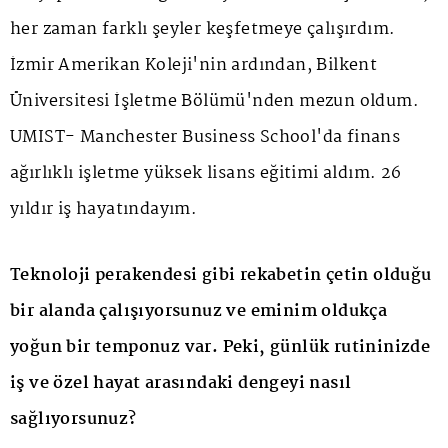
her zaman farklı şeyler keşfetmeye çalışırdım.
İzmir Amerikan Koleji'nin ardından, Bilkent
Üniversitesi İşletme Bölümü'nden mezun oldum.
UMIST- Manchester Business School'da finans
ağırlıklı işletme yüksek lisans eğitimi aldım. 26
yıldır iş hayatındayım.
Teknoloji perakendesi gibi rekabetin çetin olduğu
bir alanda çalışıyorsunuz ve eminim oldukça
yoğun bir temponuz var. Peki, günlük rutininizde
iş ve özel hayat arasındaki dengeyi nasıl
sağlıyorsunuz?