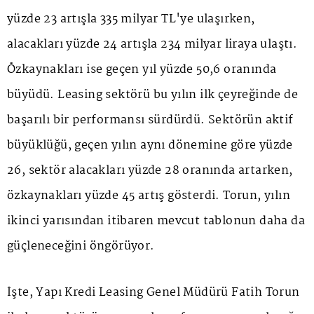
yüzde 23 artışla 335 milyar TL'ye ulaşırken,
alacakları yüzde 24 artışla 234 milyar liraya ulaştı.
Özkaynakları ise geçen yıl yüzde 50,6 oranında
büyüdü. Leasing sektörü bu yılın ilk çeyreğinde de
başarılı bir performansı sürdürdü. Sektörün aktif
büyüklüğü, geçen yılın aynı dönemine göre yüzde
26, sektör alacakları yüzde 28 oranında artarken,
özkaynakları yüzde 45 artış gösterdi. Torun, yılın
ikinci yarısından itibaren mevcut tablonun daha da
güçleneceğini öngörüyor.
İşte, Yapı Kredi Leasing Genel Müdürü Fatih Torun