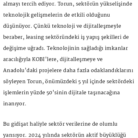
almayı tercih ediyor. Torun, sektörün yükselişinde
teknolojik gelişmelerin de etkili olduğunu
düşünüyor. Çünkü teknoloji ve dijitalleşmeyle
beraber, leasing sektöründeki iş yapış şekilleri de
değişime uğradı. Teknolojinin sağladığı imkanlar
aracılığıyla KOBİ'lere, dijitalleşmeye ve
Anadolu'daki projelere daha fazla odaklandıklarını
söyleyen Torun, önümüzdeki 5 yıl içinde sektördeki
işlemlerin yüzde 50'sinin dijitale taşınacağına
inanıyor.
Bu gidişat haliyle sektör verilerine de olumlu
yansıyor. 2024 yılında sektörün aktif büyüklüğü