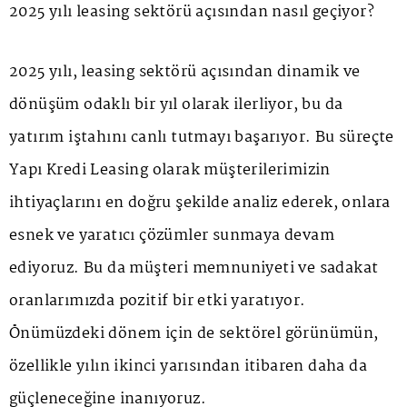
2025 yılı leasing sektörü açısından nasıl geçiyor?
2025 yılı, leasing sektörü açısından dinamik ve
dönüşüm odaklı bir yıl olarak ilerliyor, bu da
yatırım iştahını canlı tutmayı başarıyor. Bu süreçte
Yapı Kredi Leasing olarak müşterilerimizin
ihtiyaçlarını en doğru şekilde analiz ederek, onlara
esnek ve yaratıcı çözümler sunmaya devam
ediyoruz. Bu da müşteri memnuniyeti ve sadakat
oranlarımızda pozitif bir etki yaratıyor.
Önümüzdeki dönem için de sektörel görünümün,
özellikle yılın ikinci yarısından itibaren daha da
güçleneceğine inanıyoruz.