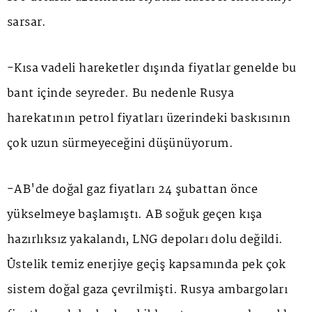
sarsar.
-Kısa vadeli hareketler dışında fiyatlar genelde bu
bant içinde seyreder. Bu nedenle Rusya
harekatının petrol fiyatları üzerindeki baskısının
çok uzun sürmeyeceğini düşünüyorum.
-AB'de doğal gaz fiyatları 24 şubattan önce
yükselmeye başlamıştı. AB soğuk geçen kışa
hazırlıksız yakalandı, LNG depoları dolu değildi.
Üstelik temiz enerjiye geçiş kapsamında pek çok
sistem doğal gaza çevrilmişti. Rusya ambargoları