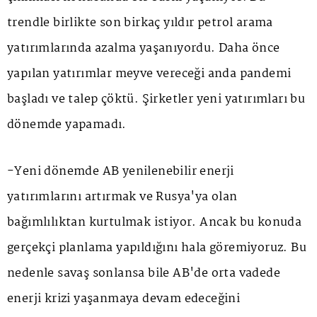
trendle birlikte son birkaç yıldır petrol arama
yatırımlarında azalma yaşanıyordu. Daha önce
yapılan yatırımlar meyve vereceği anda pandemi
başladı ve talep çöktü. Şirketler yeni yatırımları bu
dönemde yapamadı.
-Yeni dönemde AB yenilenebilir enerji
yatırımlarını artırmak ve Rusya'ya olan
bağımlılıktan kurtulmak istiyor. Ancak bu konuda
gerçekçi planlama yapıldığını hala göremiyoruz. Bu
nedenle savaş sonlansa bile AB'de orta vadede
enerji krizi yaşanmaya devam edeceğini