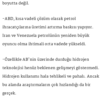
boyutta değil.
-ABD, kısa vadeli çözüm olarak petrol
ihracatçılarına üretimi artırma baskısı yapıyor.
İran ve Venezuela petrolünün yeniden büyük
oyuncu olma ihtimali orta vadede yükseldi.
-Özellikle AB'nin üzerinde durduğu hidrojen
teknolojisi henüz beklenen gelişmeyi göstermedi.
Hidrojen kullanımı hala tehlikeli ve pahalı. Ancak
bu alanda araştırmaların çok hızlandığı da bir
gerçek.