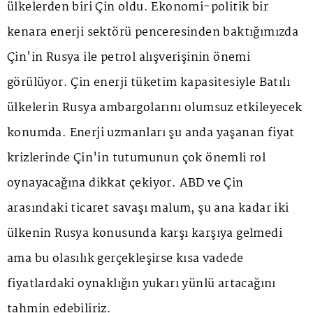
ülkelerden biri Çin oldu. Ekonomi-politik bir
kenara enerji sektörü penceresinden baktığımızda
Çin'in Rusya ile petrol alışverişinin önemi
görülüyor. Çin enerji tüketim kapasitesiyle Batılı
ülkelerin Rusya ambargolarını olumsuz etkileyecek
konumda. Enerji uzmanları şu anda yaşanan fiyat
krizlerinde Çin'in tutumunun çok önemli rol
oynayacağına dikkat çekiyor. ABD ve Çin
arasındaki ticaret savaşı malum, şu ana kadar iki
ülkenin Rusya konusunda karşı karşıya gelmedi
ama bu olasılık gerçekleşirse kısa vadede
fiyatlardaki oynaklığın yukarı yünlü artacağını
tahmin edebiliriz.