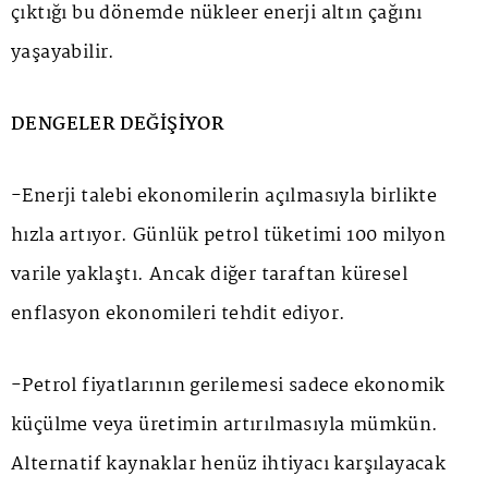
çıktığı bu dönemde nükleer enerji altın çağını
yaşayabilir.
DENGELER DEĞİŞİYOR
-Enerji talebi ekonomilerin açılmasıyla birlikte
hızla artıyor. Günlük petrol tüketimi 100 milyon
varile yaklaştı. Ancak diğer taraftan küresel
enflasyon ekonomileri tehdit ediyor.
-Petrol fiyatlarının gerilemesi sadece ekonomik
küçülme veya üretimin artırılmasıyla mümkün.
Alternatif kaynaklar henüz ihtiyacı karşılayacak