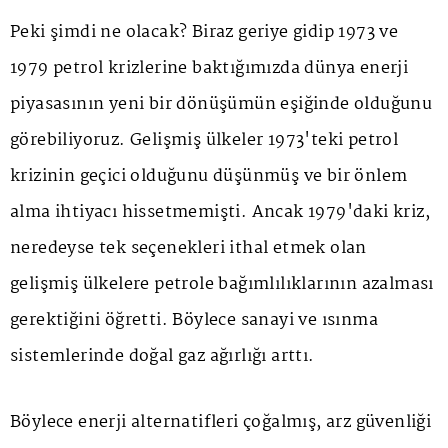
Peki şimdi ne olacak? Biraz geriye gidip 1973 ve
1979 petrol krizlerine baktığımızda dünya enerji
piyasasının yeni bir dönüşümün eşiğinde olduğunu
görebiliyoruz. Gelişmiş ülkeler 1973'teki petrol
krizinin geçici olduğunu düşünmüş ve bir önlem
alma ihtiyacı hissetmemişti. Ancak 1979'daki kriz,
neredeyse tek seçenekleri ithal etmek olan
gelişmiş ülkelere petrole bağımlılıklarının azalması
gerektiğini öğretti. Böylece sanayi ve ısınma
sistemlerinde doğal gaz ağırlığı arttı.
Böylece enerji alternatifleri çoğalmış, arz güvenliği