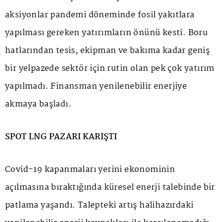
aksiyonlar pandemi döneminde fosil yakıtlara
yapılması gereken yatırımların önünü kesti. Boru
hatlarından tesis, ekipman ve bakıma kadar geniş
bir yelpazede sektör için rutin olan pek çok yatırım
yapılmadı. Finansman yenilenebilir enerjiye
akmaya başladı.
SPOT LNG PAZARI KARIŞTI
Covid-19 kapanmaları yerini ekonominin
açılmasına bıraktığında küresel enerji talebinde bir
patlama yaşandı. Talepteki artış halihazırdaki