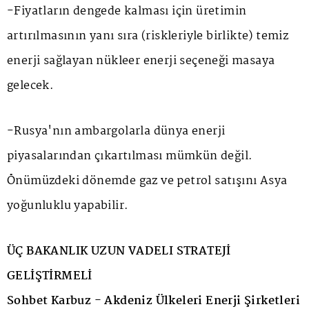
-Fiyatların dengede kalması için üretimin
artırılmasının yanı sıra (riskleriyle birlikte) temiz
enerji sağlayan nükleer enerji seçeneği masaya
gelecek.
-Rusya'nın ambargolarla dünya enerji
piyasalarından çıkartılması mümkün değil.
Önümüzdeki dönemde gaz ve petrol satışını Asya
yoğunluklu yapabilir.
ÜÇ BAKANLIK UZUN VADELI STRATEJİ
GELİŞTİRMELİ
Sohbet Karbuz - Akdeniz Ülkeleri Enerji Şirketleri