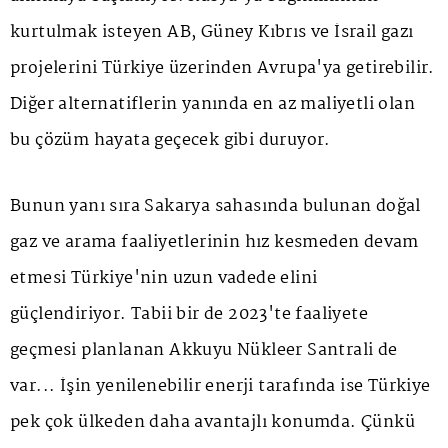
kurtulmak isteyen AB, Güney Kıbrıs ve İsrail gazı
projelerini Türkiye üzerinden Avrupa'ya getirebilir.
Diğer alternatiflerin yanında en az maliyetli olan
bu çözüm hayata geçecek gibi duruyor.
Bunun yanı sıra Sakarya sahasında bulunan doğal
gaz ve arama faaliyetlerinin hız kesmeden devam
etmesi Türkiye'nin uzun vadede elini
güçlendiriyor. Tabii bir de 2023'te faaliyete
geçmesi planlanan Akkuyu Nükleer Santrali de
var... İşin yenilenebilir enerji tarafında ise Türkiye
pek çok ülkeden daha avantajlı konumda. Çünkü