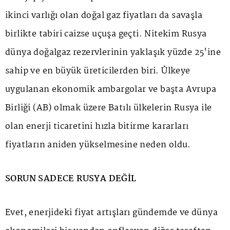
ikinci varlığı olan doğal gaz fiyatları da savaşla
birlikte tabiri caizse uçuşa geçti. Nitekim Rusya
dünya doğalgaz rezervlerinin yaklaşık yüzde 25'ine
sahip ve en büyük üreticilerden biri. Ülkeye
uygulanan ekonomik ambargolar ve başta Avrupa
Birliği (AB) olmak üzere Batılı ülkelerin Rusya ile
olan enerji ticaretini hızla bitirme kararları
fiyatların aniden yükselmesine neden oldu.
SORUN SADECE RUSYA DEĞİL
Evet, enerjideki fiyat artışları gündemde ve dünya