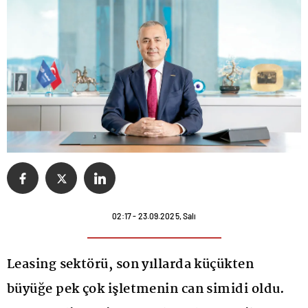
02:17 - 23.09.2025, Salı
Leasing sektörü, son yıllarda küçükten
büyüğe pek çok işletmenin can simidi oldu.