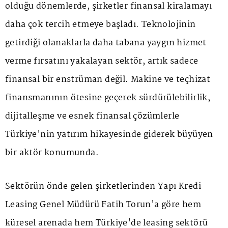
olduğu dönemlerde, şirketler finansal kiralamayı
daha çok tercih etmeye başladı. Teknolojinin
getirdiği olanaklarla daha tabana yaygın hizmet
verme fırsatını yakalayan sektör, artık sadece
finansal bir enstrüman değil. Makine ve teçhizat
finansmanının ötesine geçerek sürdürülebilirlik,
dijitalleşme ve esnek finansal çözümlerle
Türkiye'nin yatırım hikayesinde giderek büyüyen
bir aktör konumunda.
Sektörün önde gelen şirketlerinden Yapı Kredi
Leasing Genel Müdürü Fatih Torun'a göre hem
küresel arenada hem Türkiye'de leasing sektörü