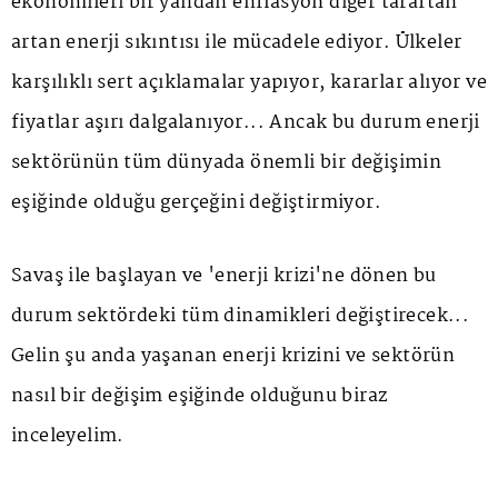
ekonomileri bir yandan enflasyon diğer taraftan
artan enerji sıkıntısı ile mücadele ediyor. Ülkeler
karşılıklı sert açıklamalar yapıyor, kararlar alıyor ve
fiyatlar aşırı dalgalanıyor... Ancak bu durum enerji
sektörünün tüm dünyada önemli bir değişimin
eşiğinde olduğu gerçeğini değiştirmiyor.
Savaş ile başlayan ve 'enerji krizi'ne dönen bu
durum sektördeki tüm dinamikleri değiştirecek...
Gelin şu anda yaşanan enerji krizini ve sektörün
nasıl bir değişim eşiğinde olduğunu biraz
inceleyelim.