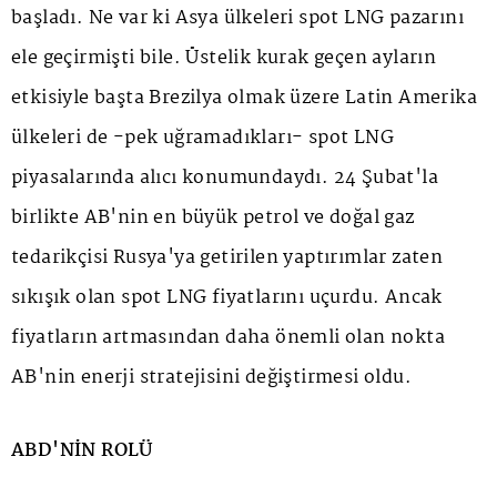
başladı. Ne var ki Asya ülkeleri spot LNG pazarını
ele geçirmişti bile. Üstelik kurak geçen ayların
etkisiyle başta Brezilya olmak üzere Latin Amerika
ülkeleri de -pek uğramadıkları- spot LNG
piyasalarında alıcı konumundaydı. 24 Şubat'la
birlikte AB'nin en büyük petrol ve doğal gaz
tedarikçisi Rusya'ya getirilen yaptırımlar zaten
sıkışık olan spot LNG fiyatlarını uçurdu. Ancak
fiyatların artmasından daha önemli olan nokta
AB'nin enerji stratejisini değiştirmesi oldu.
ABD'NİN ROLÜ