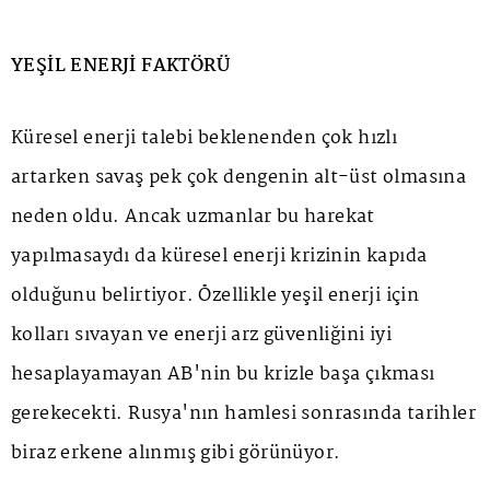
YEŞİL ENERJİ FAKTÖRÜ
Küresel enerji talebi beklenenden çok hızlı
artarken savaş pek çok dengenin alt-üst olmasına
neden oldu. Ancak uzmanlar bu harekat
yapılmasaydı da küresel enerji krizinin kapıda
olduğunu belirtiyor. Özellikle yeşil enerji için
kolları sıvayan ve enerji arz güvenliğini iyi
hesaplayamayan AB'nin bu krizle başa çıkması
gerekecekti. Rusya'nın hamlesi sonrasında tarihler
biraz erkene alınmış gibi görünüyor.