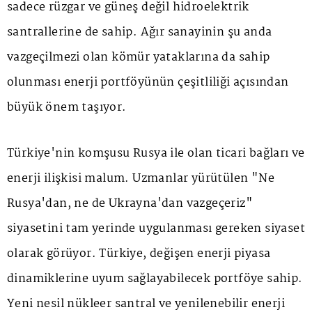
sadece rüzgar ve güneş değil hidroelektrik
santrallerine de sahip. Ağır sanayinin şu anda
vazgeçilmezi olan kömür yataklarına da sahip
olunması enerji portföyünün çeşitliliği açısından
büyük önem taşıyor.
Türkiye'nin komşusu Rusya ile olan ticari bağları ve
enerji ilişkisi malum. Uzmanlar yürütülen "Ne
Rusya'dan, ne de Ukrayna'dan vazgeçeriz"
siyasetini tam yerinde uygulanması gereken siyaset
olarak görüyor. Türkiye, değişen enerji piyasa
dinamiklerine uyum sağlayabilecek portföye sahip.
Yeni nesil nükleer santral ve yenilenebilir enerji