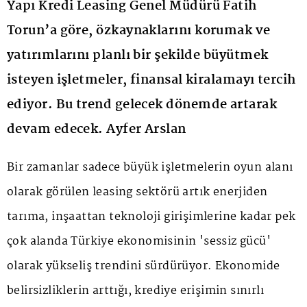
Yapı Kredi Leasing Genel Müdürü Fatih
Torun’a göre, özkaynaklarını korumak ve
yatırımlarını planlı bir şekilde büyütmek
isteyen işletmeler, finansal kiralamayı tercih
ediyor. Bu trend gelecek dönemde artarak
devam edecek. Ayfer Arslan
Bir zamanlar sadece büyük işletmelerin oyun alanı
olarak görülen leasing sektörü artık enerjiden
tarıma, inşaattan teknoloji girişimlerine kadar pek
çok alanda Türkiye ekonomisinin 'sessiz gücü'
olarak yükseliş trendini sürdürüyor. Ekonomide
belirsizliklerin arttığı, krediye erişimin sınırlı