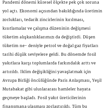
Pandemi dönemi küresel ölçekte pek çok soruna
yol açtı. Ekonomi açısından bakıldığında üretimin
zorlukları, tedarik zincirlerinin kırılması,
kısıtlamalar ve çalışma düzeninin değişmesi
tüketim alışkanlıklarımızı da değiştirdi. Düşen
tüketim ne- deniyle petrol ve doğal gaz fiyatları
tarihi düşük seviyelere geldi. Bu dönemde fosil
yakıtlara karşı toplumlarda farkındalık arttı ve
artırıldı. İklim değişikliğini yavaşlatmak için
Avrupa Birliği öncülüğünde Paris Anlaşması, Yeşil
Mutabakat gibi uluslararası hamleler hayata
geçmeye başladı. Fosil yakıt üreticilerinin
finansmana ulaşması zorlaştırıldı. Tüm bu