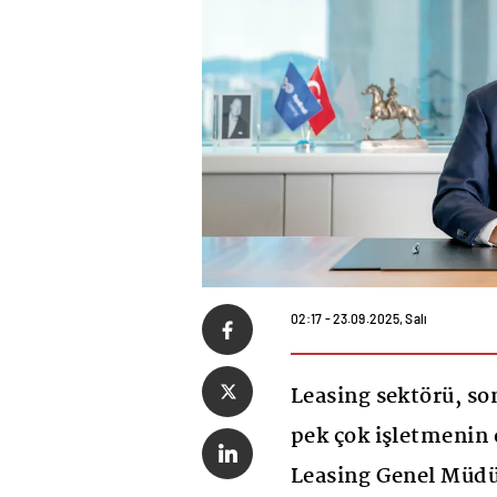
02:17 - 23.09.2025, Salı
Leasing sektörü, so
pek çok işletmenin 
Leasing Genel Müdü