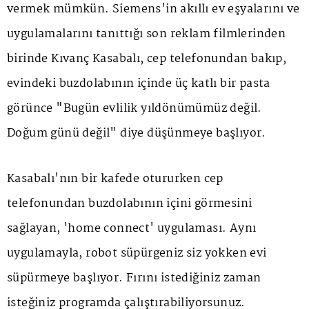
vermek mümkün. Siemens'in akıllı ev eşyalarını ve
uygulamalarını tanıttığı son reklam filmlerinden
birinde Kıvanç Kasabalı, cep telefonundan bakıp,
evindeki buzdolabının içinde üç katlı bir pasta
görünce "Bugün evlilik yıldönümümüz değil.
Doğum günü değil" diye düşünmeye başlıyor.
Kasabalı'nın bir kafede otururken cep
telefonundan buzdolabının içini görmesini
sağlayan, 'home connect' uygulaması. Aynı
uygulamayla, robot süpürgeniz siz yokken evi
süpürmeye başlıyor. Fırını istediğiniz zaman
isteğiniz programda çalıştırabiliyorsunuz.