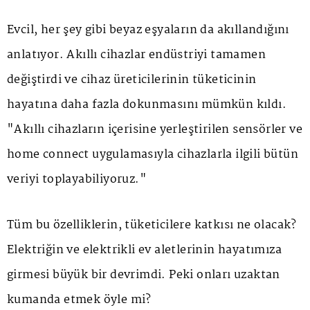
Evcil, her şey gibi beyaz eşyaların da akıllandığını
anlatıyor. Akıllı cihazlar endüstriyi tamamen
değiştirdi ve cihaz üreticilerinin tüketicinin
hayatına daha fazla dokunmasını mümkün kıldı.
"Akıllı cihazların içerisine yerleştirilen sensörler ve
home connect uygulamasıyla cihazlarla ilgili bütün
veriyi toplayabiliyoruz."
Tüm bu özelliklerin, tüketicilere katkısı ne olacak?
Elektriğin ve elektrikli ev aletlerinin hayatımıza
girmesi büyük bir devrimdi. Peki onları uzaktan
kumanda etmek öyle mi?