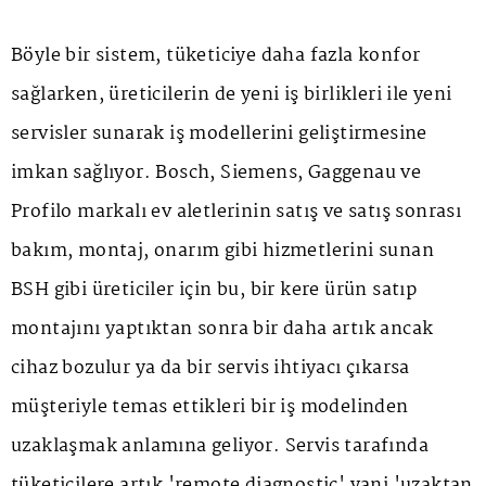
Böyle bir sistem, tüketiciye daha fazla konfor
sağlarken, üreticilerin de yeni iş birlikleri ile yeni
servisler sunarak iş modellerini geliştirmesine
imkan sağlıyor. Bosch, Siemens, Gaggenau ve
Profilo markalı ev aletlerinin satış ve satış sonrası
bakım, montaj, onarım gibi hizmetlerini sunan
BSH gibi üreticiler için bu, bir kere ürün satıp
montajını yaptıktan sonra bir daha artık ancak
cihaz bozulur ya da bir servis ihtiyacı çıkarsa
müşteriyle temas ettikleri bir iş modelinden
uzaklaşmak anlamına geliyor. Servis tarafında
tüketicilere artık 'remote diagnostic' yani 'uzaktan