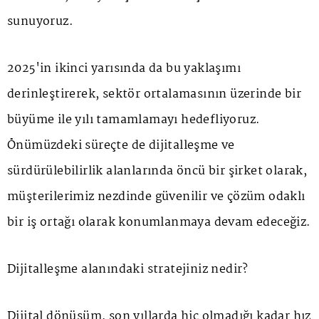
sunuyoruz.
2025'in ikinci yarısında da bu yaklaşımı
derinleştirerek, sektör ortalamasının üzerinde bir
büyüme ile yılı tamamlamayı hedefliyoruz.
Önümüzdeki süreçte de dijitalleşme ve
sürdürülebilirlik alanlarında öncü bir şirket olarak,
müşterilerimiz nezdinde güvenilir ve çözüm odaklı
bir iş ortağı olarak konumlanmaya devam edeceğiz.
Dijitalleşme alanındaki stratejiniz nedir?
Dijital dönüşüm, son yıllarda hiç olmadığı kadar hız