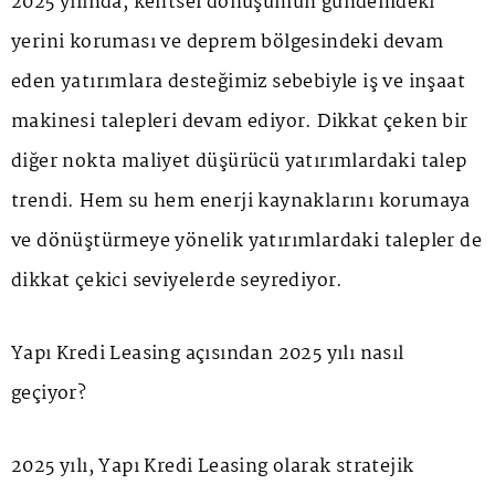
2025 yılında, kentsel dönüşümün gündemdeki
yerini koruması ve deprem bölgesindeki devam
eden yatırımlara desteğimiz sebebiyle iş ve inşaat
makinesi talepleri devam ediyor. Dikkat çeken bir
diğer nokta maliyet düşürücü yatırımlardaki talep
trendi. Hem su hem enerji kaynaklarını korumaya
ve dönüştürmeye yönelik yatırımlardaki talepler de
dikkat çekici seviyelerde seyrediyor.
Yapı Kredi Leasing açısından 2025 yılı nasıl
geçiyor?
2025 yılı, Yapı Kredi Leasing olarak stratejik