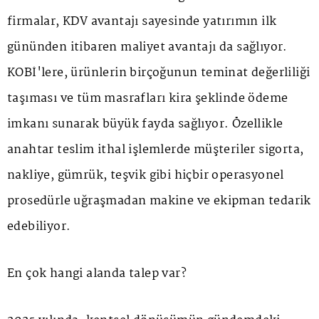
firmalar, KDV avantajı sayesinde yatırımın ilk
gününden itibaren maliyet avantajı da sağlıyor.
KOBİ'lere, ürünlerin birçoğunun teminat değerliliği
taşıması ve tüm masrafları kira şeklinde ödeme
imkanı sunarak büyük fayda sağlıyor. Özellikle
anahtar teslim ithal işlemlerde müşteriler sigorta,
nakliye, gümrük, teşvik gibi hiçbir operasyonel
prosedürle uğraşmadan makine ve ekipman tedarik
edebiliyor.
En çok hangi alanda talep var?