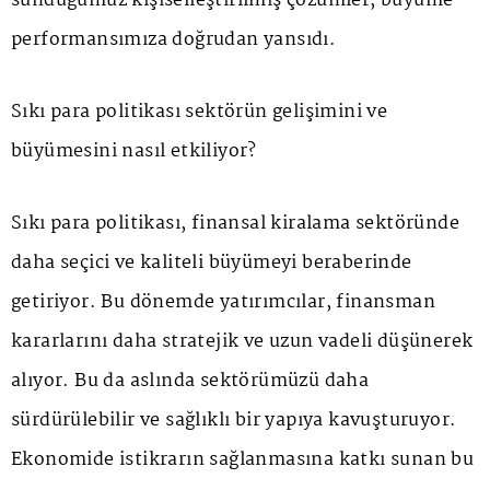
sunduğumuz kişiselleştirilmiş çözümler, büyüme
performansımıza doğrudan yansıdı.
Sıkı para politikası sektörün gelişimini ve
büyümesini nasıl etkiliyor?
Sıkı para politikası, finansal kiralama sektöründe
daha seçici ve kaliteli büyümeyi beraberinde
getiriyor. Bu dönemde yatırımcılar, finansman
kararlarını daha stratejik ve uzun vadeli düşünerek
alıyor. Bu da aslında sektörümüzü daha
sürdürülebilir ve sağlıklı bir yapıya kavuşturuyor.
Ekonomide istikrarın sağlanmasına katkı sunan bu