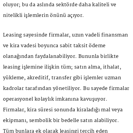
oluyor; bu da aslında sektörde daha kaliteli ve
nitelikli işlemlerin önünü açıyor.
Leasing sayesinde firmalar, uzun vadeli finansman
ve kira vadesi boyunca sabit taksit ödeme
olanağından faydalanabiliyor. Bununla birlikte
leasing işlemine ilişkin tüm; satın alma, ithalat,
yükleme, akreditif, transfer gibi işlemler uzman
kadrolar tarafından yönetiliyor. Bu sayede firmalar
operasyonel kolaylık imkanına kavuşuyor.
Firmalar, kira süresi sonunda kiraladığı mal veya
ekipmanı, sembolik bir bedelle satın alabiliyor.
Tüm bunlara ek olarak leasingi tercih eden