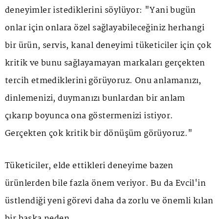
deneyimler istediklerini söylüyor: "Yani bugün
onlar için onlara özel sağlayabileceğiniz herhangi
bir ürün, servis, kanal deneyimi tüketiciler için çok
kritik ve bunu sağlayamayan markaları gerçekten
tercih etmediklerini görüyoruz. Onu anlamanızı,
dinlemenizi, duymanızı bunlardan bir anlam
çıkarıp boyunca ona göstermenizi istiyor.
Gerçekten çok kritik bir dönüşüm görüyoruz."
Tüketiciler, elde ettikleri deneyime bazen
ürünlerden bile fazla önem veriyor. Bu da Evcil'in
üstlendiği yeni görevi daha da zorlu ve önemli kılan
bir başka neden.