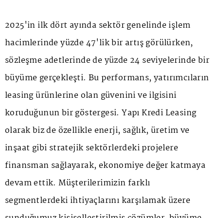
2025'in ilk dört ayında sektör genelinde işlem
hacimlerinde yüzde 47'lik bir artış görülürken,
sözleşme adetlerinde de yüzde 24 seviyelerinde bir
büyüme gerçekleşti. Bu performans, yatırımcıların
leasing ürünlerine olan güvenini ve ilgisini
koruduğunun bir göstergesi. Yapı Kredi Leasing
olarak biz de özellikle enerji, sağlık, üretim ve
inşaat gibi stratejik sektörlerdeki projelere
finansman sağlayarak, ekonomiye değer katmaya
devam ettik. Müşterilerimizin farklı
segmentlerdeki ihtiyaçlarını karşılamak üzere