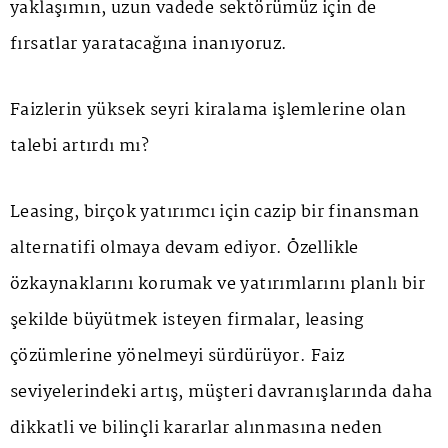
yaklaşımın, uzun vadede sektörümüz için de
fırsatlar yaratacağına inanıyoruz.
Faizlerin yüksek seyri kiralama işlemlerine olan
talebi artırdı mı?
Leasing, birçok yatırımcı için cazip bir finansman
alternatifi olmaya devam ediyor. Özellikle
özkaynaklarını korumak ve yatırımlarını planlı bir
şekilde büyütmek isteyen firmalar, leasing
çözümlerine yönelmeyi sürdürüyor. Faiz
seviyelerindeki artış, müşteri davranışlarında daha
dikkatli ve bilinçli kararlar alınmasına neden