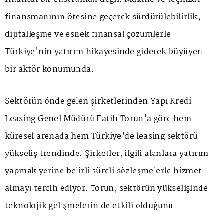
finansmanının ötesine geçerek sürdürülebilirlik,
dijitalleşme ve esnek finansal çözümlerle
Türkiye'nin yatırım hikayesinde giderek büyüyen
bir aktör konumunda.
Sektörün önde gelen şirketlerinden Yapı Kredi
Leasing Genel Müdürü Fatih Torun'a göre hem
küresel arenada hem Türkiye'de leasing sektörü
yükseliş trendinde. Şirketler, ilgili alanlara yatırım
yapmak yerine belirli süreli sözleşmelerle hizmet
almayı tercih ediyor. Torun, sektörün yükselişinde
teknolojik gelişmelerin de etkili olduğunu