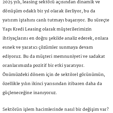
2025 yılı, leasing sektörü açısından dinamik ve
dönüşüm odaklı bir yıl olarak ilerliyor, bu da
yatırım iştahını canlı tutmayı başarıyor. Bu süreçte
Yapı Kredi Leasing olarak müşterilerimizin
ihtiyaçlarını en doğru şekilde analiz ederek, onlara
esnek ve yaratıcı çözümler sunmaya devam
ediyoruz. Bu da müşteri memnuniyeti ve sadakat
oranlarımızda pozitif bir etki yaratıyor.
Önümüzdeki dönem için de sektörel görünümün,
özellikle yılın ikinci yarısından itibaren daha da
güçleneceğine inanıyoruz.
Sektörün işlem hacimlerinde nasıl bir değişim var?