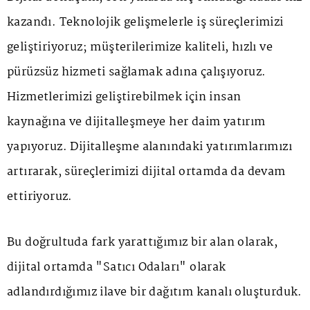
kazandı. Teknolojik gelişmelerle iş süreçlerimizi
geliştiriyoruz; müşterilerimize kaliteli, hızlı ve
pürüzsüz hizmeti sağlamak adına çalışıyoruz.
Hizmetlerimizi geliştirebilmek için insan
kaynağına ve dijitalleşmeye her daim yatırım
yapıyoruz. Dijitalleşme alanındaki yatırımlarımızı
artırarak, süreçlerimizi dijital ortamda da devam
ettiriyoruz.
Bu doğrultuda fark yarattığımız bir alan olarak,
dijital ortamda "Satıcı Odaları" olarak
adlandırdığımız ilave bir dağıtım kanalı oluşturduk.