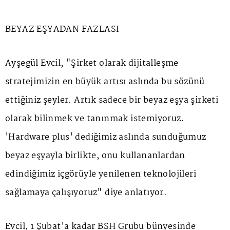
BEYAZ EŞYADAN FAZLASI
Ayşegül Evcil, "Şirket olarak dijitalleşme
stratejimizin en büyük artısı aslında bu sözünü
ettiğiniz şeyler. Artık sadece bir beyaz eşya şirketi
olarak bilinmek ve tanınmak istemiyoruz.
'Hardware plus' dediğimiz aslında sunduğumuz
beyaz eşyayla birlikte, onu kullananlardan
edindiğimiz içgörüyle yenilenen teknolojileri
sağlamaya çalışıyoruz" diye anlatıyor.
Evcil, 1 Şubat'a kadar BSH Grubu bünyesinde