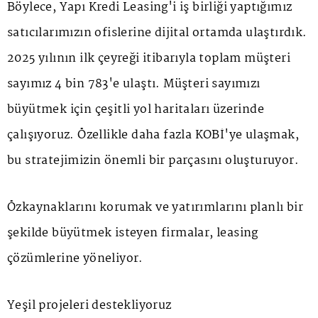
Böylece, Yapı Kredi Leasing'i iş birliği yaptığımız
satıcılarımızın ofislerine dijital ortamda ulaştırdık.
2025 yılının ilk çeyreği itibarıyla toplam müşteri
sayımız 4 bin 783'e ulaştı. Müşteri sayımızı
büyütmek için çeşitli yol haritaları üzerinde
çalışıyoruz. Özellikle daha fazla KOBİ'ye ulaşmak,
bu stratejimizin önemli bir parçasını oluşturuyor.
Özkaynaklarını korumak ve yatırımlarını planlı bir
şekilde büyütmek isteyen firmalar, leasing
çözümlerine yöneliyor.
Yeşil projeleri destekliyoruz