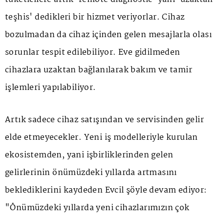
teşhis' dedikleri bir hizmet veriyorlar. Cihaz
bozulmadan da cihaz içinden gelen mesajlarla olası
sorunlar tespit edilebiliyor. Eve gidilmeden
cihazlara uzaktan bağlanılarak bakım ve tamir
işlemleri yapılabiliyor.
Artık sadece cihaz satışından ve servisinden gelir
elde etmeyecekler. Yeni iş modelleriyle kurulan
ekosistemden, yani işbirliklerinden gelen
gelirlerinin önümüzdeki yıllarda artmasını
beklediklerini kaydeden Evcil şöyle devam ediyor:
"Önümüzdeki yıllarda yeni cihazlarımızın çok