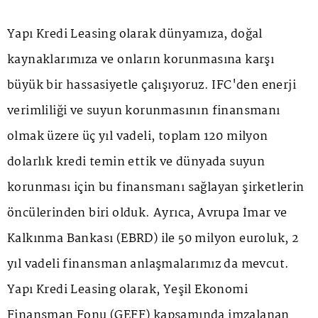
Yapı Kredi Leasing olarak dünyamıza, doğal
kaynaklarımıza ve onların korunmasına karşı
büyük bir hassasiyetle çalışıyoruz. IFC'den enerji
verimliliği ve suyun korunmasının finansmanı
olmak üzere üç yıl vadeli, toplam 120 milyon
dolarlık kredi temin ettik ve dünyada suyun
korunması için bu finansmanı sağlayan şirketlerin
öncülerinden biri olduk. Ayrıca, Avrupa İmar ve
Kalkınma Bankası (EBRD) ile 50 milyon euroluk, 2
yıl vadeli finansman anlaşmalarımız da mevcut.
Yapı Kredi Leasing olarak, Yeşil Ekonomi
Finansman Fonu (GEFF) kapsamında imzalanan