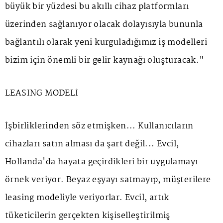
büyük bir yüzdesi bu akıllı cihaz platformları
üzerinden sağlanıyor olacak dolayısıyla bununla
bağlantılı olarak yeni kurguladığımız iş modelleri
bizim için önemli bir gelir kaynağı oluşturacak."
LEASING MODELİ
İşbirliklerinden söz etmişken... Kullanıcıların
cihazları satın alması da şart değil... Evcil,
Hollanda'da hayata geçirdikleri bir uygulamayı
örnek veriyor. Beyaz eşyayı satmayıp, müşterilere
leasing modeliyle veriyorlar. Evcil, artık
tüketicilerin gerçekten kişiselleştirilmiş