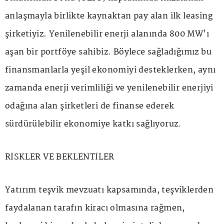
anlaşmayla birlikte kaynaktan pay alan ilk leasing
şirketiyiz. Yenilenebilir enerji alanında 800 MW'ı
aşan bir portföye sahibiz. Böylece sağladığımız bu
finansmanlarla yeşil ekonomiyi desteklerken, aynı
zamanda enerji verimliliği ve yenilenebilir enerjiyi
odağına alan şirketleri de finanse ederek
sürdürülebilir ekonomiye katkı sağlıyoruz.
RİSKLER VE BEKLENTİLER
Yatırım teşvik mevzuatı kapsamında, teşviklerden
faydalanan tarafın kiracı olmasına rağmen,