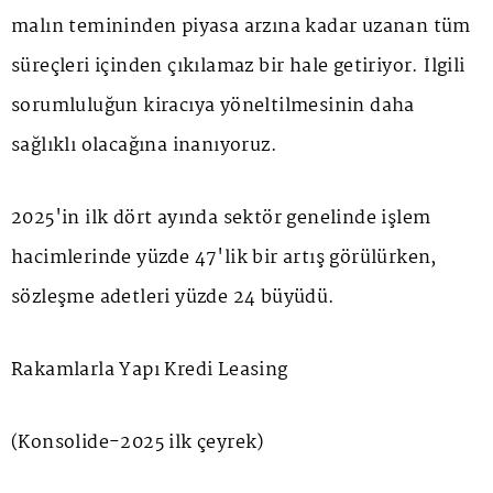
malın temininden piyasa arzına kadar uzanan tüm
süreçleri içinden çıkılamaz bir hale getiriyor. İlgili
sorumluluğun kiracıya yöneltilmesinin daha
sağlıklı olacağına inanıyoruz.
2025'in ilk dört ayında sektör genelinde işlem
hacimlerinde yüzde 47'lik bir artış görülürken,
sözleşme adetleri yüzde 24 büyüdü.
Rakamlarla Yapı Kredi Leasing
(Konsolide-2025 ilk çeyrek)