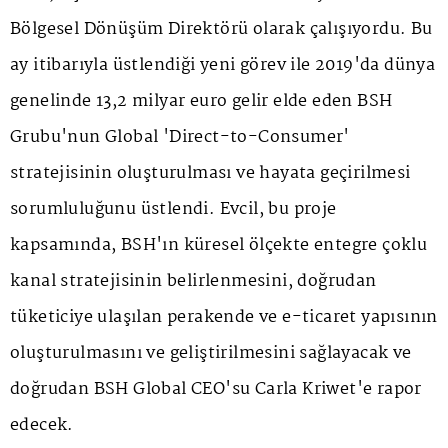
Bölgesel Dönüşüm Direktörü olarak çalışıyordu. Bu
ay itibarıyla üstlendiği yeni görev ile 2019'da dünya
genelinde 13,2 milyar euro gelir elde eden BSH
Grubu'nun Global 'Direct-to-Consumer'
stratejisinin oluşturulması ve hayata geçirilmesi
sorumluluğunu üstlendi. Evcil, bu proje
kapsamında, BSH'ın küresel ölçekte entegre çoklu
kanal stratejisinin belirlenmesini, doğrudan
tüketiciye ulaşılan perakende ve e-ticaret yapısının
oluşturulmasını ve geliştirilmesini sağlayacak ve
doğrudan BSH Global CEO'su Carla Kriwet'e rapor
edecek.