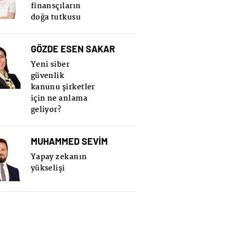
finansçıların
doğa tutkusu
GÖZDE ESEN SAKAR
Yeni siber
güvenlik
kanunu şirketler
için ne anlama
geliyor?
MUHAMMED SEVİM
Yapay zekanın
yükselişi