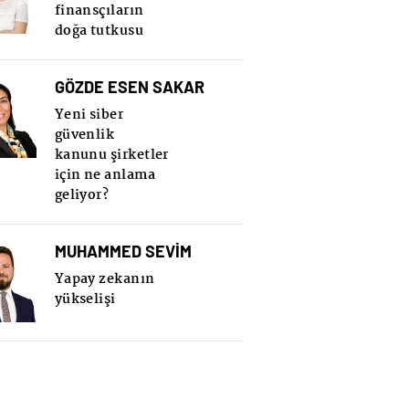
finansçıların
doğa tutkusu
GÖZDE ESEN SAKAR
Yeni siber
güvenlik
kanunu şirketler
için ne anlama
geliyor?
MUHAMMED SEVİM
Yapay zekanın
yükselişi